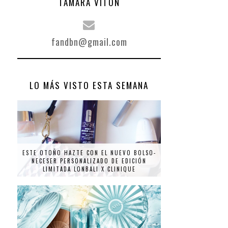
TAMARA VITÓN
fandbn@gmail.com
LO MÁS VISTO ESTA SEMANA
ESTE OTOÑO HAZTE CON EL NUEVO BOLSO-
NECESER PERSONALIZADO DE EDICIÓN
LIMITADA LONBALI X CLINIQUE