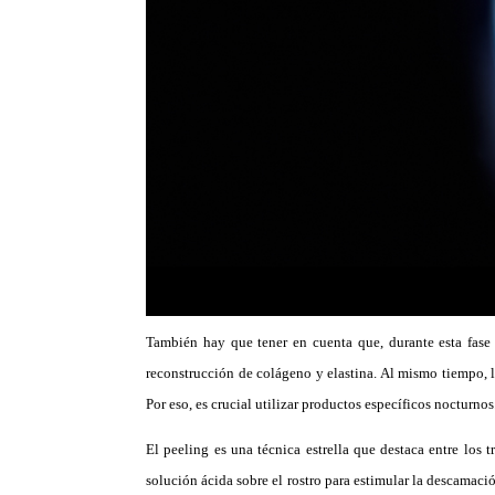
También hay que tener en cuenta que, durante esta fase
reconstrucción de colágeno y elastina. Al mismo tiempo, l
Por eso, es crucial utilizar productos específicos nocturnos
El peeling es una técnica estrella que destaca entre los 
solución ácida sobre el rostro para estimular la descamació