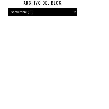
ARCHIVO DEL BLOG