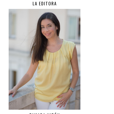
LA EDITORA