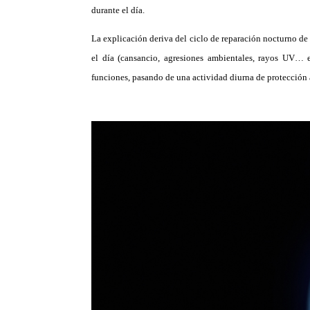
durante el día.
La explicación deriva del ciclo de reparación nocturno de 
el día (cansancio, agresiones ambientales, rayos UV… 
funciones, pasando de una actividad diurna de protección 