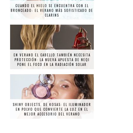
CUANDO EL HIELO SE ENCUENTRA CON EL
BRONCEADO: EL VERANO MÁS SOFISTICADO DE
CLARINS
EN VERANO EL CABELLO TAMBIÉN NECESITA
PROTECCIÓN: LA NUEVA APUESTA DE NEQI
PONE EL FOCO EN LA RADIACIÓN SOLAR
SHINY OBJECTS, DE KOSAS: EL ILUMINADOR
EN POLVO QUE CONVIERTE LA LUZ EN EL
MEJOR ACCESORIO DEL VERANO