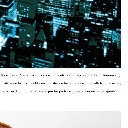
 Terra Sun
. Para utilizarlos correctamente y obtener un resultado luminoso y
ícalos con la brocha oblicua al rostro en las sienes, en el caballete de la nariz,
el exceso de producto y pásala por las partes restantes para matizar e igualar el