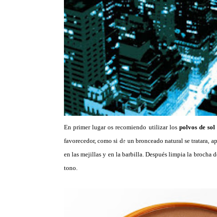
En primer lugar os recomiendo utilizar los
polvos de sol
favorecedor, como si de un bronceado natural se tratara, apl
en las mejillas y en la barbilla. Después limpia la brocha d
tono.