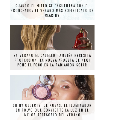
CUANDO EL HIELO SE ENCUENTRA CON EL
BRONCEADO: EL VERANO MÁS SOFISTICADO DE
CLARINS
EN VERANO EL CABELLO TAMBIÉN NECESITA
PROTECCIÓN: LA NUEVA APUESTA DE NEQI
PONE EL FOCO EN LA RADIACIÓN SOLAR
SHINY OBJECTS, DE KOSAS: EL ILUMINADOR
EN POLVO QUE CONVIERTE LA LUZ EN EL
MEJOR ACCESORIO DEL VERANO