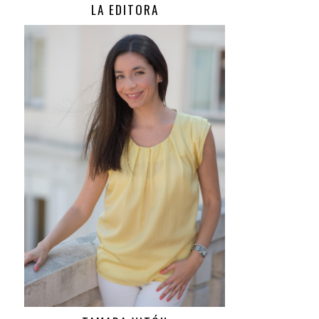
LA EDITORA