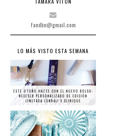
TAMARA VITÓN
fandbn@gmail.com
LO MÁS VISTO ESTA SEMANA
ESTE OTOÑO HAZTE CON EL NUEVO BOLSO-
NECESER PERSONALIZADO DE EDICIÓN
LIMITADA LONBALI X CLINIQUE