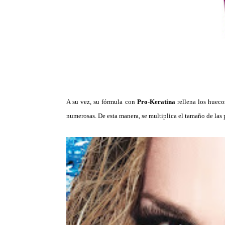
A su vez, su fórmula con
Pro-Keratina
rellena los hueco
numerosas. De esta manera, se multiplica el tamaño de las 