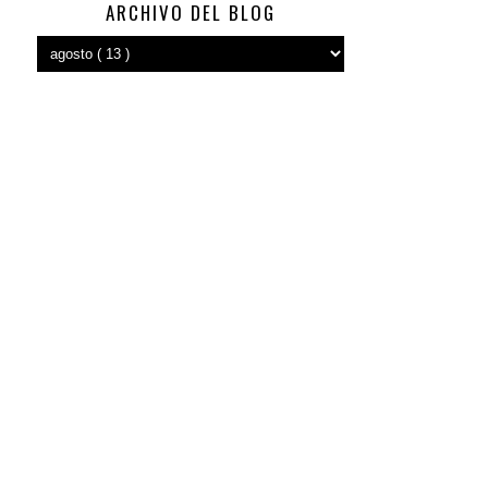
ARCHIVO DEL BLOG