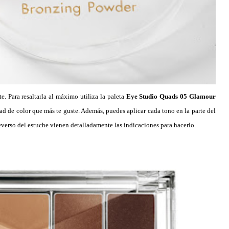
e. Para resaltarla al máximo utiliza la paleta
Eye Studio Quads 05 Glamour
dad de color que más te guste. Además, puedes aplicar cada tono en la parte del
reverso del estuche vienen detalladamente las indicaciones para hacerlo.