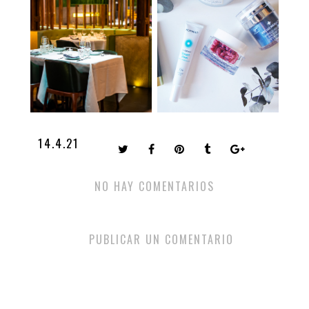
14.4.21
NO HAY COMENTARIOS
PUBLICAR UN COMENTARIO