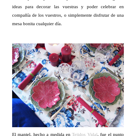
ideas para decorar las vuestras y poder celebrar en
compañía de los vuestros, o simplemente disfrutar de una
mesa bonita cualquier día.
El mantel, hecho a medida en
Tejidos Vidal
, fue el punto