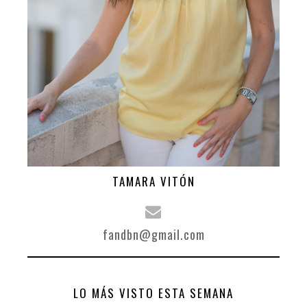
TAMARA VITÓN
fandbn@gmail.com
LO MÁS VISTO ESTA SEMANA