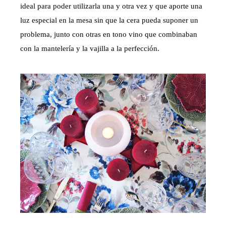
ideal para poder utilizarla una y otra vez y que aporte una
luz especial en la mesa sin que la cera pueda suponer un
problema, junto con otras en tono vino que combinaban
con la mantelería y la vajilla a la perfección.