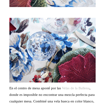
En el centro de mesa aposté por las
Velas de la Ballen
a
,
donde es imposible no encontrar una mezcla perfecta para
cualquier mesa. Combiné una vela hueca en color blanco,