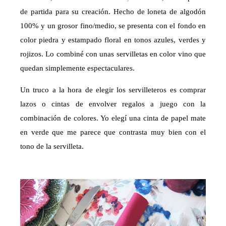
de partida para su creación. Hecho de loneta de algodón
100% y un grosor fino/medio, se presenta con el fondo en
color piedra y estampado floral en tonos azules, verdes y
rojizos. Lo combiné con unas servilletas en color vino que
quedan simplemente espectaculares.
Un truco a la hora de elegir los servilleteros es comprar
lazos o cintas de envolver regalos a juego con la
combinación de colores. Yo elegí una cinta de papel mate
en verde que me parece que contrasta muy bien con el
tono de la servilleta.