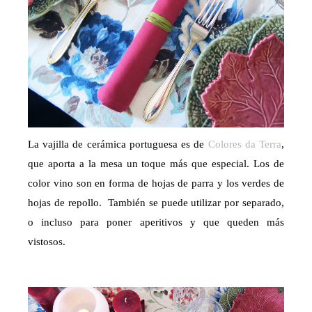
La vajilla de cerámica portuguesa es de
Colores da Terra
,
que aporta a la mesa un toque más que especial. Los de
color vino son en forma de hojas de parra y los verdes de
hojas de repollo. También se puede utilizar por separado,
o incluso para poner aperitivos y que queden más
vistosos.