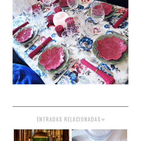
ENTRADAS RELACIONADAS