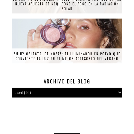
NUEVA APUESTA DE NEQI PONE EL FOCO EN LA RADIACIÓN
SOLAR
SHINY OBJECTS, DE KOSAS: EL ILUMINADOR EN POLVO QUE
CONVIERTE LA LUZ EN EL MEJOR ACCESORIO DEL VERANO
ARCHIVO DEL BLOG