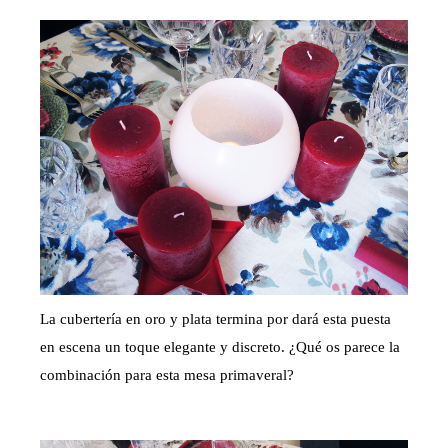
La cubertería en oro y plata termina por dará esta puesta
en escena un toque elegante y discreto. ¿Qué os parece la
combinación para esta mesa primaveral?