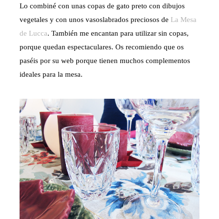
Lo combiné con unas copas de gato preto con dibujos
vegetales y con unos vasoslabrados preciosos de
La Mesa
de Lucca
. También me encantan para utilizar sin copas,
porque quedan espectaculares. Os recomiendo que os
paséis por su web porque tienen muchos complementos
ideales para la mesa.