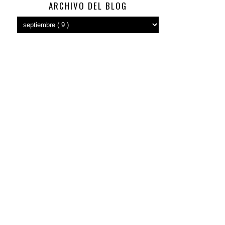
ARCHIVO DEL BLOG