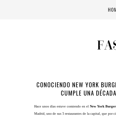
HO
CONOCIENDO NEW YORK BURG
CUMPLE UNA DÉCADA
Hace unos días estuve comiendo en el
New York Burger
Madrid, uno de sus 5 restaurantes de la capital, que por c