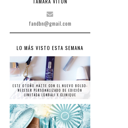
TAMARA VITÓN
fandbn@gmail.com
LO MÁS VISTO ESTA SEMANA
ESTE OTOÑO HAZTE CON EL NUEVO BOLSO-
NECESER PERSONALIZADO DE EDICIÓN
LIMITADA LONBALI X CLINIQUE