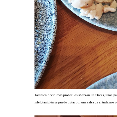
También decidimos probar los Mozzarella Sticks, unos pal
miel, también se puede optar por una salsa de arándamos o 