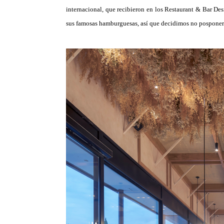
internacional, que recibieron en los Restaurant & Bar De
sus famosas hamburguesas, así que decidimos no posponer 