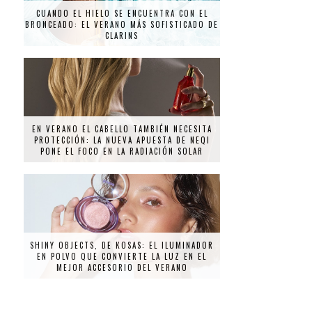
CUANDO EL HIELO SE ENCUENTRA CON EL
BRONCEADO: EL VERANO MÁS SOFISTICADO DE
CLARINS
EN VERANO EL CABELLO TAMBIÉN NECESITA
PROTECCIÓN: LA NUEVA APUESTA DE NEQI
PONE EL FOCO EN LA RADIACIÓN SOLAR
SHINY OBJECTS, DE KOSAS: EL ILUMINADOR
EN POLVO QUE CONVIERTE LA LUZ EN EL
MEJOR ACCESORIO DEL VERANO