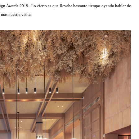
sign Awards 2019. Lo cierto es que llevaba bastante tiempo oyendo hablar de
más nuestra visita.