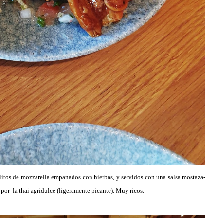
itos de mozzarella empanados con hierbas, y servidos con una salsa mostaza-
por la thai agridulce (ligeramente picante). Muy ricos.