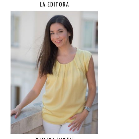
LA EDITORA