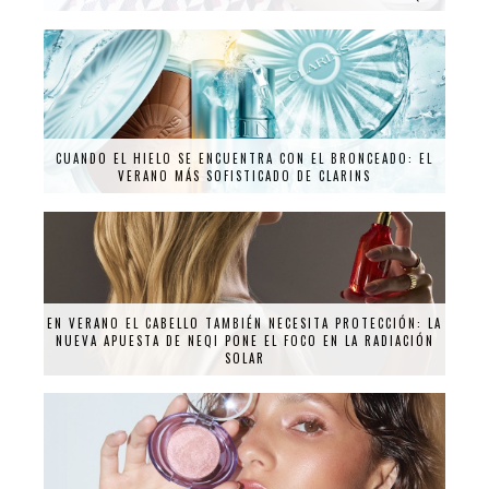
CUANDO EL HIELO SE ENCUENTRA CON EL BRONCEADO: EL
VERANO MÁS SOFISTICADO DE CLARINS
EN VERANO EL CABELLO TAMBIÉN NECESITA PROTECCIÓN: LA
NUEVA APUESTA DE NEQI PONE EL FOCO EN LA RADIACIÓN
SOLAR