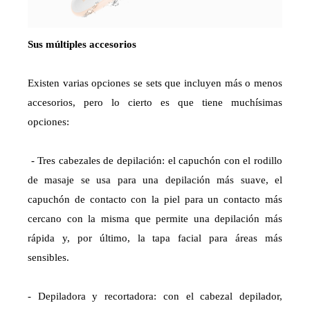
Sus múltiples accesorios
Existen varias opciones se sets que incluyen más o menos
accesorios, pero lo cierto es que tiene muchísimas
opciones:
- Tres cabezales de depilación: el capuchón con el rodillo
de masaje se usa para una depilación más suave, el
capuchón de contacto con la piel para un contacto más
cercano con la misma que permite una depilación más
rápida y, por último, la tapa facial para áreas más
sensibles.
- Depiladora y recortadora: con el cabezal depilador,