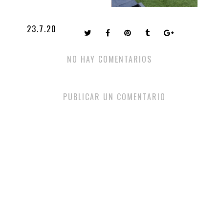
23.7.20
NO HAY COMENTARIOS
PUBLICAR UN COMENTARIO