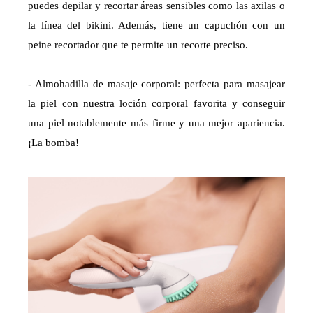
puedes depilar y recortar áreas sensibles como las axilas o
la línea del bikini. Además, tiene un capuchón con un
peine recortador que te permite un recorte preciso.
- Almohadilla de masaje corporal: perfecta para masajear
la piel con nuestra loción corporal favorita y conseguir
una piel notablemente más firme y una mejor apariencia.
¡La bomba!