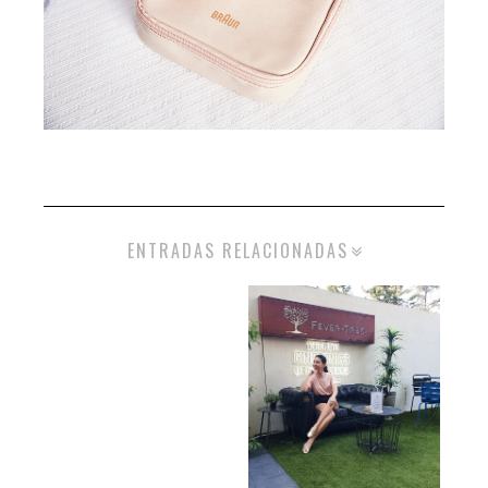
ENTRADAS RELACIONADAS