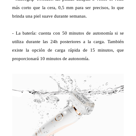
más corto que la cera, 0,5 mm para ser precisos, lo que
brinda una piel suave durante semanas.
- La batería: cuenta con 50 minutos de autonomía si se
utiliza durante las 24h posteriores a la carga. También
existe la opción de carga rápida de 15 minutos, que
proporcionará 10 minutos de autonomía.