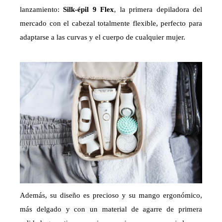
lanzamiento:
Silk-épil 9 Flex
, la primera depiladora del
mercado con el cabezal totalmente flexible, perfecto para
adaptarse a las curvas y el cuerpo de cualquier mujer.
Además, su diseño es precioso y su mango ergonómico,
más delgado y con un material de agarre de primera