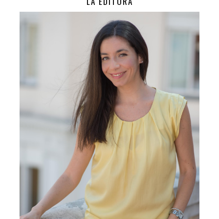
LA EDITORA