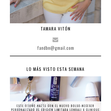
TAMARA VITÓN
fandbn@gmail.com
LO MÁS VISTO ESTA SEMANA
ESTE OTOÑO HAZTE CON EL NUEVO BOLSO-NECESER
PERSONALIZADO DE EDICIÓN LIMITADA LONBALI X CLINIQUE