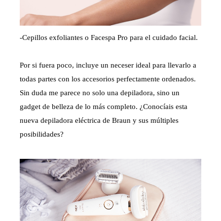
-Cepillos exfoliantes o Facespa Pro para el cuidado facial.
Por si fuera poco, incluye un neceser ideal para llevarlo a
todas partes con los accesorios perfectamente ordenados.
Sin duda me parece no solo una depiladora, sino un
gadget de belleza de lo más completo. ¿Conocíais esta
nueva depiladora eléctrica de Braun y sus múltiples
posibilidades?