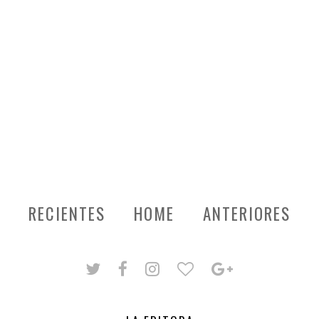
RECIENTES
HOME
ANTERIORES