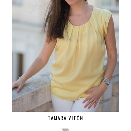
TAMARA VITÓN