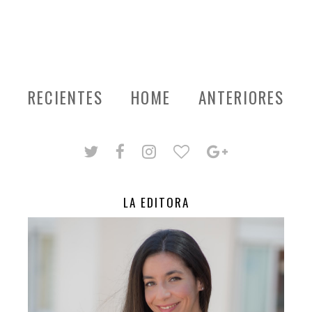
RECIENTES
HOME
ANTERIORES
LA EDITORA