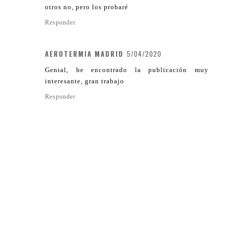
otros no, pero los probaré
Responder
AEROTERMIA MADRID
5/04/2020
Genial, he encontrado la publicación muy
interesante, gran trabajo
Responder