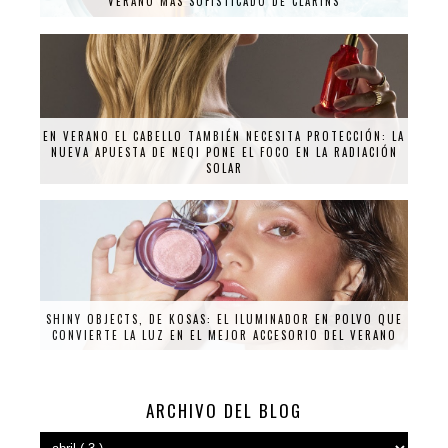
VERANO MÁS SOFISTICADO DE CLARINS
EN VERANO EL CABELLO TAMBIÉN NECESITA PROTECCIÓN: LA
NUEVA APUESTA DE NEQI PONE EL FOCO EN LA RADIACIÓN
SOLAR
SHINY OBJECTS, DE KOSAS: EL ILUMINADOR EN POLVO QUE
CONVIERTE LA LUZ EN EL MEJOR ACCESORIO DEL VERANO
ARCHIVO DEL BLOG