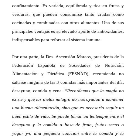
confinamiento. Es variada, equilibrada y rica en frutas y
verduras, que pueden consumirse tanto crudas como
cocinadas y combinadas con otros alimentos. Una de sus
principales ventajas es su elevado aporte de antioxidantes,
indispensables para reforzar el sistema inmune.
Por otra parte, la Dra. Ascensión Marcos, presidenta de la
Federación Española de Sociedades de Nutrición,
Alimentación y Dietética (FESNAD), recomienda no
saltarse ninguna de las 3 comidas más importantes del día:
desayuno, comida y cena.
“Recordemos que la magia no
existe y que las dietas milagro no nos ayudan a mantener
una buena alimentación, sino que es necesario seguir un
buen estilo de vida. Se puede tomar un tentempié entre el
desayuno y la comida a base de fruta, frutos secos o
yogur y/o una pequeña colación entre la comida y la