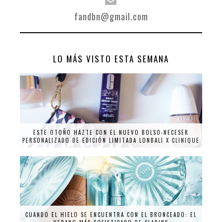
fandbn@gmail.com
LO MÁS VISTO ESTA SEMANA
ESTE OTOÑO HAZTE CON EL NUEVO BOLSO-NECESER
PERSONALIZADO DE EDICIÓN LIMITADA LONBALI X CLINIQUE
CUANDO EL HIELO SE ENCUENTRA CON EL BRONCEADO: EL