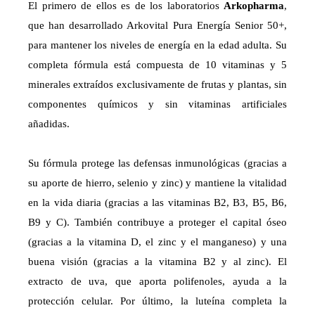
El primero de ellos es de los laboratorios
Arkopharma
,
que han desarrollado Arkovital Pura Energía Senior 50+,
para mantener los niveles de energía en la edad adulta. Su
completa fórmula está compuesta de 10 vitaminas y 5
minerales extraídos exclusivamente de frutas y plantas, sin
componentes químicos y sin vitaminas artificiales
añadidas.
Su fórmula protege las defensas inmunológicas (gracias a
su aporte de hierro, selenio y zinc) y mantiene la vitalidad
en la vida diaria (gracias a las vitaminas B2, B3, B5, B6,
B9 y C). También contribuye a proteger el capital óseo
(gracias a la vitamina D, el zinc y el manganeso) y una
buena visión (gracias a la vitamina B2 y al zinc). El
extracto de uva, que aporta polifenoles, ayuda a la
protección celular. Por último, la luteína completa la