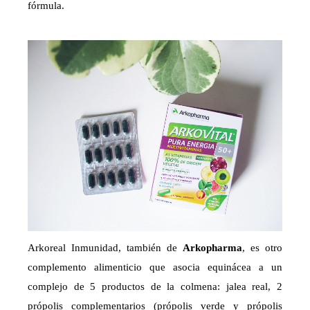
fórmula.
Arkoreal Inmunidad, también de
Arkopharma
, es otro
complemento alimenticio que asocia equinácea a un
complejo de 5 productos de la colmena: jalea real, 2
própolis complementarios (própolis verde y própolis