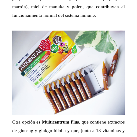
marrón), miel de manuka y polen, que contribuyen al
funcionamiento normal del sistema inmune.
Otra opción es
Multicentrum Plus
, que contiene extractos
de ginseng y ginkgo biloba y que, junto a 13 vitaminas y