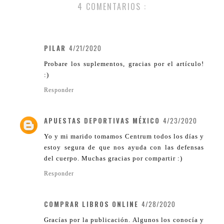
4 COMENTARIOS :
PILAR
4/21/2020
Probare los suplementos, gracias por el artículo!
:)
Responder
APUESTAS DEPORTIVAS MÉXICO
4/23/2020
Yo y mi marido tomamos Centrum todos los días y
estoy segura de que nos ayuda con las defensas
del cuerpo. Muchas gracias por compartir :)
Responder
COMPRAR LIBROS ONLINE
4/28/2020
Gracías por la publicación. Algunos los conocía y