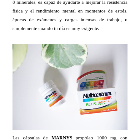
8 minerales, es capaz de ayudarte a mejorar la resistencia
física y el rendimiento mental en momentos de estrés,
épocas de exámenes y cargas intensas de trabajo, o
simplemente cuando tu día es muy exigente.
Las cápsulas de
MARNYS
propóleo 1000 mg con