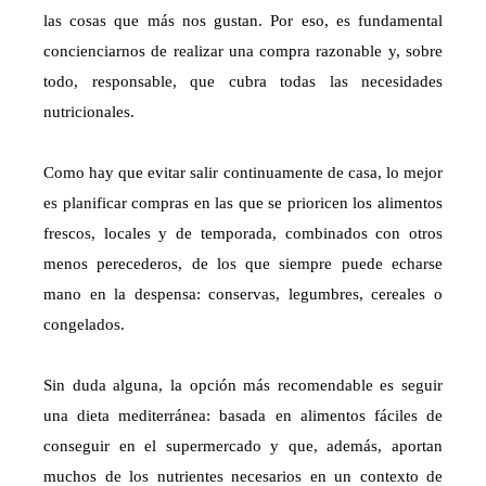
las cosas que más nos gustan. Por eso, es fundamental
concienciarnos de realizar una compra razonable y, sobre
todo, responsable, que cubra todas las necesidades
nutricionales.
Como hay que evitar salir continuamente de casa, lo mejor
es planificar compras en las que se prioricen los alimentos
frescos, locales y de temporada, combinados con otros
menos perecederos, de los que siempre puede echarse
mano en la despensa: conservas, legumbres, cereales o
congelados.
Sin duda alguna, la opción más recomendable es seguir
una dieta mediterránea: basada en alimentos fáciles de
conseguir en el supermercado y que, además, aportan
muchos de los nutrientes necesarios en un contexto de