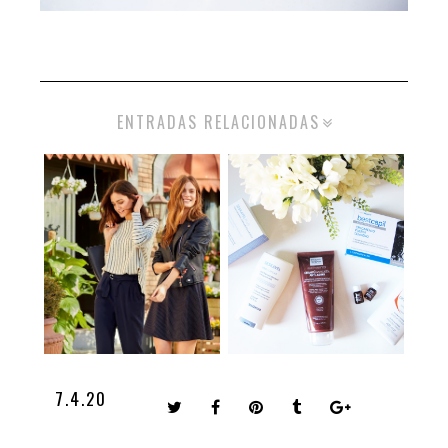
ENTRADAS RELACIONADAS
7.4.20