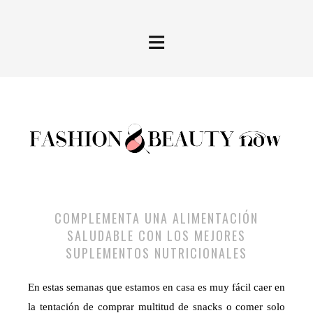
≡
COMPLEMENTA UNA ALIMENTACIÓN
SALUDABLE CON LOS MEJORES
SUPLEMENTOS NUTRICIONALES
En estas semanas que estamos en casa es muy fácil caer en
la tentación de comprar multitud de snacks o comer solo