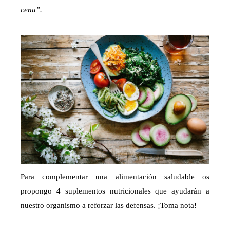
cena”.
Para complementar una alimentación saludable os
propongo 4 suplementos nutricionales que ayudarán a
nuestro organismo a reforzar las defensas. ¡Toma nota!