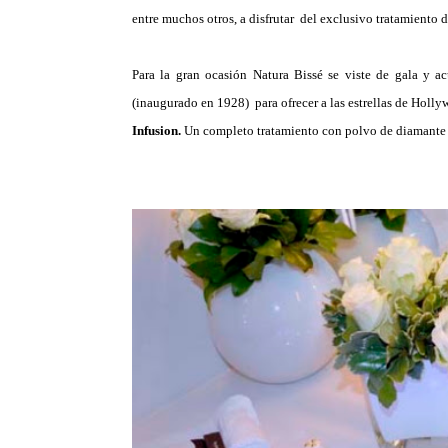
entre muchos otros, a disfrutar del exclusivo tratamiento 
Para la gran ocasión Natura Bissé se viste de gala y a
(inaugurado en 1928) para ofrecer a las estrellas de Holly
Infusion.
Un completo tratamiento con polvo de diamante q