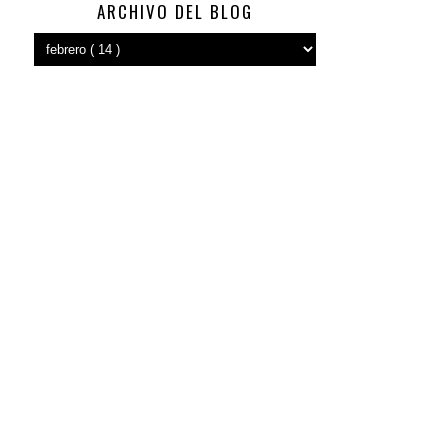
ARCHIVO DEL BLOG