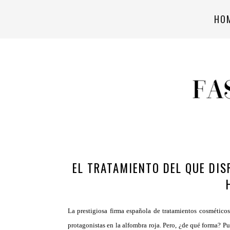
HO
EL TRATAMIENTO DEL QUE DIS
La prestigiosa firma española de tratamientos cosmético
protagonistas en la alfombra roja. Pero, ¿de qué forma? 