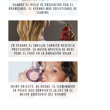
CUANDO EL HIELO SE ENCUENTRA CON EL
BRONCEADO: EL VERANO MÁS SOFISTICADO DE
CLARINS
EN VERANO EL CABELLO TAMBIÉN NECESITA
PROTECCIÓN: LA NUEVA APUESTA DE NEQI
PONE EL FOCO EN LA RADIACIÓN SOLAR
SHINY OBJECTS, DE KOSAS: EL ILUMINADOR
EN POLVO QUE CONVIERTE LA LUZ EN EL
MEJOR ACCESORIO DEL VERANO