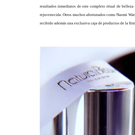
resultados inmediatos de este completo ritual de belleza
rejuvenecida. Otros muchos afortunados como Naomi Watt
recibido además una exclusiva caja de productos de la fir