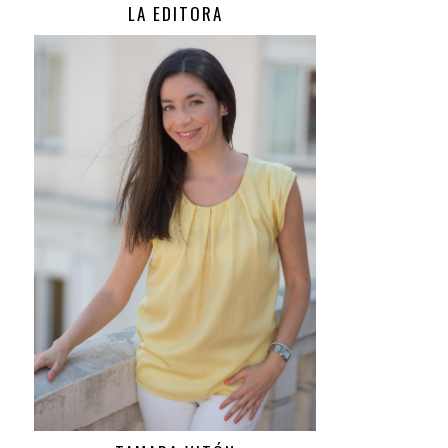
LA EDITORA