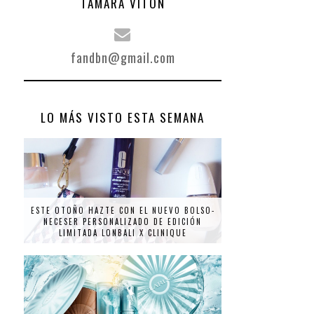
TAMARA VITÓN
fandbn@gmail.com
LO MÁS VISTO ESTA SEMANA
ESTE OTOÑO HAZTE CON EL NUEVO BOLSO-
NECESER PERSONALIZADO DE EDICIÓN
LIMITADA LONBALI X CLINIQUE