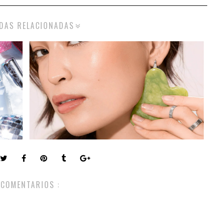
DAS RELACIONADAS
 COMENTARIOS :