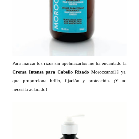
Para marcar los rizos sin apelmazarlos me ha encantado la
Crema Intensa para Cabello Rizado
Moroccanoil® ya
que proporciona brillo, fijación y protección. ¡Y no
necesita aclarado!