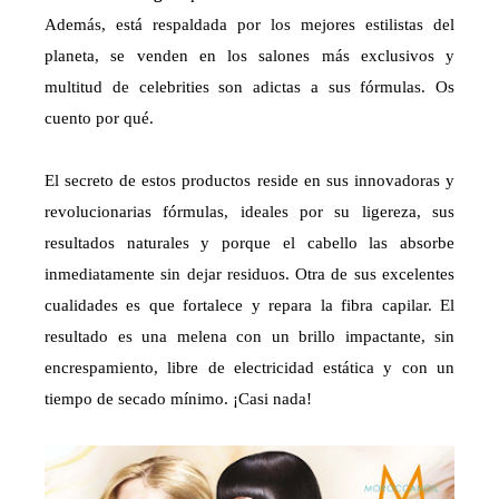
Además, está respaldada por los mejores estilistas del
planeta, se venden en los salones más exclusivos y
multitud de celebrities son adictas a sus fórmulas. Os
cuento por qué.
El secreto de estos productos reside en sus innovadoras y
revolucionarias fórmulas, ideales por su ligereza, sus
resultados naturales y porque el cabello las absorbe
inmediatamente sin dejar residuos. Otra de sus excelentes
cualidades es que fortalece y repara la fibra capilar. El
resultado es una melena con un brillo impactante, sin
encrespamiento, libre de electricidad estática y con un
tiempo de secado mínimo. ¡Casi nada!