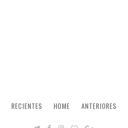
RECIENTES
HOME
ANTERIORES