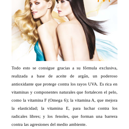
Todo esto se consigue gracias a su fórmula exclusiva,
realizada a base de aceite de argán, un poderoso
antioxidante que protege contra los rayos UVA. Es rica en
vitaminas y componentes naturales que fortalecen el pelo,
como la vitamina F (Omega 6); la vitamina A, que mejora
la elasticidad; la vitamina E, para luchar contra los
radicales libres; y los fenoles, que forman una barrera
contra las agresiones del medio ambiente.