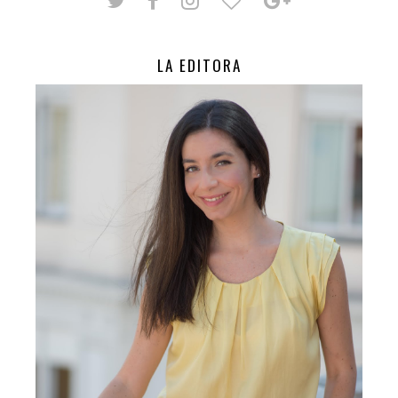
LA EDITORA