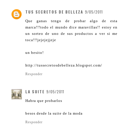
TUS SECRETOS DE BELLEZA
9/05/2011
Que ganas tengo de probar algo de esta
marca!!!todo el mundo dice maravillas!! estoy en
un sorteo de uno de sus productos a ver si me
toca!!!jejejejjeje
un besito!
http://tussecretosdebelleza.blogspot.com/
Responder
LA SUITE
9/05/2011
Habra que probarlos
besos desde la suite de la moda
Responder