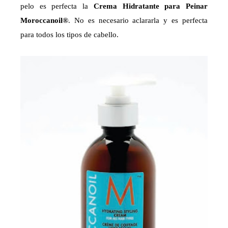
pelo es perfecta la
Crema Hidratante para Peinar
Moroccanoil®
. No es necesario aclararla y es perfecta
para todos los tipos de cabello.