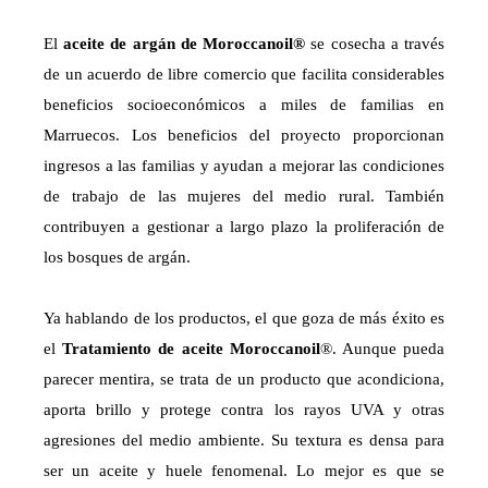
El
aceite de argán de Moroccanoil®
se cosecha a través
de un acuerdo de libre comercio que facilita considerables
beneficios socioeconómicos a miles de familias en
Marruecos. Los beneficios del proyecto proporcionan
ingresos a las familias y ayudan a mejorar las condiciones
de trabajo de las mujeres del medio rural. También
contribuyen a gestionar a largo plazo la proliferación de
los bosques de argán.
Ya hablando de los productos, el que goza de más éxito es
el
Tratamiento de aceite Moroccanoil
®. Aunque pueda
parecer mentira, se trata de un producto que acondiciona,
aporta brillo y protege contra los rayos UVA y otras
agresiones del medio ambiente. Su textura es densa para
ser un aceite y huele fenomenal. Lo mejor es que se