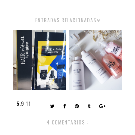
ENTRADAS RELACIONADAS
5.9.11
4 COMENTARIOS :