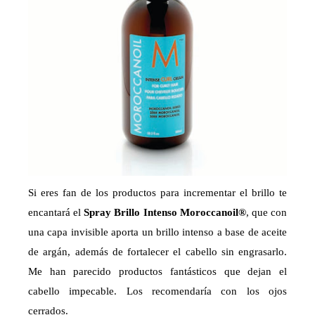
Si eres fan de los productos para incrementar el brillo te
encantará el
Spray Brillo Intenso Moroccanoil®
, que con
una capa invisible aporta un brillo intenso a base de aceite
de argán, además de fortalecer el cabello sin engrasarlo.
Me han parecido productos fantásticos que dejan el
cabello impecable. Los recomendaría con los ojos
cerrados.