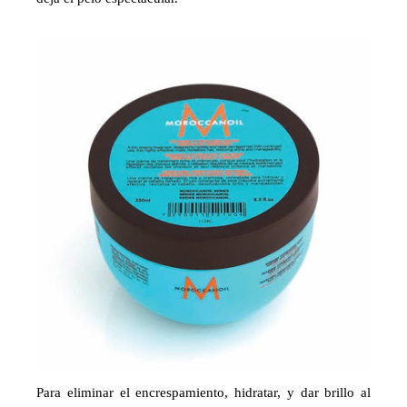
Para eliminar el encrespamiento, hidratar, y dar brillo al