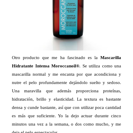
Otro producto que me ha fascinado es la
Mascarilla
Hidratante Intensa Moroccanoil®
. Se utiliza como una
mascarilla normal y me encanta por que acondiciona y
nutre el pelo profundamente dejándolo suelto y sedoso.
Una maravilla que además proporciona proteínas,
hidratación, brillo y elasticidad. La textura es bastante
densa y cunde bastante, así que con utilizar poca cantidad
es más que suficiente. Yo la dejo actuar durante cinco
minutos una vez a la semana, o dos como mucho, y me
deja el pelo espectacular.