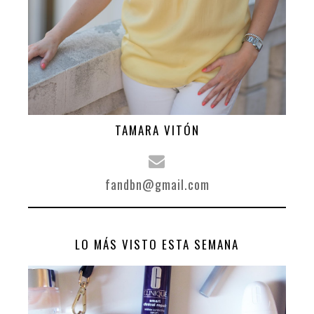
TAMARA VITÓN
fandbn@gmail.com
LO MÁS VISTO ESTA SEMANA