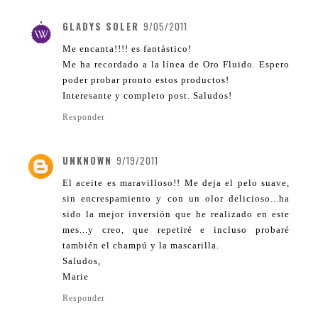
GLADYS SOLER
9/05/2011
Me encanta!!!! es fantástico!
Me ha recordado a la línea de Oro Fluido. Espero
poder probar pronto estos productos!
Interesante y completo post. Saludos!
Responder
UNKNOWN
9/19/2011
El aceite es maravilloso!! Me deja el pelo suave,
sin encrespamiento y con un olor delicioso...ha
sido la mejor inversión que he realizado en este
mes...y creo, que repetiré e incluso probaré
también el champú y la mascarilla.
Saludos,
Marie
Responder