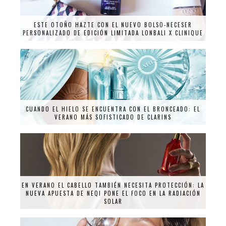
ESTE OTOÑO HAZTE CON EL NUEVO BOLSO-NECESER
PERSONALIZADO DE EDICIÓN LIMITADA LONBALI X CLINIQUE
CUANDO EL HIELO SE ENCUENTRA CON EL BRONCEADO: EL
VERANO MÁS SOFISTICADO DE CLARINS
EN VERANO EL CABELLO TAMBIÉN NECESITA PROTECCIÓN: LA
NUEVA APUESTA DE NEQI PONE EL FOCO EN LA RADIACIÓN
SOLAR