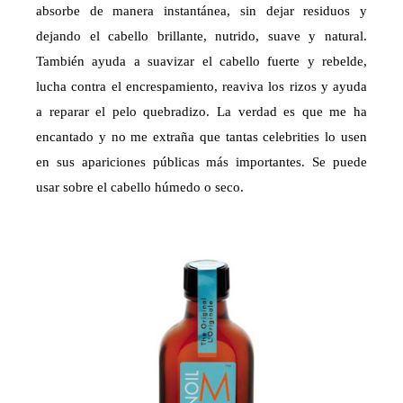
absorbe de manera instantánea, sin dejar residuos y
dejando el cabello brillante, nutrido, suave y natural.
También ayuda a suavizar el cabello fuerte y rebelde,
lucha contra el encrespamiento, reaviva los rizos y ayuda
a reparar el pelo quebradizo. La verdad es que me ha
encantado y no me extraña que tantas celebrities lo usen
en sus apariciones públicas más importantes. Se puede
usar sobre el cabello húmedo o seco.