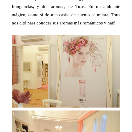
frangancias, y dos aromas, de
Tous
. En un ambiente
mágico, como si de una casita de cuento se tratara, Tous
nos citó para conocer sus aromas más románticos y naif.