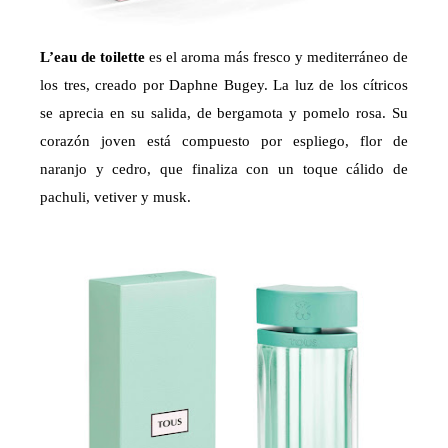
L’eau de toilette
es el aroma más fresco y mediterráneo de
los tres, creado por Daphne Bugey. La luz de los cítricos
se aprecia en su salida, de bergamota y pomelo rosa. Su
corazón joven está compuesto por espliego, flor de
naranjo y cedro, que finaliza con un toque cálido de
pachuli, vetiver y musk.