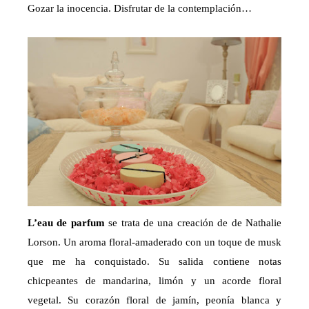
Gozar la inocencia. Disfrutar de la contemplación…
L’eau de parfum
se trata de una creación de de Nathalie
Lorson. Un aroma floral-amaderado con un toque de musk
que me ha conquistado. Su salida contiene notas
chicpeantes de mandarina, limón y un acorde floral
vegetal. Su corazón floral de jamín, peonía blanca y