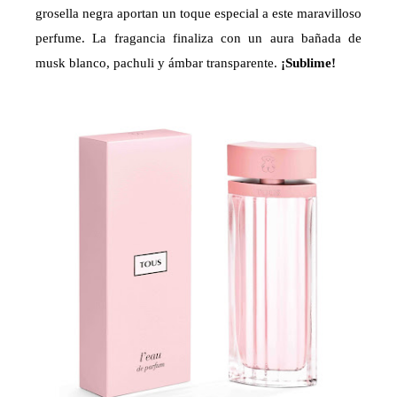
grosella negra aportan un toque especial a este maravilloso
perfume. La fragancia finaliza con un aura bañada de
musk blanco, pachuli y ámbar transparente.
¡Sublime!