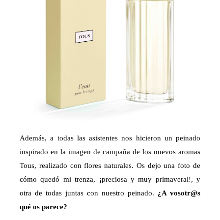
Además, a todas las asistentes nos hicieron un peinado
inspirado en la imagen de campaña de los nuevos aromas
Tous, realizado con flores naturales. Os dejo una foto de
cómo quedó mi trenza, ¡preciosa y muy primaveral!, y
otra de todas juntas con nuestro peinado.
¿A vosotr@s
qué os parece?