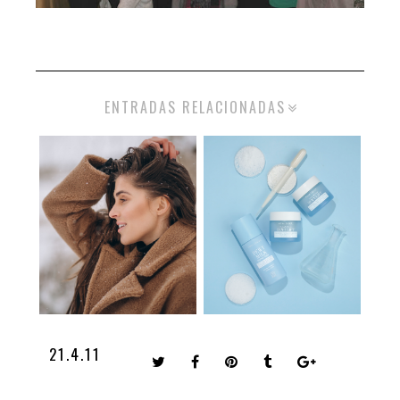
ENTRADAS RELACIONADAS
21.4.11