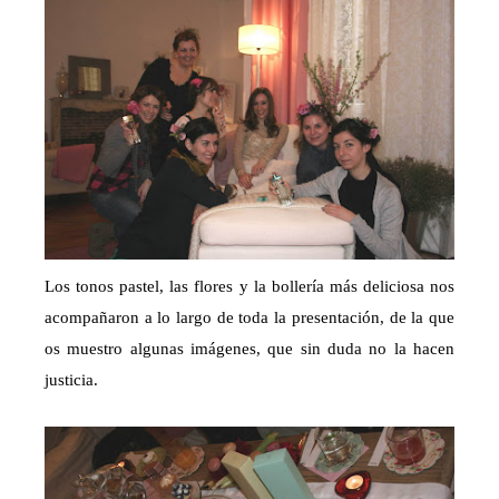
Los tonos pastel, las flores y la bollería más deliciosa nos
acompañaron a lo largo de toda la presentación, de la que
os muestro algunas imágenes, que sin duda no la hacen
justicia.