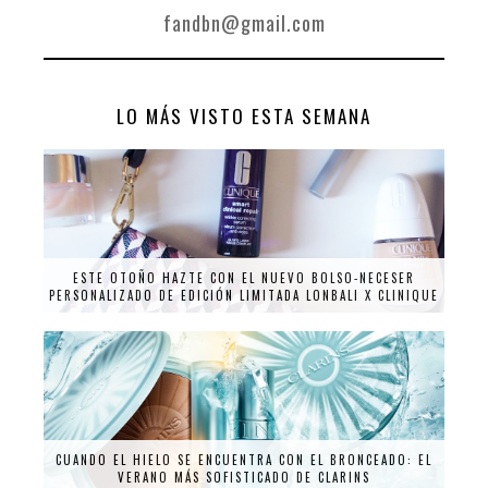
fandbn@gmail.com
LO MÁS VISTO ESTA SEMANA
ESTE OTOÑO HAZTE CON EL NUEVO BOLSO-NECESER
PERSONALIZADO DE EDICIÓN LIMITADA LONBALI X CLINIQUE
CUANDO EL HIELO SE ENCUENTRA CON EL BRONCEADO: EL
VERANO MÁS SOFISTICADO DE CLARINS