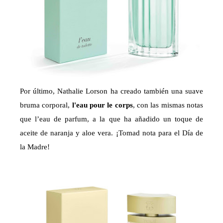
Por último, Nathalie Lorson ha creado también una suave
bruma corporal,
l'eau pour le corps
, con las mismas notas
que l’eau de parfum, a la que ha añadido un toque de
aceite de naranja y aloe vera. ¡Tomad nota para el Día de
la Madre!