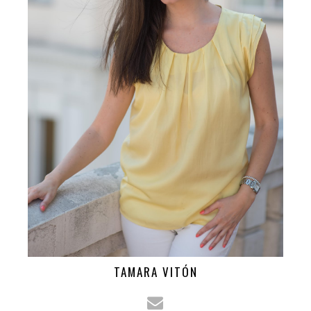
TAMARA VITÓN