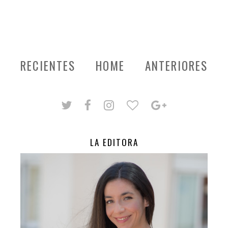
RECIENTES
HOME
ANTERIORES
LA EDITORA