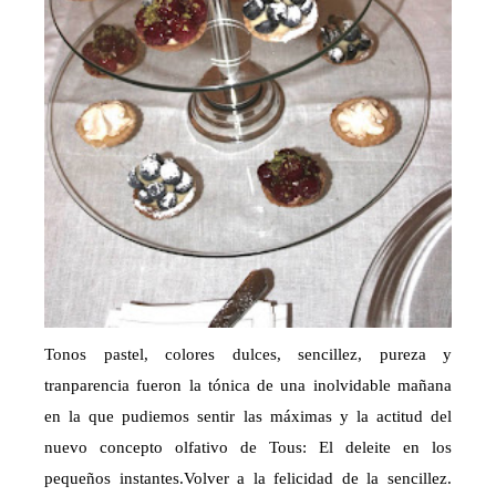
Tonos pastel, colores dulces, sencillez, pureza y
tranparencia fueron la tónica de una inolvidable mañana
en la que pudiemos sentir las máximas y la actitud del
nuevo concepto olfativo de Tous: El deleite en los
pequeños instantes.Volver a la felicidad de la sencillez.