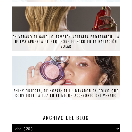
EN VERANO EL CABELLO TAMBIÉN NECESITA PROTECCIÓN: LA
NUEVA APUESTA DE NEQI PONE EL FOCO EN LA RADIACIÓN
SOLAR
SHINY OBJECTS, DE KOSAS: EL ILUMINADOR EN POLVO QUE
CONVIERTE LA LUZ EN EL MEJOR ACCESORIO DEL VERANO
ARCHIVO DEL BLOG