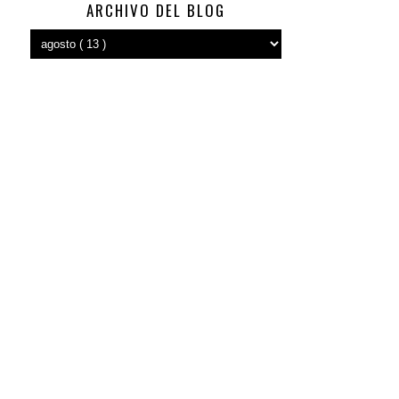
ARCHIVO DEL BLOG