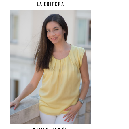
LA EDITORA