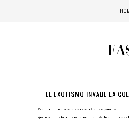
HO
EL EXOTISMO INVADE LA CO
Para las que septiembre es su mes favorito para disfrutar 
que será perfecta para encontrar el traje de baño que están