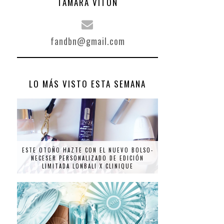
TAMARA VITÓN
fandbn@gmail.com
LO MÁS VISTO ESTA SEMANA
ESTE OTOÑO HAZTE CON EL NUEVO BOLSO-
NECESER PERSONALIZADO DE EDICIÓN
LIMITADA LONBALI X CLINIQUE