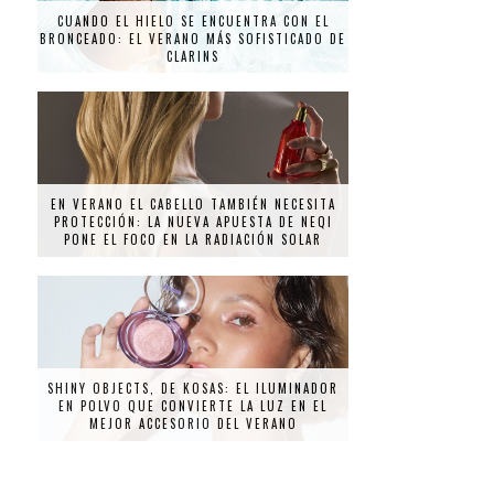
CUANDO EL HIELO SE ENCUENTRA CON EL
BRONCEADO: EL VERANO MÁS SOFISTICADO DE
CLARINS
EN VERANO EL CABELLO TAMBIÉN NECESITA
PROTECCIÓN: LA NUEVA APUESTA DE NEQI
PONE EL FOCO EN LA RADIACIÓN SOLAR
SHINY OBJECTS, DE KOSAS: EL ILUMINADOR
EN POLVO QUE CONVIERTE LA LUZ EN EL
MEJOR ACCESORIO DEL VERANO