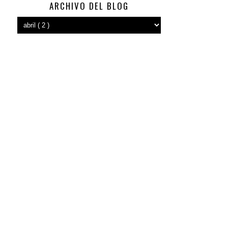
ARCHIVO DEL BLOG