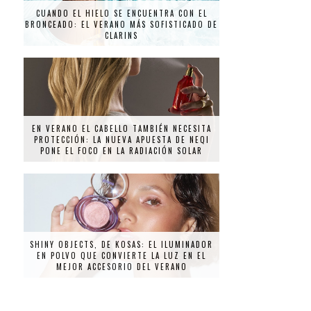
CUANDO EL HIELO SE ENCUENTRA CON EL
BRONCEADO: EL VERANO MÁS SOFISTICADO DE
CLARINS
EN VERANO EL CABELLO TAMBIÉN NECESITA
PROTECCIÓN: LA NUEVA APUESTA DE NEQI
PONE EL FOCO EN LA RADIACIÓN SOLAR
SHINY OBJECTS, DE KOSAS: EL ILUMINADOR
EN POLVO QUE CONVIERTE LA LUZ EN EL
MEJOR ACCESORIO DEL VERANO