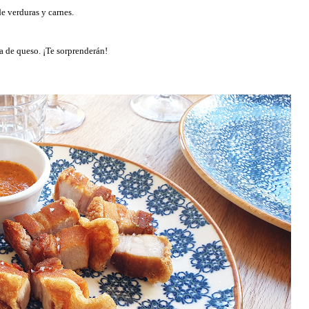
e verduras y carnes.
ta de queso. ¡Te sorprenderán!