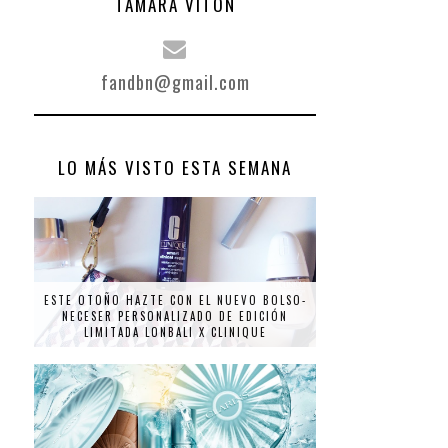
TAMARA VITÓN
fandbn@gmail.com
LO MÁS VISTO ESTA SEMANA
ESTE OTOÑO HAZTE CON EL NUEVO BOLSO-
NECESER PERSONALIZADO DE EDICIÓN
LIMITADA LONBALI X CLINIQUE