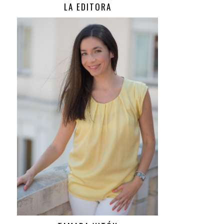
LA EDITORA