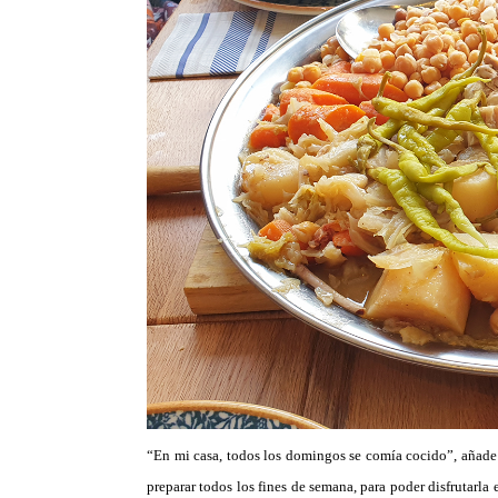
“En mi casa, todos los domingos se comía cocido”, añade e
preparar todos los fines de semana, para poder disfrutarla 