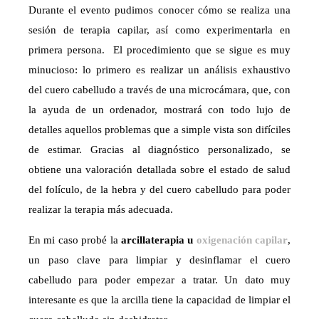
Durante el evento pudimos conocer cómo se realiza una
sesión de terapia capilar, así como experimentarla en
primera persona. El procedimiento que se sigue es muy
minucioso: lo primero es realizar un análisis exhaustivo
del cuero cabelludo a través de una microcámara, que, con
la ayuda de un ordenador, mostrará con todo lujo de
detalles aquellos problemas que a simple vista son difíciles
de estimar. Gracias al diagnóstico personalizado, se
obtiene una valoración detallada sobre el estado de salud
del folículo, de la hebra y del cuero cabelludo para poder
realizar la terapia más adecuada.
En mi caso probé la
arcillaterapia u
oxigenación capilar
,
un paso clave para limpiar y desinflamar el cuero
cabelludo para poder empezar a tratar. Un dato muy
interesante es que la arcilla tiene la capacidad de limpiar el