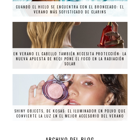
CUANDO EL HIELO SE ENCUENTRA CON EL BRONCEADO: EL
VERANO MÁS SOFISTICADO DE CLARINS
EN VERANO EL CABELLO TAMBIÉN NECESITA PROTECCIÓN: LA
NUEVA APUESTA DE NEQI PONE EL FOCO EN LA RADIACIÓN
SOLAR
SHINY OBJECTS, DE KOSAS: EL ILUMINADOR EN POLVO QUE
CONVIERTE LA LUZ EN EL MEJOR ACCESORIO DEL VERANO
ARCHIVO DEL BLOG