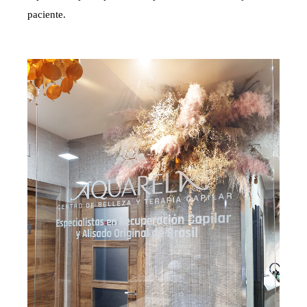
paciente.