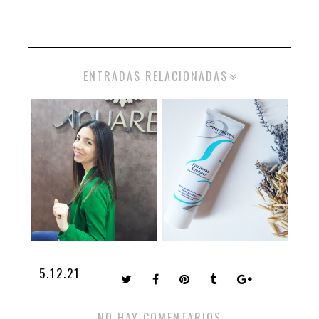
ENTRADAS RELACIONADAS
5.12.21
NO HAY COMENTARIOS