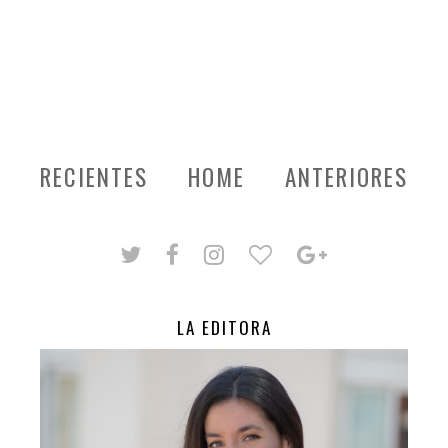
RECIENTES
HOME
ANTERIORES
LA EDITORA