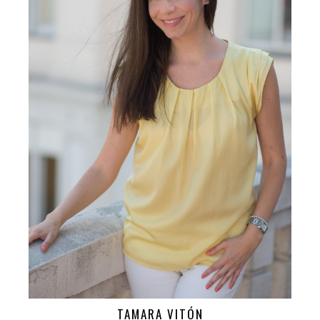
TAMARA VITÓN