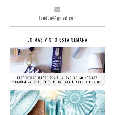
fandbn@gmail.com
LO MÁS VISTO ESTA SEMANA
ESTE OTOÑO HAZTE CON EL NUEVO BOLSO-NECESER
PERSONALIZADO DE EDICIÓN LIMITADA LONBALI X CLINIQUE