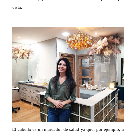
vista.
El cabello es un marcador de salud ya que, por ejemplo, a