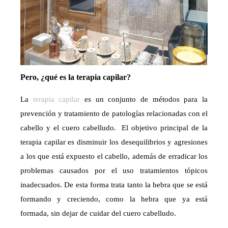
Pero, ¿qué es la terapia capilar?
La
terapia capilar
es un conjunto de métodos para la
prevención y tratamiento de patologías relacionadas con el
cabello y el cuero cabelludo. El objetivo principal de la
terapia capilar es disminuir los desequilibrios y agresiones
a los que está expuesto el cabello, además de erradicar los
problemas causados por el uso tratamientos tópicos
inadecuados. De esta forma trata tanto la hebra que se está
formando y creciendo, como la hebra que ya está
formada, sin dejar de cuidar del cuero cabelludo.