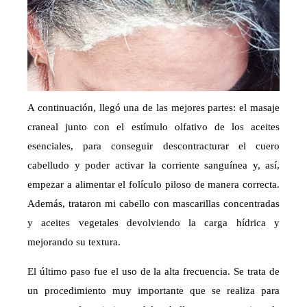
A continuación, llegó una de las mejores partes: el masaje
craneal junto con el estímulo olfativo de los aceites
esenciales, para conseguir descontracturar el cuero
cabelludo y poder activar la corriente sanguínea y, así,
empezar a alimentar el folículo piloso de manera correcta.
Además, trataron mi cabello con mascarillas concentradas
y aceites vegetales devolviendo la carga hídrica y
mejorando su textura.
El último paso fue el uso de la alta frecuencia. Se trata de
un procedimiento muy importante que se realiza para