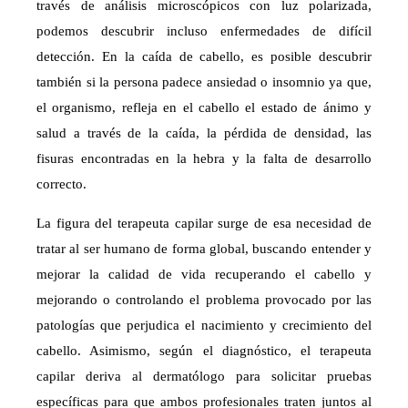
través de análisis microscópicos con luz polarizada,
podemos descubrir incluso enfermedades de difícil
detección. En la caída de cabello, es posible descubrir
también si la persona padece ansiedad o insomnio ya que,
el organismo, refleja en el cabello el estado de ánimo y
salud a través de la caída, la pérdida de densidad, las
fisuras encontradas en la hebra y la falta de desarrollo
correcto.
La figura del terapeuta capilar surge de esa necesidad de
tratar al ser humano de forma global, buscando entender y
mejorar la calidad de vida recuperando el cabello y
mejorando o controlando el problema provocado por las
patologías que perjudica el nacimiento y crecimiento del
cabello. Asimismo, según el diagnóstico, el terapeuta
capilar deriva al dermatólogo para solicitar pruebas
específicas para que ambos profesionales traten juntos al