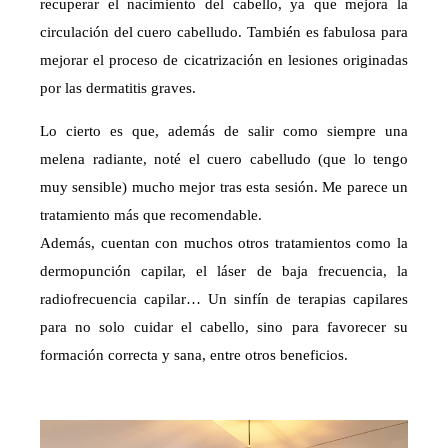
recuperar el nacimiento del cabello, ya que mejora la
circulación del cuero cabelludo. También es fabulosa para
mejorar el proceso de cicatrización en lesiones originadas
por las dermatitis graves.
Lo cierto es que, además de salir como siempre una
melena radiante, noté el cuero cabelludo (que lo tengo
muy sensible) mucho mejor tras esta sesión. Me parece un
tratamiento más que recomendable.
Además, cuentan con muchos otros tratamientos como la
dermopunción capilar, el láser de baja frecuencia, la
radiofrecuencia capilar… Un sinfín de terapias capilares
para no solo cuidar el cabello, sino para favorecer su
formación correcta y sana, entre otros beneficios.