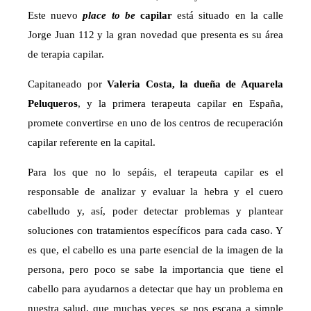
Este nuevo
place to be
capilar
está situado en la calle
Jorge Juan 112 y la gran novedad que presenta es su área
de terapia capilar.
Capitaneado por
Valeria Costa, la dueña de Aquarela
Peluqueros
, y la primera terapeuta capilar en España,
promete convertirse en uno de los centros de recuperación
capilar referente en la capital.
Para los que no lo sepáis, el terapeuta capilar es el
responsable de analizar y evaluar la hebra y el cuero
cabelludo y, así, poder detectar problemas y plantear
soluciones con tratamientos específicos para cada caso. Y
es que, el cabello es una parte esencial de la imagen de la
persona, pero poco se sabe la importancia que tiene el
cabello para ayudarnos a detectar que hay un problema en
nuestra salud, que muchas veces se nos escapa a simple