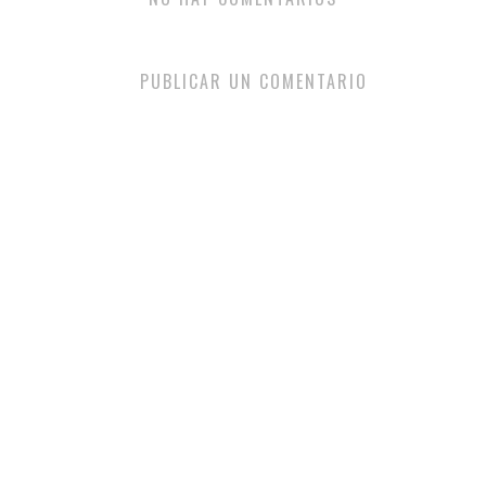
PUBLICAR UN COMENTARIO