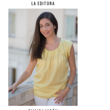
LA EDITORA