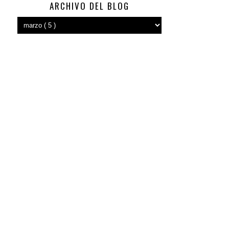
ARCHIVO DEL BLOG