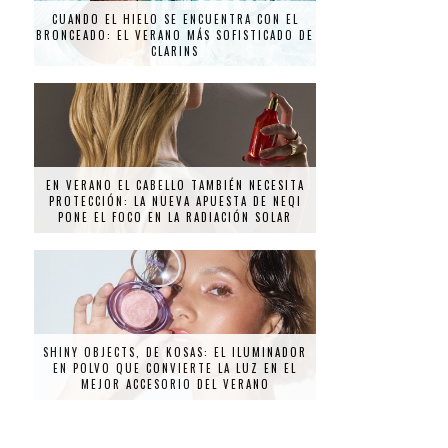
CUANDO EL HIELO SE ENCUENTRA CON EL
BRONCEADO: EL VERANO MÁS SOFISTICADO DE
CLARINS
EN VERANO EL CABELLO TAMBIÉN NECESITA
PROTECCIÓN: LA NUEVA APUESTA DE NEQI
PONE EL FOCO EN LA RADIACIÓN SOLAR
SHINY OBJECTS, DE KOSAS: EL ILUMINADOR
EN POLVO QUE CONVIERTE LA LUZ EN EL
MEJOR ACCESORIO DEL VERANO