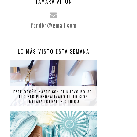
TAMARA VITÓN
fandbn@gmail.com
LO MÁS VISTO ESTA SEMANA
ESTE OTOÑO HAZTE CON EL NUEVO BOLSO-
NECESER PERSONALIZADO DE EDICIÓN
LIMITADA LONBALI X CLINIQUE