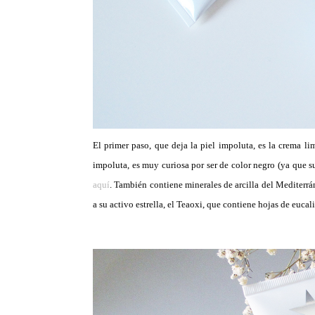
El primer paso, que deja la piel impoluta, es la crema 
impoluta, es muy curiosa por ser de color negro (ya que
aquí
. También contiene minerales de arcilla del Mediterrá
a su activo estrella, el Teaoxi, que contiene hojas de euca