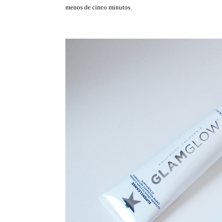
menos de cinco minutos.