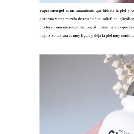
Superwatergel
es un tratamiento que hidrata la piel y c
glicerina y una mezcla de tres ácidos: salicílico, glicóli
producen una microexfoliación, al mismo tiempo que fav
mejor? Su textura es muy ligera y deja la piel muy confort