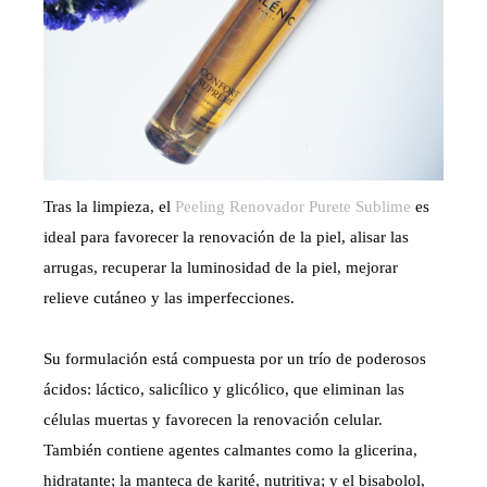
Tras la limpieza, el
Peeling Renovador Purete Sublime
es
ideal para favorecer la renovación de la piel, alisar las
arrugas, recuperar la luminosidad de la piel, mejorar
relieve cutáneo y las imperfecciones.
Su formulación está compuesta por un trío de poderosos
ácidos: láctico, salicílico y glicólico, que eliminan las
células muertas y favorecen la renovación celular.
También contiene agentes calmantes como la glicerina,
hidratante; la manteca de karité, nutritiva; y el bisabolol,