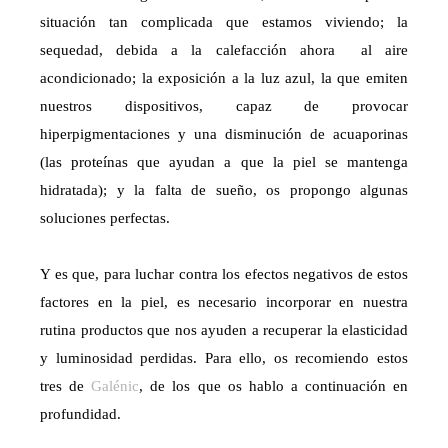
situación tan complicada que estamos viviendo; la
sequedad, debida a la calefacción ahora al aire
acondicionado; la exposición a la luz azul, la que emiten
nuestros dispositivos, capaz de provocar
hiperpigmentaciones y una disminución de acuaporinas
(las proteínas que ayudan a que la piel se mantenga
hidratada); y la falta de sueño, os propongo algunas
soluciones perfectas.
Y es que, para luchar contra los efectos negativos de estos
factores en la piel, es necesario incorporar en nuestra
rutina productos que nos ayuden a recuperar la elasticidad
y luminosidad perdidas. Para ello, os recomiendo estos
tres de
Galénic
, de los que os hablo a continuación en
profundidad.