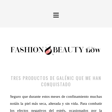
≡
TRES PRODUCTOS DE GALÉNIC QUE ME HAN
CONQUISTADO
Seguro que durante estos meses de confinamiento muchas
notáis la piel más seca, alterada y sin vida. Para combatir
los efectos negativos del estrés, ocasionados por la