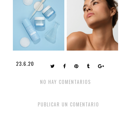
23.6.20
NO HAY COMENTARIOS
PUBLICAR UN COMENTARIO