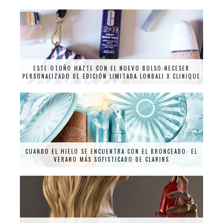
ESTE OTOÑO HAZTE CON EL NUEVO BOLSO-NECESER
PERSONALIZADO DE EDICIÓN LIMITADA LONBALI X CLINIQUE
CUANDO EL HIELO SE ENCUENTRA CON EL BRONCEADO: EL
VERANO MÁS SOFISTICADO DE CLARINS