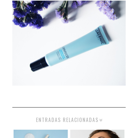
ENTRADAS RELACIONADAS