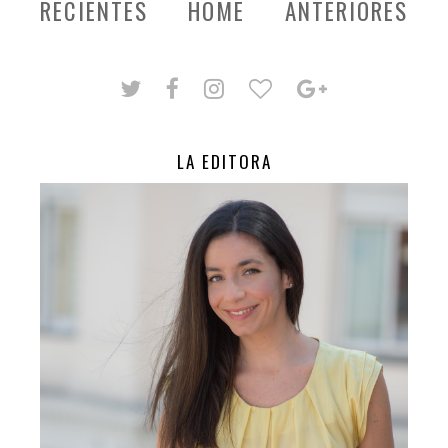
RECIENTES
HOME
ANTERIORES
LA EDITORA