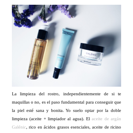
La limpieza del rostro, independientemente de si te
maquillas o no, es el paso fundamental para conseguir que
la piel esté sana y bonita. Yo suelo optar por la doble
limpieza (aceite + limpiador al agua). El
aceite de argán
Galénic
, rico en ácidos grasos esenciales, aceite de ricino