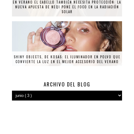
EN VERANO EL CABELLO TAMBIÉN NECESITA PROTECCIÓN: LA
NUEVA APUESTA DE NEQI PONE EL FOCO EN LA RADIACIÓN
SOLAR
SHINY OBJECTS, DE KOSAS: EL ILUMINADOR EN POLVO QUE
CONVIERTE LA LUZ EN EL MEJOR ACCESORIO DEL VERANO
ARCHIVO DEL BLOG