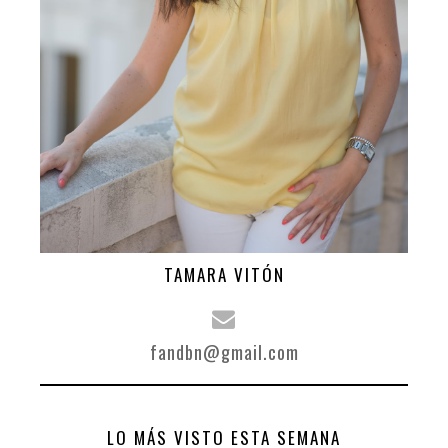
TAMARA VITÓN
fandbn@gmail.com
LO MÁS VISTO ESTA SEMANA