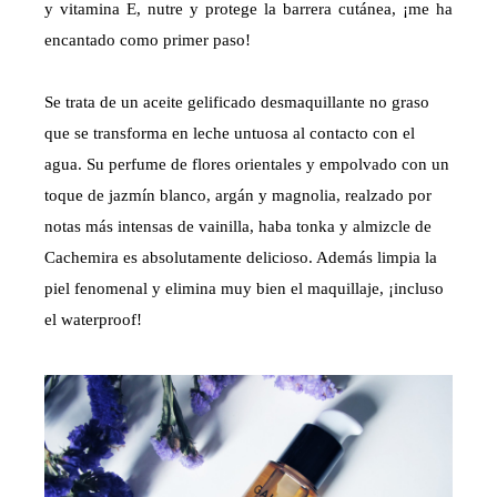
y vitamina E, nutre y protege la barrera cutánea, ¡me ha
encantado como primer paso!
Se trata de un aceite gelificado desmaquillante no graso
que se transforma en leche untuosa al contacto con el
agua. Su perfume de flores orientales y empolvado con un
toque de jazmín blanco, argán y magnolia, realzado por
notas más intensas de vainilla, haba tonka y almizcle de
Cachemira es absolutamente delicioso. Además limpia la
piel fenomenal y elimina muy bien el maquillaje, ¡incluso
el waterproof!