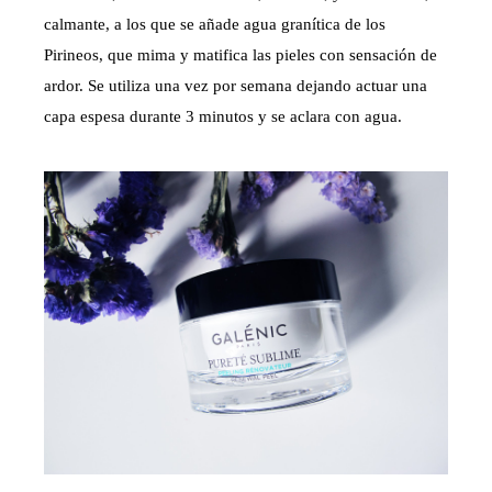
calmante, a los que se añade agua granítica de los
Pirineos, que mima y matifica las pieles con sensación de
ardor. Se utiliza una vez por semana dejando actuar una
capa espesa durante 3 minutos y se aclara con agua.