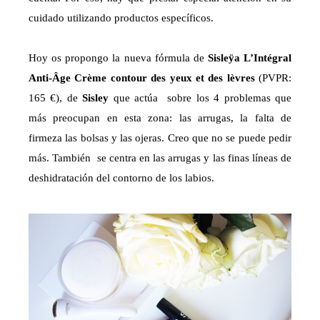
cuidado utilizando productos específicos.
Hoy os propongo la nueva fórmula de
Sisleÿa L’Intégral
Anti-Âge Crème contour des yeux et des lèvres
(PVPR:
165 €), de
Sisley
que actúa sobre los 4 problemas que
más preocupan en esta zona: las arrugas, la falta de
firmeza las bolsas y las ojeras. Creo que no se puede pedir
más. También se centra en las arrugas y las finas líneas de
deshidratación del contorno de los labios.