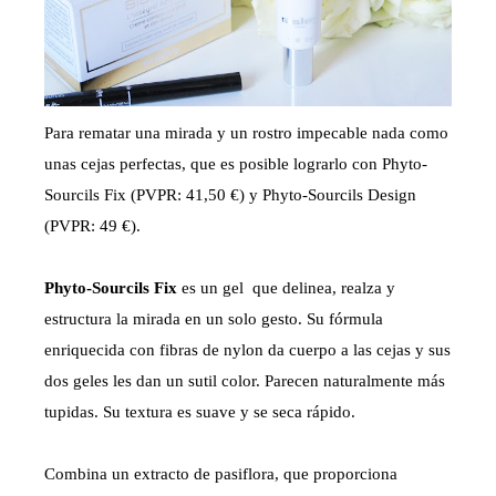
Para rematar una mirada y un rostro impecable nada como
unas cejas perfectas, que es posible lograrlo con Phyto-
Sourcils Fix (PVPR: 41,50 €) y Phyto-Sourcils Design
(PVPR: 49 €).
Phyto-Sourcils Fix
es un gel que delinea, realza y
estructura la mirada en un solo gesto. Su fórmula
enriquecida con fibras de nylon da cuerpo a las cejas y sus
dos geles les dan un sutil color. Parecen naturalmente más
tupidas. Su textura es suave y se seca rápido.
Combina un extracto de pasiflora, que proporciona