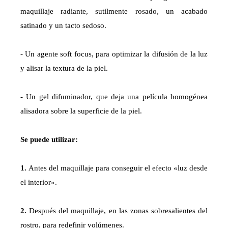
maquillaje radiante, sutilmente rosado, un acabado
satinado y un tacto sedoso.
- Un agente soft focus, para optimizar la difusión de la luz
y alisar la textura de la piel.
- Un gel difuminador, que deja una película homogénea
alisadora sobre la superficie de la piel.
Se puede utilizar:
1.
Antes del maquillaje para conseguir el efecto «luz desde
el interior».
2.
Después del maquillaje, en las zonas sobresalientes del
rostro, para redefinir volúmenes.