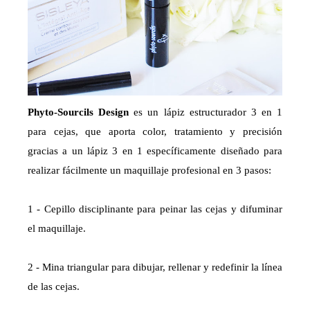
Phyto-Sourcils Design
es un lápiz estructurador 3 en 1
para cejas, que aporta color, tratamiento y precisión
gracias a un lápiz 3 en 1 específicamente diseñado para
realizar fácilmente un maquillaje profesional en 3 pasos:
1 - Cepillo disciplinante para peinar las cejas y difuminar
el maquillaje.
2 - Mina triangular para dibujar, rellenar y redefinir la línea
de las cejas.