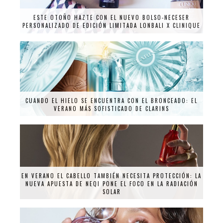
ESTE OTOÑO HAZTE CON EL NUEVO BOLSO-NECESER
PERSONALIZADO DE EDICIÓN LIMITADA LONBALI X CLINIQUE
CUANDO EL HIELO SE ENCUENTRA CON EL BRONCEADO: EL
VERANO MÁS SOFISTICADO DE CLARINS
EN VERANO EL CABELLO TAMBIÉN NECESITA PROTECCIÓN: LA
NUEVA APUESTA DE NEQI PONE EL FOCO EN LA RADIACIÓN
SOLAR