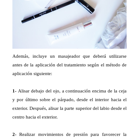
Además, incluye un masajeador que deberá utilizarse
antes de la aplicación del tratamiento según el método de
aplicación siguiente:
1-
Alisar debajo del ojo, a continuación encima de la ceja
y por último sobre el párpado, desde el interior hacia el
exterior. Después, alisar la parte superior del labio desde el
centro hacia el exterior.
2-
Realizar movimientos de presión para favorecer la