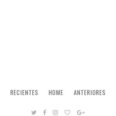
RECIENTES
HOME
ANTERIORES