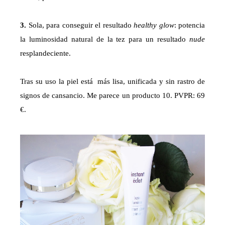
3.
Sola, para conseguir el resultado
healthy glow
: potencia
la luminosidad natural de la tez para un resultado
nude
resplandeciente.
Tras su uso la piel está más lisa, unificada y sin rastro de
signos de cansancio. Me parece un producto 10. PVPR: 69
€.