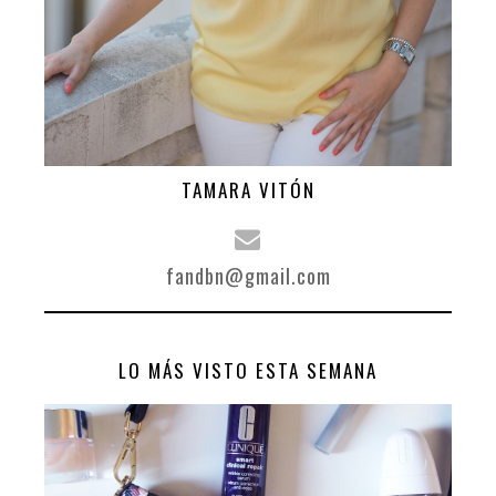
TAMARA VITÓN
fandbn@gmail.com
LO MÁS VISTO ESTA SEMANA