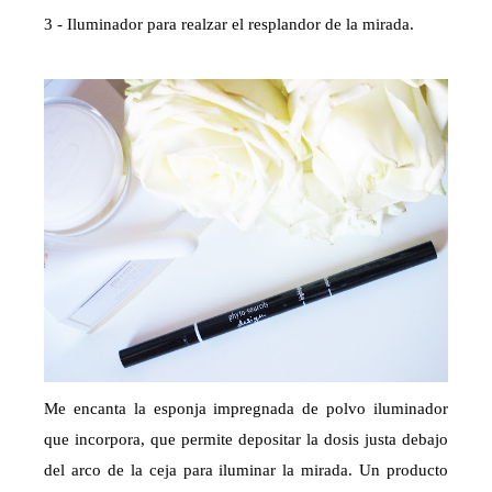
3 - Iluminador para realzar el resplandor de la mirada.
Me encanta la esponja impregnada de polvo iluminador
que incorpora, que permite depositar la dosis justa debajo
del arco de la ceja para iluminar la mirada. Un producto