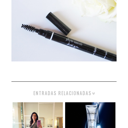
ENTRADAS RELACIONADAS