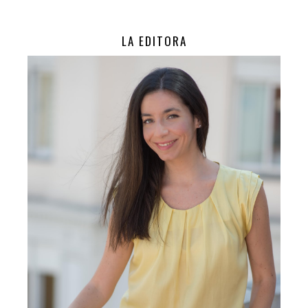
LA EDITORA