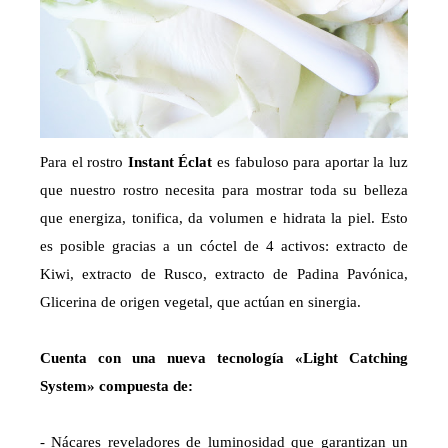
Para el rostro
Instant Éclat
es fabuloso para aportar la luz
que nuestro rostro necesita para mostrar toda su belleza
que energiza, tonifica, da volumen e hidrata la piel. Esto
es posible gracias a un cóctel de 4 activos: extracto de
Kiwi, extracto de Rusco, extracto de Padina Pavónica,
Glicerina de origen vegetal, que actúan en sinergia.
Cuenta con una nueva tecnología «Light Catching
System» compuesta de:
- Nácares reveladores de luminosidad que garantizan un