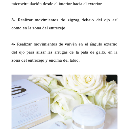
microcirculación desde el interior hacia el exterior.
3-
Realizar movimientos de zigzag debajo del ojo así
como en la zona del entrecejo.
4-
Realizar movimientos de vaivén en el ángulo externo
del ojo para alisar las arrugas de la pata de gallo, en la
zona del entrecejo y encima del labio.