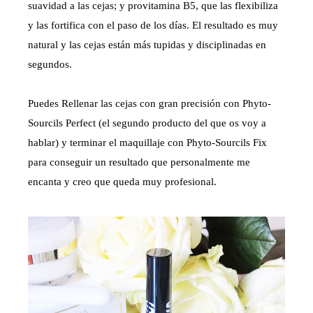
suavidad a las cejas; y provitamina B5, que las flexibiliza
y las fortifica con el paso de los días. El resultado es muy
natural y las cejas están más tupidas y disciplinadas en
segundos.
Puedes Rellenar las cejas con gran precisión con Phyto-
Sourcils Perfect (el segundo producto del que os voy a
hablar) y terminar el maquillaje con Phyto-Sourcils Fix
para conseguir un resultado que personalmente me
encanta y creo que queda muy profesional.