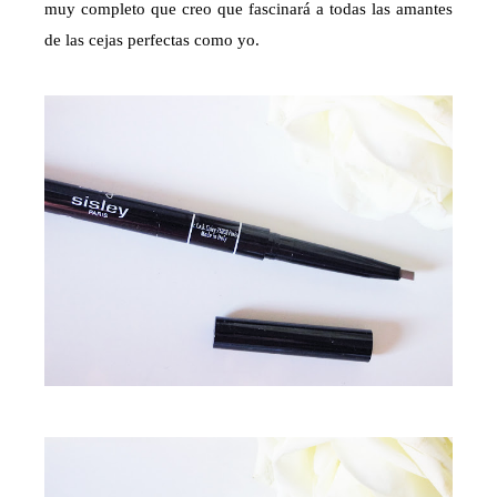
muy completo que creo que fascinará a todas las amantes
de las cejas perfectas como yo.