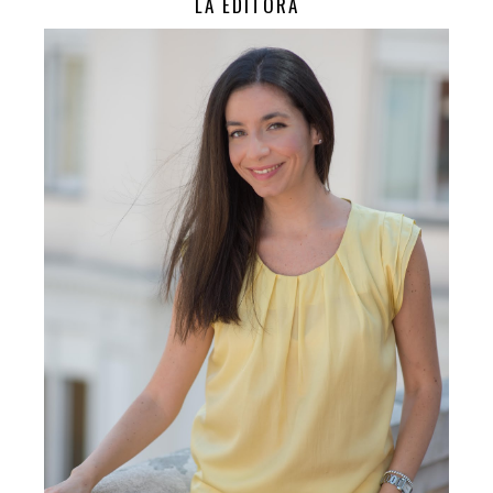
LA EDITORA