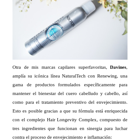
Otra de mis marcas capilares superfavoritas,
Davines
,
amplía su icónica línea NaturalTech con Renewing, una
gama de productos formulados específicamente para
mantener el bienestar del cuero cabelludo y cabello, así
como para el tratamiento preventivo del envejecimiento.
Esto es posible gracias a que su fórmula está enriquecida
con el complejo Hair Longevity Complex, compuesto de
tres ingredientes que funcionan en sinergia para luchar
contra el proceso de envejecimiento e inflamación: