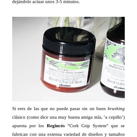
dejándolo actuar unos 3-5 minutos.
Si eres de las que no puede pasar sin un buen
brushing
clásico (como dice una muy buena amiga mía, ‘a cepillo’)
apuesta por los
Regincós
"Cork Grip System" que se
fabrican con una extensa variedad de diseños y tamaños