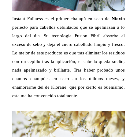
Instant Fullness es el primer champú en seco de
Nioxin
perfecto para cabellos debilitados que se apelmazan a lo
largo del día. Su tecnología Fusion Fibril absorbe el
exceso de sebo y deja el cuero cabelludo limpio y fresco.
Lo mejor de este producto es que tras eliminar los residuos
con un cepillo tras la aplicación, el cabello queda suelto,
nada apelmazado y brillante. Tras haber probado unos
cuantos champúes en seco en los últimos meses, y
enamorarme del de Klorane, que por cierto es buenísimo,
este me ha convencido totalmente.