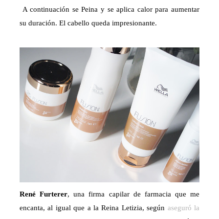
A continuación se Peina y se aplica calor para aumentar
su duración. El cabello queda impresionante.
René Furterer
, una firma capilar de farmacia que me
encanta, al igual que a la Reina Letizia, según
aseguró la