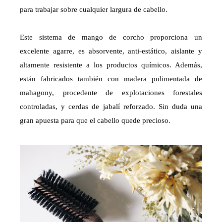
para trabajar sobre cualquier largura de cabello.
Este sistema de mango de corcho proporciona un
excelente agarre, es absorvente, anti-estático, aislante y
altamente resistente a los productos químicos. Además,
están fabricados también con madera pulimentada de
mahagony, procedente de explotaciones forestales
controladas, y cerdas de jabalí reforzado. Sin duda una
gran apuesta para que el cabello quede precioso.