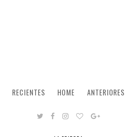
RECIENTES
HOME
ANTERIORES