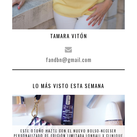
TAMARA VITÓN
fandbn@gmail.com
LO MÁS VISTO ESTA SEMANA
ESTE OTOÑO HAZTE CON EL NUEVO BOLSO-NECESER
PERSONALIZADO DE EDICIÓN LIMITADA LONBALI X CLINIQUE