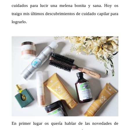
cuidados para lucir una melena bonita y sana. Hoy os
traigo mis últimos descubrimientos de cuidado capilar para
lograrlo.
En primer lugar os quería hablar de las novedades de