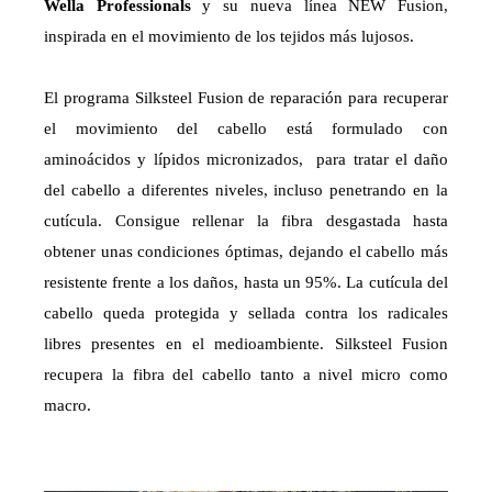
Wella Professionals
y su nueva línea NEW Fusion,
inspirada en el movimiento de los tejidos más lujosos.
El programa Silksteel Fusion de reparación para recuperar
el movimiento del cabello está formulado con
aminoácidos y lípidos micronizados, para tratar el daño
del cabello a diferentes niveles, incluso penetrando en la
cutícula. Consigue rellenar la fibra desgastada hasta
obtener unas condiciones óptimas, dejando el cabello más
resistente frente a los daños, hasta un 95%. La cutícula del
cabello queda protegida y sellada contra los radicales
libres presentes en el medioambiente. Silksteel Fusion
recupera la fibra del cabello tanto a nivel micro como
macro.