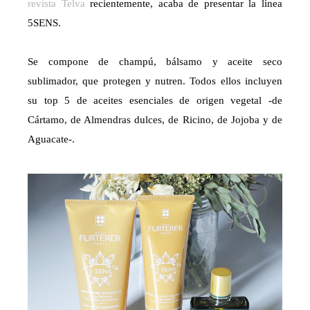
revista Telva
recientemente, acaba de presentar la línea
5SENS.
Se compone de champú, bálsamo y aceite seco
sublimador, que protegen y nutren. Todos ellos incluyen
su top 5 de aceites esenciales de origen vegetal -de
Cártamo, de Almendras dulces, de Ricino, de Jojoba y de
Aguacate-.