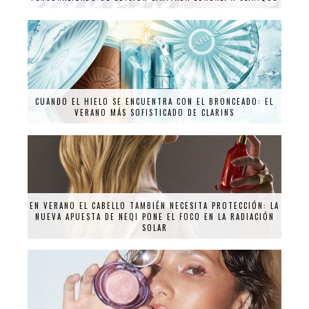
CUANDO EL HIELO SE ENCUENTRA CON EL BRONCEADO: EL
VERANO MÁS SOFISTICADO DE CLARINS
EN VERANO EL CABELLO TAMBIÉN NECESITA PROTECCIÓN: LA
NUEVA APUESTA DE NEQI PONE EL FOCO EN LA RADIACIÓN
SOLAR