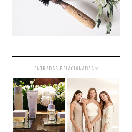
ENTRADAS RELACIONADAS