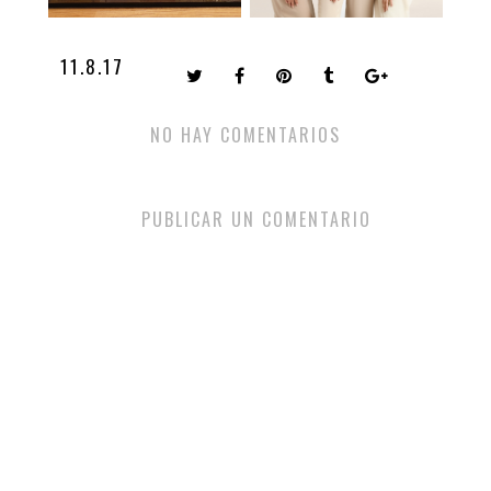
11.8.17
NO HAY COMENTARIOS
PUBLICAR UN COMENTARIO