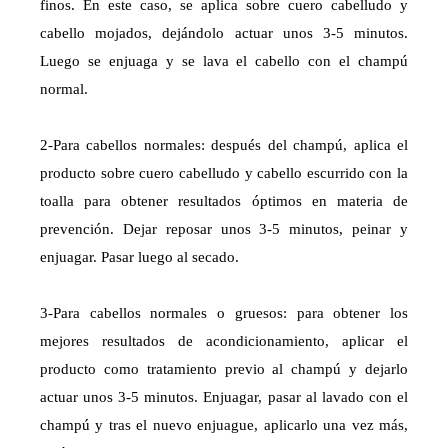
finos. En este caso, se aplica sobre cuero cabelludo y
cabello mojados, dejándolo actuar unos 3-5 minutos.
Luego se enjuaga y se lava el cabello con el champú
normal.
2-Para cabellos normales: después del champú, aplica el
producto sobre cuero cabelludo y cabello escurrido con la
toalla para obtener resultados óptimos en materia de
prevención. Dejar reposar unos 3-5 minutos, peinar y
enjuagar. Pasar luego al secado.
3-Para cabellos normales o gruesos: para obtener los
mejores resultados de acondicionamiento, aplicar el
producto como tratamiento previo al champú y dejarlo
actuar unos 3-5 minutos. Enjuagar, pasar al lavado con el
champú y tras el nuevo enjuague, aplicarlo una vez más,