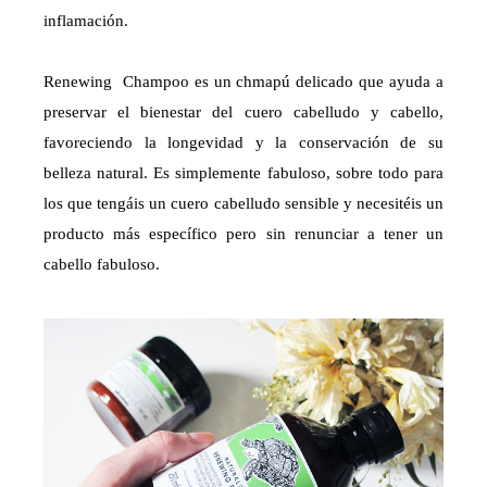
inflamación.
Renewing Champoo es un chmapú delicado que ayuda a
preservar el bienestar del cuero cabelludo y cabello,
favoreciendo la longevidad y la conservación de su
belleza natural. Es simplemente fabuloso, sobre todo para
los que tengáis un cuero cabelludo sensible y necesitéis un
producto más específico pero sin renunciar a tener un
cabello fabuloso.