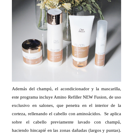
Además del champú, el acondicionador y la mascarilla,
este programa incluye Amino Refiller NEW Fusion, de uso
exclusivo en salones, que penetra en el interior de la
corteza, rellenando el cabello con aminoácidos. Se aplica
sobre el cabello previamente lavado con champú,
haciendo hincapié en las zonas dañadas (largos y puntas).