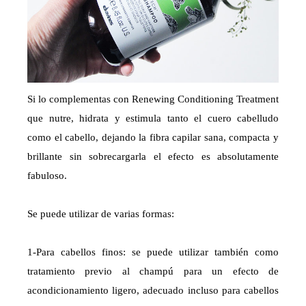
Si lo complementas con Renewing Conditioning Treatment
que nutre, hidrata y estimula tanto el cuero cabelludo
como el cabello, dejando la fibra capilar sana, compacta y
brillante sin sobrecargarla el efecto es absolutamente
fabuloso.
Se puede utilizar de varias formas:
1-Para cabellos finos: se puede utilizar también como
tratamiento previo al champú para un efecto de
acondicionamiento ligero, adecuado incluso para cabellos