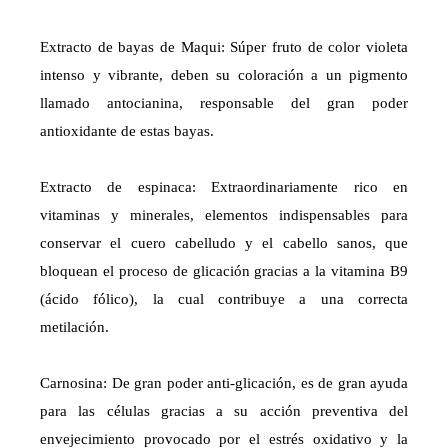
Extracto de bayas de Maqui: Súper fruto de color violeta
intenso y vibrante, deben su coloración a un pigmento
llamado antocianina, responsable del gran poder
antioxidante de estas bayas.
Extracto de espinaca: Extraordinariamente rico en
vitaminas y minerales, elementos indispensables para
conservar el cuero cabelludo y el cabello sanos, que
bloquean el proceso de glicación gracias a la vitamina B9
(ácido fólico), la cual contribuye a una correcta
metilación.
Carnosina: De gran poder anti-glicación, es de gran ayuda
para las células gracias a su acción preventiva del
envejecimiento provocado por el estrés oxidativo y la