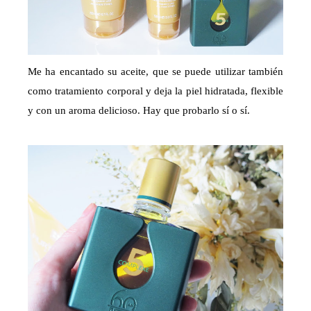
Me ha encantado su aceite, que se puede utilizar también
como tratamiento corporal y deja la piel hidratada, flexible
y con un aroma delicioso. Hay que probarlo sí o sí.