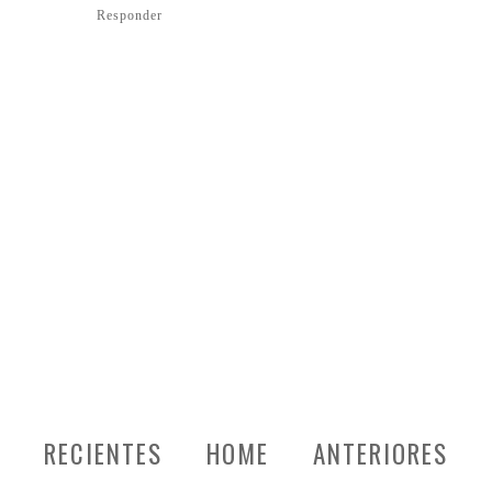
Responder
RECIENTES
HOME
ANTERIORES