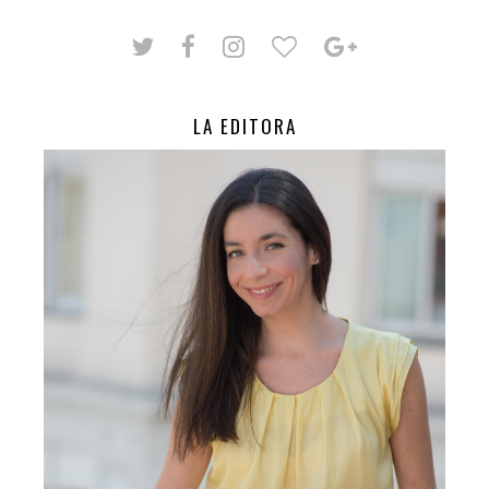
LA EDITORA