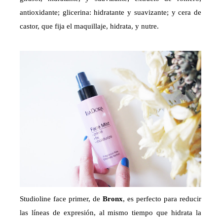
antioxidante; glicerina: hidratante y suavizante; y cera de
castor, que fija el maquillaje, hidrata, y nutre.
Studioline face primer, de
Bronx
, es perfecto para reducir
las líneas de expresión, al mismo tiempo que hidrata la