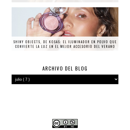
SHINY OBJECTS, DE KOSAS: EL ILUMINADOR EN POLVO QUE
CONVIERTE LA LUZ EN EL MEJOR ACCESORIO DEL VERANO
ARCHIVO DEL BLOG