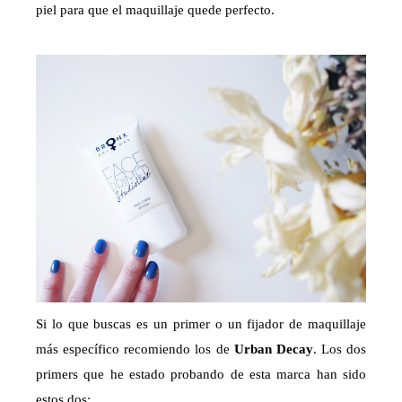
piel para que el maquillaje quede perfecto.
Si lo que buscas es un primer o un fijador de maquillaje
más específico recomiendo los de
Urban Decay
. Los dos
primers que he estado probando de esta marca han sido
estos dos: