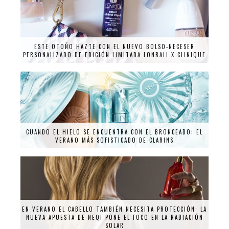
ESTE OTOÑO HAZTE CON EL NUEVO BOLSO-NECESER
PERSONALIZADO DE EDICIÓN LIMITADA LONBALI X CLINIQUE
CUANDO EL HIELO SE ENCUENTRA CON EL BRONCEADO: EL
VERANO MÁS SOFISTICADO DE CLARINS
EN VERANO EL CABELLO TAMBIÉN NECESITA PROTECCIÓN: LA
NUEVA APUESTA DE NEQI PONE EL FOCO EN LA RADIACIÓN
SOLAR