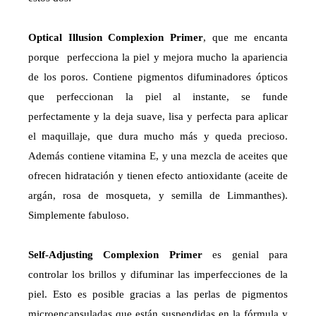
Optical Illusion Complexion Primer
, que me encanta
porque perfecciona la piel y mejora mucho la apariencia
de los poros. Contiene pigmentos difuminadores ópticos
que perfeccionan la piel al instante, se funde
perfectamente y la deja suave, lisa y perfecta para aplicar
el maquillaje, que dura mucho más y queda precioso.
Además contiene vitamina E, y una mezcla de aceites que
ofrecen hidratación y tienen efecto antioxidante (aceite de
argán, rosa de mosqueta, y semilla de Limmanthes).
Simplemente fabuloso.
Self-Adjusting Complexion Primer
es genial para
controlar los brillos y difuminar las imperfecciones de la
piel. Esto es posible gracias a las perlas de pigmentos
microencapsuladas que están suspendidas en la fórmula y