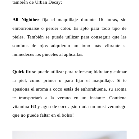
también de Urban Decay:
All Nighther
fija el maquillaje durante 16 horas, sin
emborronarse o perder color. Es apto para todo tipo de
pieles. También se puede utilizar para conseguir que las
sombras de ojos adquieran un tono más vibrante si
humedeces los pinceles al aplicarlas.
Quick fix s
e puede utilizar para refrescar, hidratar y calmar
la piel, como primer o para fijar el maquillaje. Si te
apasiona el aroma a coco estás de enhorabuena, su aroma
te transportará a la verano en un instante. Contiene
vitamina B3 y agua de coco, ¡sin duda un must veraniego
que no puede faltar en el bolso!