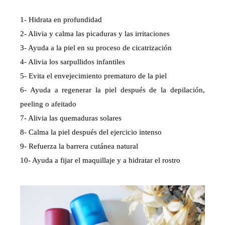
1- Hidrata en profundidad
2- Alivia y calma las picaduras y las irritaciones
3- Ayuda a la piel en su proceso de cicatrización
4- Alivia los sarpullidos infantiles
5- Evita el envejecimiento prematuro de la piel
6- Ayuda a regenerar la piel después de la depilación,
peeling o afeitado
7- Alivia las quemaduras solares
8- Calma la piel después del ejercicio intenso
9- Refuerza la barrera cutánea natural
10- Ayuda a fijar el maquillaje y a hidratar el rostro