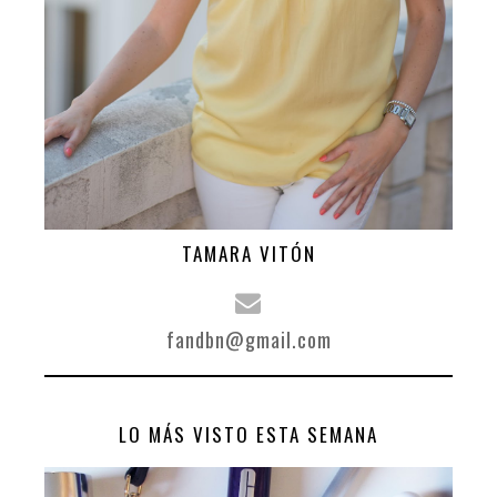
TAMARA VITÓN
fandbn@gmail.com
LO MÁS VISTO ESTA SEMANA