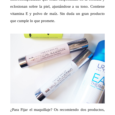
eclosionan sobre la piel, ajustándose a su tono. Contiene
vitamina E y polvo de maíz. Sin duda un gran producto
que cumple lo que promete.
¿Para Fijar el maquillaje? Os recomiendo dos productos,