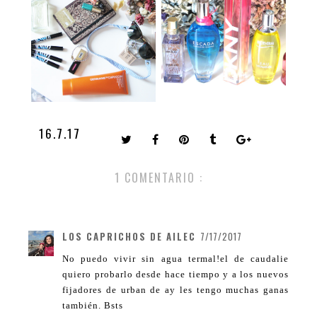
16.7.17
1 COMENTARIO :
LOS CAPRICHOS DE AILEC
7/17/2017
No puedo vivir sin agua termal!el de caudalie
quiero probarlo desde hace tiempo y a los nuevos
fijadores de urban de ay les tengo muchas ganas
también. Bsts