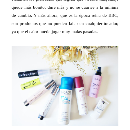
quede más bonito, dure más y no se cuartee a la mínima
de cambio. Y más ahora, que es la época reina de BBC,
son productos que no pueden faltar en cualquier tocador,
ya que el calor puede jugar muy malas pasadas.