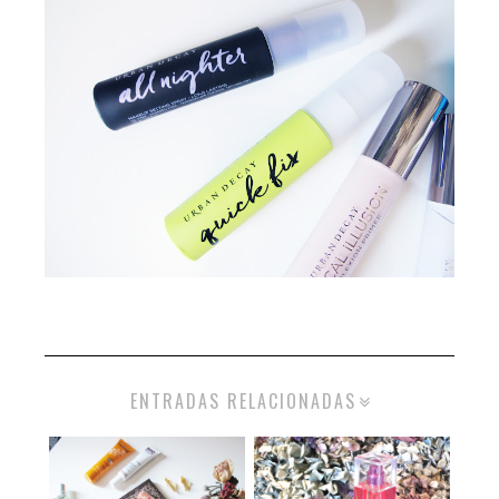
ENTRADAS RELACIONADAS