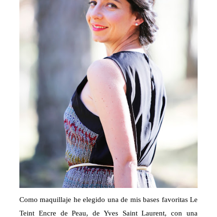
Como maquillaje he elegido una de mis bases favoritas Le
Teint Encre de Peau, de Yves Saint Laurent, con una