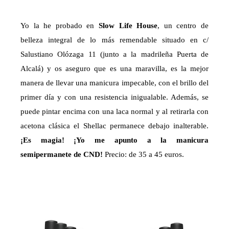
Yo la he probado en
Slow Life House
, un centro de
belleza integral de lo más remendable situado en c/
Salustiano Olózaga 11 (junto a la madrileña Puerta de
Alcalá) y os aseguro que es una maravilla, es la mejor
manera de llevar una manicura impecable, con el brillo del
primer día y con una resistencia inigualable. Además, se
puede pintar encima con una laca normal y al retirarla con
acetona clásica el Shellac permanece debajo inalterable.
¡Es magia!
¡Yo me apunto a la manicura
semipermanete de CND!
Precio: de 35 a 45 euros.