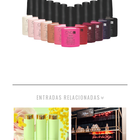
ENTRADAS RELACIONADAS