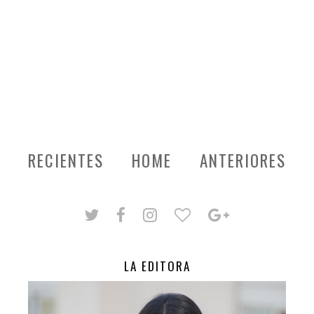
RECIENTES
HOME
ANTERIORES
LA EDITORA