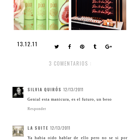
13.12.11
3 COMENTARIOS :
SILVIA QUIRÓS
12/13/2011
Genial esta manicura, es el futuro, un beso
Responder
LA SUITE
12/13/2011
Ya habia oido hablar de ello pero no se si por