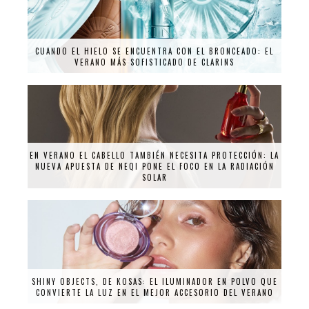
CUANDO EL HIELO SE ENCUENTRA CON EL BRONCEADO: EL
VERANO MÁS SOFISTICADO DE CLARINS
EN VERANO EL CABELLO TAMBIÉN NECESITA PROTECCIÓN: LA
NUEVA APUESTA DE NEQI PONE EL FOCO EN LA RADIACIÓN
SOLAR
SHINY OBJECTS, DE KOSAS: EL ILUMINADOR EN POLVO QUE
CONVIERTE LA LUZ EN EL MEJOR ACCESORIO DEL VERANO