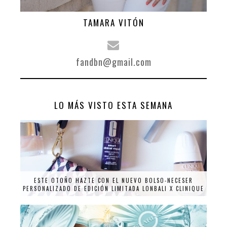
TAMARA VITÓN
fandbn@gmail.com
LO MÁS VISTO ESTA SEMANA
ESTE OTOÑO HAZTE CON EL NUEVO BOLSO-NECESER
PERSONALIZADO DE EDICIÓN LIMITADA LONBALI X CLINIQUE