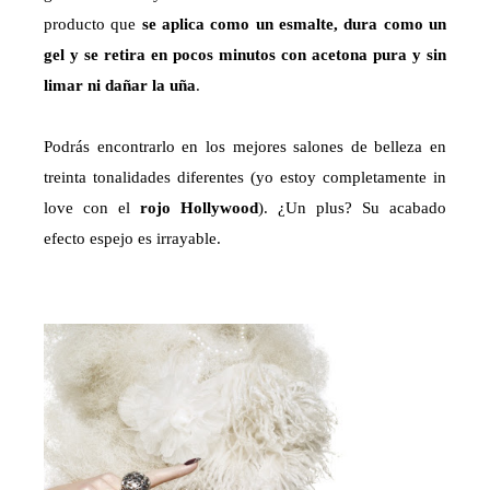
producto que
se aplica como un esmalte, dura como un
gel y se retira en pocos minutos con acetona pura y sin
limar ni dañar la uña
.
Podrás encontrarlo en los mejores salones de belleza en
treinta tonalidades diferentes (yo estoy completamente in
love con el
rojo Hollywood
). ¿Un plus? Su acabado
efecto espejo es irrayable.