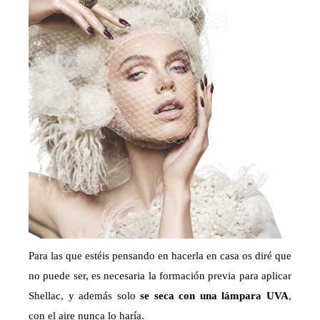
Para las que estéis pensando en hacerla en casa os diré que
no puede ser, es necesaria la formación previa para aplicar
Shellac, y además solo
se seca con una lámpara UVA
,
con el aire nunca lo haría.