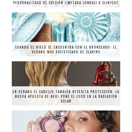
PERSONALIZADO DE EDICIÓN LIMITADA LONBALI X CLINIQUE
CUANDO EL HIELO SE ENCUENTRA CON EL BRONCEADO: EL
VERANO MÁS SOFISTICADO DE CLARINS
EN VERANO EL CABELLO TAMBIÉN NECESITA PROTECCIÓN: LA
NUEVA APUESTA DE NEQI PONE EL FOCO EN LA RADIACIÓN
SOLAR