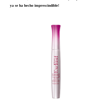
ya se ha hecho imprescindible!