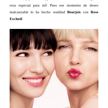
rosa especial para mí! Pues ese momento de deseo
inalcanzable lo ha hecho realidad
Bourjois
con
Rose
Exclusif
.