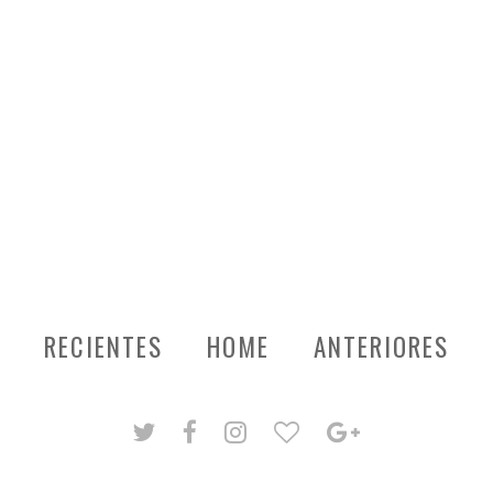
RECIENTES
HOME
ANTERIORES