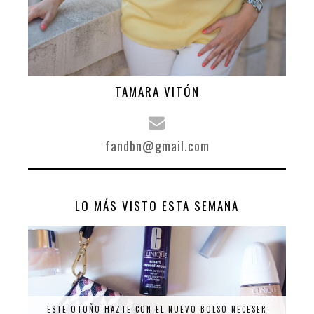
TAMARA VITÓN
fandbn@gmail.com
LO MÁS VISTO ESTA SEMANA
ESTE OTOÑO HAZTE CON EL NUEVO BOLSO-NECESER