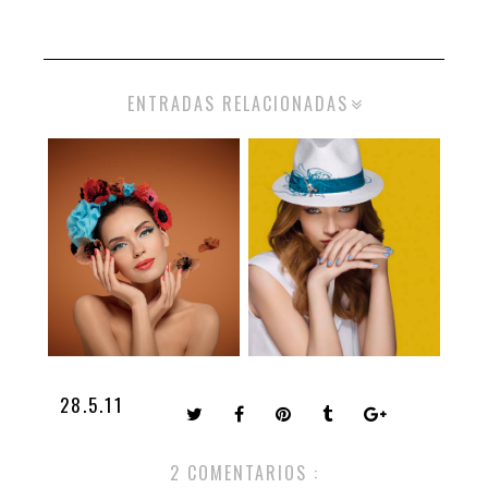
ENTRADAS RELACIONADAS
28.5.11
2 COMENTARIOS :