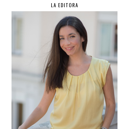
LA EDITORA