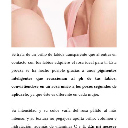
Se trata de un brillo de labios transparente que al entrar en
contacto con los labios adquiere el rosa ideal para ti. Esta
proeza se ha hecho posible gracias a unos
pigmentos
inteligentes que reaccionan al ph de tus labios,
convirtiéndose en un rosa único a los pocos segundos de
aplicarlo
, ya que éste es diferente en cada mujer.
Su intensidad y su color varía del rosa pálido al más
intenso, y su textura no pegajosa aporta brillo, volumen e
hidratación, además de vitaminas C y E.
¡En mi neceser