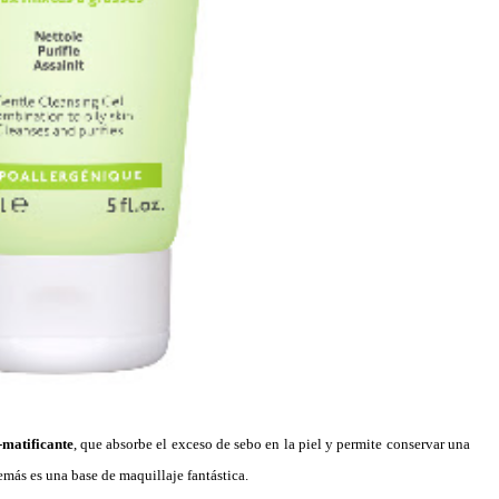
matificante
, que absorbe el exceso de sebo en la piel y permite conservar una
más es una base de maquillaje fantástica.