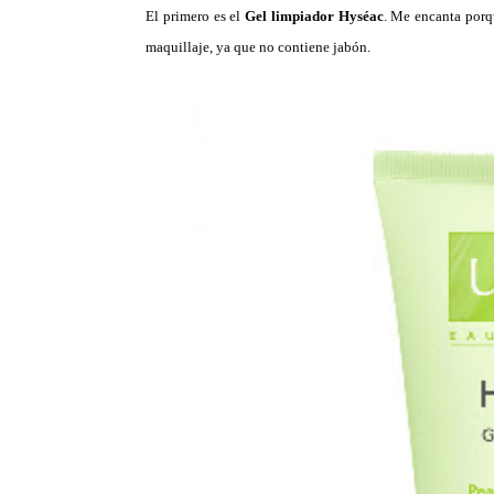
El primero es el
Gel limpiador Hyséac
. Me encanta porq
maquillaje, ya que no contiene jabón.