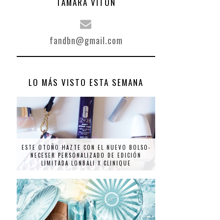
TAMARA VITÓN
fandbn@gmail.com
LO MÁS VISTO ESTA SEMANA
ESTE OTOÑO HAZTE CON EL NUEVO BOLSO-
NECESER PERSONALIZADO DE EDICIÓN
LIMITADA LONBALI X CLINIQUE