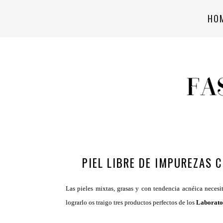
HO
PIEL LIBRE DE IMPUREZAS 
Las pieles mixtas, grasas y con tendencia acnéica necesi
lograrlo os traigo tres productos perfectos de los
Laborato