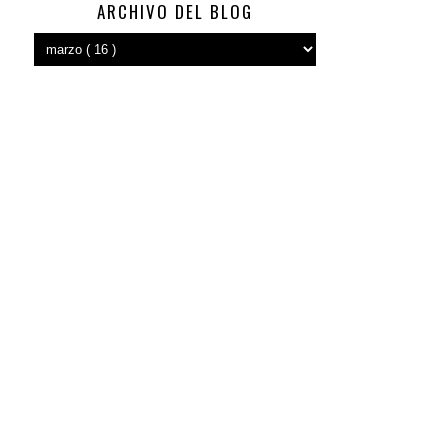
ARCHIVO DEL BLOG