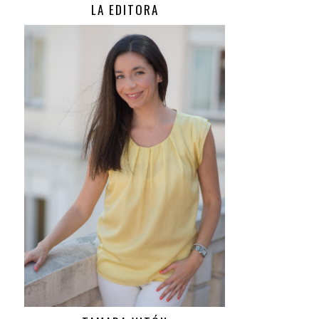
LA EDITORA