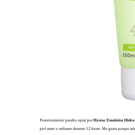
Posteriormente puedes optar por
Hyséac Emulsión Hidra-
piel mate y radiante durante 12 horas. Me gusta porque ade