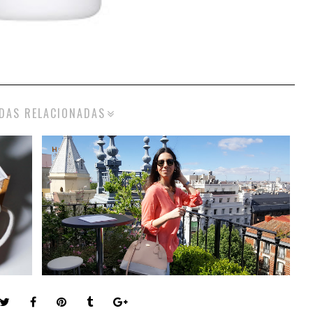
DAS RELACIONADAS