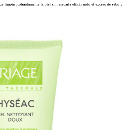
ue limpia profundamente la piel sin resecarla eliminando el exceso de sebo y