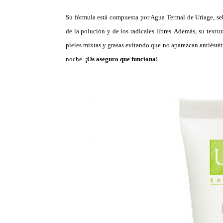
Su fórmula está compuesta por Agua Termal de Uriage, seb
de la polución y de los radicales libres. Además, su textu
pieles mixtas y grasas evitando que no aparezcan antiéstét
noche.
¡Os aseguro que funciona!