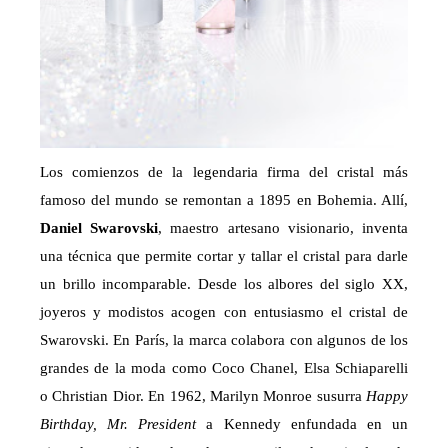
Los comienzos de la legendaria firma del cristal más
famoso del mundo se remontan a 1895 en Bohemia. Allí,
Daniel Swarovski
, maestro artesano visionario, inventa
una técnica que permite cortar y tallar el cristal para darle
un brillo incomparable. Desde los albores del siglo XX,
joyeros y modistos acogen con entusiasmo el cristal de
Swarovski. En París, la marca colabora con algunos de los
grandes de la moda como Coco Chanel, Elsa Schiaparelli
o Christian Dior. En 1962, Marilyn Monroe susurra
Happy
Birthday, Mr. President
a Kennedy enfundada en un