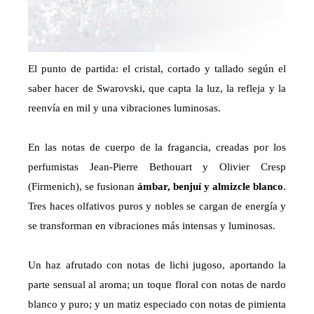
El punto de partida: el cristal, cortado y tallado según el
saber hacer de Swarovski, que capta la luz, la refleja y la
reenvía en mil y una vibraciones luminosas.
En las notas de cuerpo de la fragancia, creadas por los
perfumistas Jean-Pierre Bethouart y Olivier Cresp
(Firmenich), se fusionan
ámbar, benjuí y almizcle blanco
.
Tres haces olfativos puros y nobles se cargan de energía y
se transforman en vibraciones más intensas y luminosas.
Un haz afrutado con notas de lichi jugoso, aportando la
parte sensual al aroma; un toque floral con notas de nardo
blanco y puro; y un matiz especiado con notas de pimienta