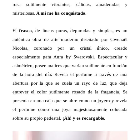
rosa sutilmente vibrantes, cálidas, amaderadas y
misteriosas.
A mí me ha conquistado.
El
frasco
, de líneas puras, depuradas y simples, es un
auténtica obra de arte moderno diseñado por Gwenaël
Nicolas, coronado por un cristal único, creado
especialmente para Aura by Swarovski. Espectacular y
asimétrico, posee matices que varían sutilmente en función
de la hora del día. Revela el perfume a través de una
abertura por la que se cuela un rayo de luz, que deja
entrever el color sutilmente rosado de la fragancia. Se
presenta en una caja que se abre como un joyero y revela
el perfume como una joya majestuosamente colocada
sobre su propio pedestal.
¡Ah! y es recargable.