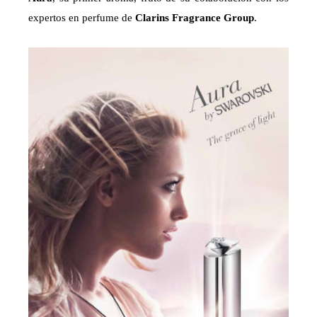
expertos en perfume de
Clarins Fragrance Group
.