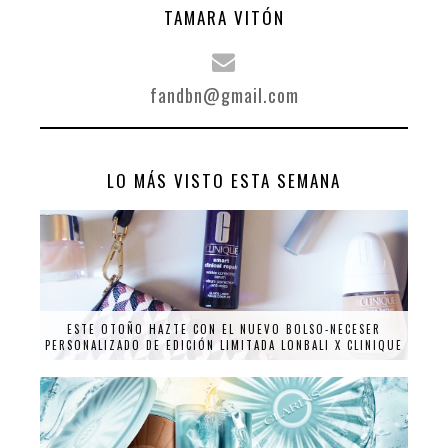
TAMARA VITÓN
fandbn@gmail.com
LO MÁS VISTO ESTA SEMANA
ESTE OTOÑO HAZTE CON EL NUEVO BOLSO-NECESER
PERSONALIZADO DE EDICIÓN LIMITADA LONBALI X CLINIQUE