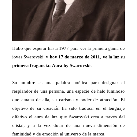
Hubo que esperar hasta 1977 para ver la primera gama de
joyas Swarovski, y
hoy
17 de marzo de 2011, ve la luz su
primera fragancia:
Aura by Swarovski
.
Su nombre es una palabra poética para designar el
resplandor de una persona, una especie de halo luminoso
que emana de ella, su carisma y poder de atracción. El
objetivo de su creación ha sido traducir en el lenguaje
olfativo el aura de luz que Swarovski crea a través del
cristal, y a la vez dotar de una nueva dimensión de
feminidad y de emoción al universo de la marca.