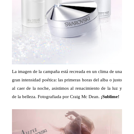
La imagen de la campaña está recreada en un clima de una
gran intensidad poética: las primeras horas del alba o justo
al caer de la noche, asistimos al renacimiento de la luz y
de la belleza. Fotografiada por Craig Mc Dean.
¡Sublime!