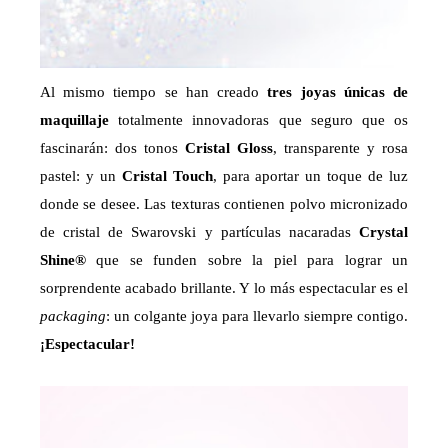
Al mismo tiempo se han creado
tres joyas únicas de
maquillaje
totalmente innovadoras que seguro que os
fascinarán: dos tonos
Cristal Gloss
, transparente y rosa
pastel: y un
Cristal Touch
, para aportar un toque de luz
donde se desee. Las texturas contienen polvo micronizado
de cristal de Swarovski y partículas nacaradas
Crystal
Shine®
que se funden sobre la piel para lograr un
sorprendente acabado brillante. Y lo más espectacular es el
packaging
: un colgante joya para llevarlo siempre contigo.
¡Espectacular!