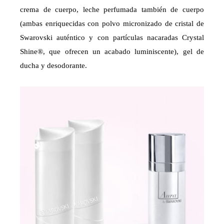
crema de cuerpo, leche perfumada también de cuerpo
(ambas enriquecidas con polvo micronizado de cristal de
Swarovski auténtico y con partículas nacaradas Crystal
Shine®, que ofrecen un acabado luminiscente), gel de
ducha y desodorante.