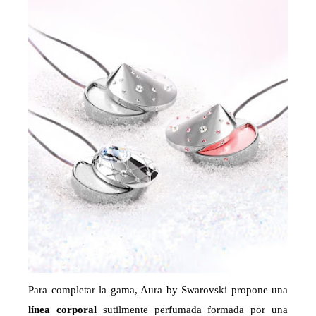
Para completar la gama, Aura by Swarovski propone una
línea corporal
sutilmente perfumada formada por una