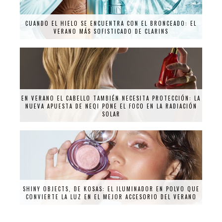
CUANDO EL HIELO SE ENCUENTRA CON EL BRONCEADO: EL
VERANO MÁS SOFISTICADO DE CLARINS
EN VERANO EL CABELLO TAMBIÉN NECESITA PROTECCIÓN: LA
NUEVA APUESTA DE NEQI PONE EL FOCO EN LA RADIACIÓN
SOLAR
SHINY OBJECTS, DE KOSAS: EL ILUMINADOR EN POLVO QUE
CONVIERTE LA LUZ EN EL MEJOR ACCESORIO DEL VERANO