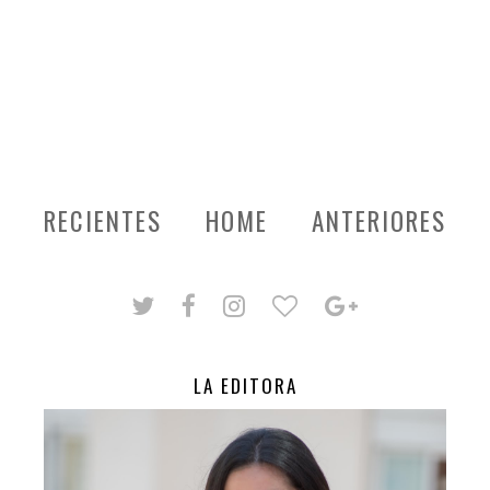
RECIENTES
HOME
ANTERIORES
LA EDITORA