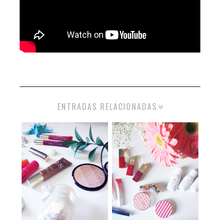
ENTRADAS RELACIONADAS