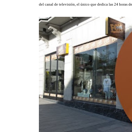
del canal de televisión, el único que dedica las 24 horas d