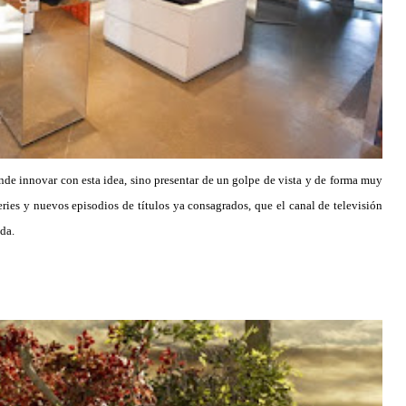
ende innovar con esta idea, sino presentar de un golpe de vista y de forma muy
series y nuevos episodios de títulos ya consagrados, que el canal de televisión
da.