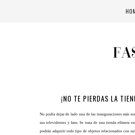
HO
¡NO TE PIERDAS LA TIEN
No podía dejar de lado una de las inauguraciones más so
sus televidentes y fans. Se trata de una tienda efímera 
podrán adquirir todo tipo de objetos relacionados con sus