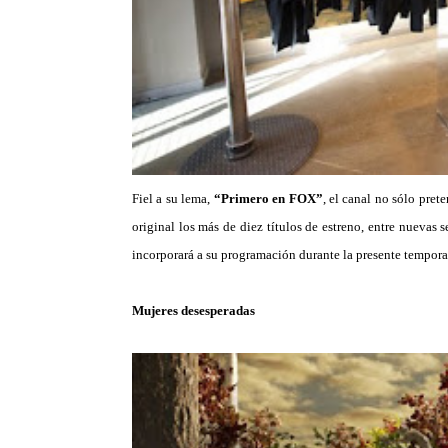
Fiel a su lema,
“Primero en FOX”
, el canal no sólo pret
original los más de diez títulos de estreno, entre nuevas 
incorporará a su programación durante la presente tempora
Mujeres desesperadas