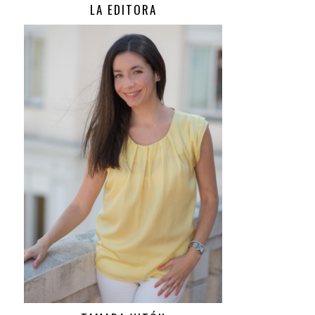
LA EDITORA