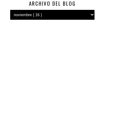
ARCHIVO DEL BLOG