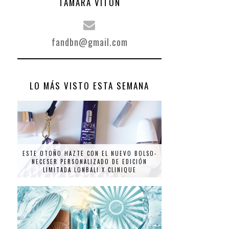
TAMARA VITÓN
fandbn@gmail.com
LO MÁS VISTO ESTA SEMANA
ESTE OTOÑO HAZTE CON EL NUEVO BOLSO-
NECESER PERSONALIZADO DE EDICIÓN
LIMITADA LONBALI X CLINIQUE