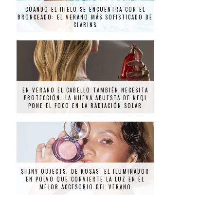
CUANDO EL HIELO SE ENCUENTRA CON EL
BRONCEADO: EL VERANO MÁS SOFISTICADO DE
CLARINS
EN VERANO EL CABELLO TAMBIÉN NECESITA
PROTECCIÓN: LA NUEVA APUESTA DE NEQI
PONE EL FOCO EN LA RADIACIÓN SOLAR
SHINY OBJECTS, DE KOSAS: EL ILUMINADOR
EN POLVO QUE CONVIERTE LA LUZ EN EL
MEJOR ACCESORIO DEL VERANO