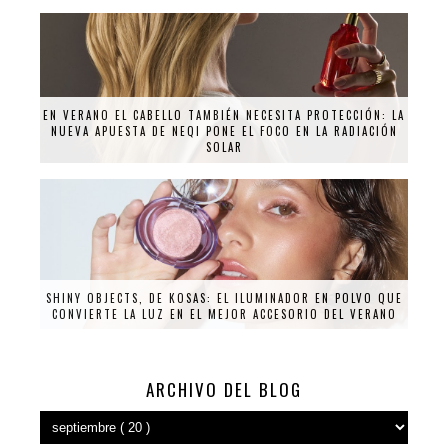
EN VERANO EL CABELLO TAMBIÉN NECESITA PROTECCIÓN: LA
NUEVA APUESTA DE NEQI PONE EL FOCO EN LA RADIACIÓN
SOLAR
SHINY OBJECTS, DE KOSAS: EL ILUMINADOR EN POLVO QUE
CONVIERTE LA LUZ EN EL MEJOR ACCESORIO DEL VERANO
ARCHIVO DEL BLOG