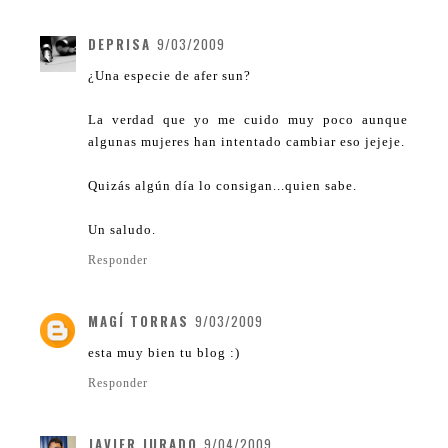
DEPRISA
9/03/2009
¿Una especie de afer sun?
La verdad que yo me cuido muy poco aunque
algunas mujeres han intentado cambiar eso jejeje.
Quizás algún día lo consigan...quien sabe.
Un saludo.
Responder
MAGÍ TORRAS
9/03/2009
esta muy bien tu blog :)
Responder
JAVIER JURADO
9/04/2009