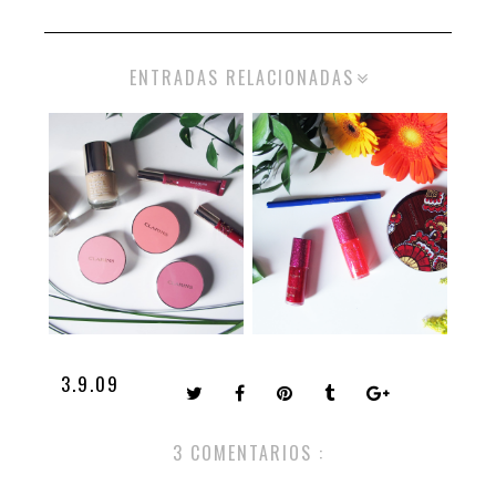
ENTRADAS RELACIONADAS
3.9.09
3 COMENTARIOS :