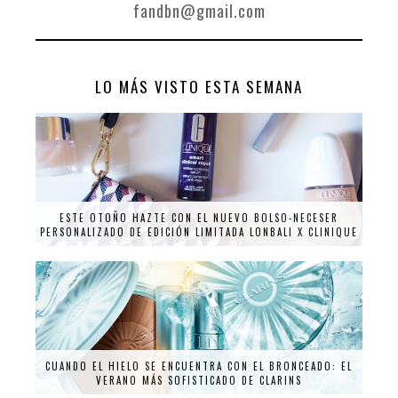
fandbn@gmail.com
LO MÁS VISTO ESTA SEMANA
ESTE OTOÑO HAZTE CON EL NUEVO BOLSO-NECESER
PERSONALIZADO DE EDICIÓN LIMITADA LONBALI X CLINIQUE
CUANDO EL HIELO SE ENCUENTRA CON EL BRONCEADO: EL
VERANO MÁS SOFISTICADO DE CLARINS