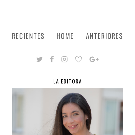
RECIENTES
HOME
ANTERIORES
LA EDITORA