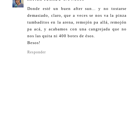
Donde esté un buen after sun... y no tostarse
demasiado, claro, que a veces se nos va la pinza
tumbaditos en la arena, remojón pa allá, remojón
pa acá, y acabamos con una cangrejada que no
nos las quita ni 400 botes de ésos.
Besos!
Responder