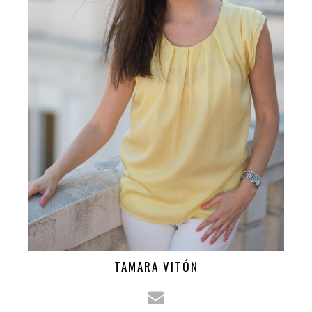
TAMARA VITÓN