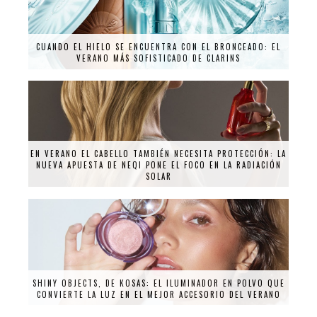
CUANDO EL HIELO SE ENCUENTRA CON EL BRONCEADO: EL
VERANO MÁS SOFISTICADO DE CLARINS
EN VERANO EL CABELLO TAMBIÉN NECESITA PROTECCIÓN: LA
NUEVA APUESTA DE NEQI PONE EL FOCO EN LA RADIACIÓN
SOLAR
SHINY OBJECTS, DE KOSAS: EL ILUMINADOR EN POLVO QUE
CONVIERTE LA LUZ EN EL MEJOR ACCESORIO DEL VERANO