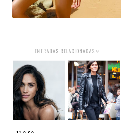
ENTRADAS RELACIONADAS