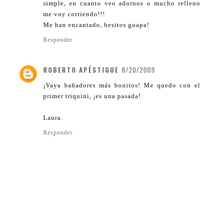
simple, en cuanto veo adornos o mucho relleno
me voy corriendo!!!
Me han encantado, besitos guapa!
Responder
ROBERTO APÉSTIGUE
8/20/2009
¡Vaya bañadores más bonitos! Me quedo con el
primer triquini, ¡es una pasada!
Laura.
Responder