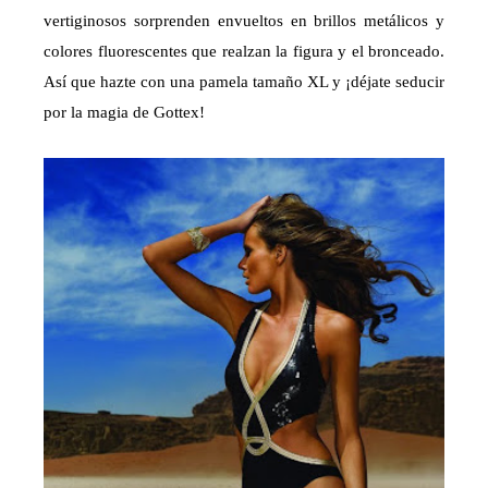
vertiginosos sorprenden envueltos en brillos metálicos y
colores fluorescentes que realzan la figura y el bronceado.
Así que hazte con una pamela tamaño XL y ¡déjate seducir
por la magia de Gottex!