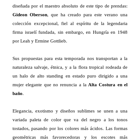
diseñada por el maestro absoluto de este tipo de prendas:
Gideon Oberson
, que ha creado para este verano una
colección excepcional, fiel al espíritu de la legendaria
firma israelí fundada, sin embargo, en Hungría en 1948
por Leah y Ermine Gottlieb.
Sus propuestas para esta temporada nos transportan a la
naturaleza salvaje, étnica, y a la flora tropical rodeada de
un halo de alto standing en estado puro dirigido a una
mujer elegante que no renuncia a la
Alta Costura en el
baño
.
Elegancia, exotismo y diseños sublimes se unen a una
variada paleta de color que va del negro a los tonos
tostados, pasando por los colores más ácidos. Las formas
geométricas más favorecedoras y los escotes más