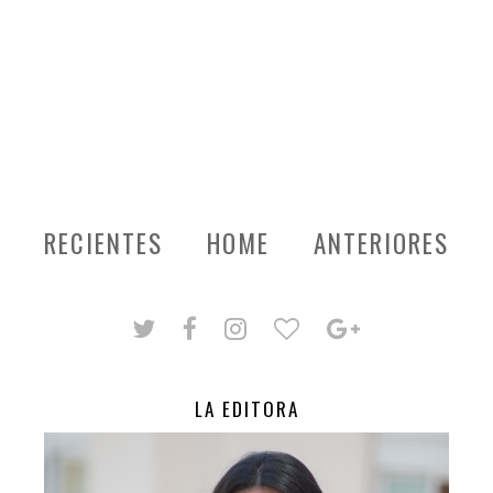
RECIENTES
HOME
ANTERIORES
LA EDITORA