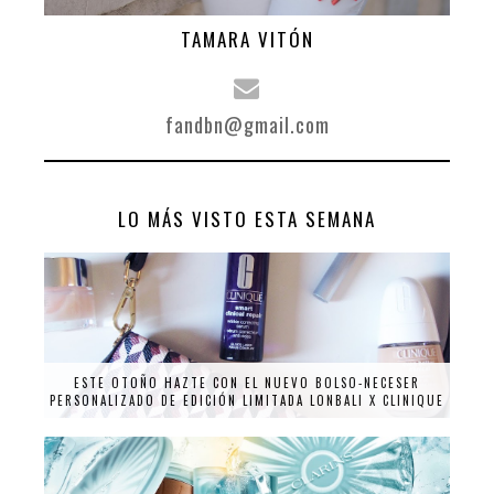
TAMARA VITÓN
fandbn@gmail.com
LO MÁS VISTO ESTA SEMANA
ESTE OTOÑO HAZTE CON EL NUEVO BOLSO-NECESER
PERSONALIZADO DE EDICIÓN LIMITADA LONBALI X CLINIQUE