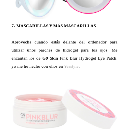
7- MASCARILLAS Y MÁS MASCARILLAS
Aprovecha cuando estás delante del ordenador para
utilizar unos parches de hidrogel para los ojos. Me
encantan los de
G9 Skin
Pink Blur Hydrogel Eye Patch,
yo me he hecho con ellos en
Yesstyle
.