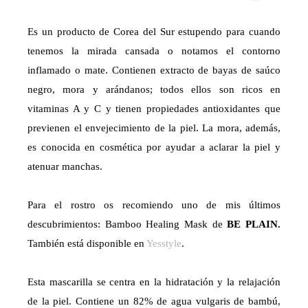
Es un producto de Corea del Sur estupendo para cuando
tenemos la mirada cansada o notamos el contorno
inflamado o mate. Contienen extracto de bayas de saúco
negro, mora y arándanos; todos ellos son ricos en
vitaminas A y C y tienen propiedades antioxidantes que
previenen el envejecimiento de la piel. La mora, además,
es conocida en cosmética por ayudar a aclarar la piel y
atenuar manchas.
Para el rostro os recomiendo uno de mis últimos
descubrimientos: Bamboo Healing Mask de
BE PLAIN.
También está disponible en
Yesstyle
.
Esta mascarilla se centra en la hidratación y la relajación
de la piel. Contiene un 82% de agua vulgaris de bambú,