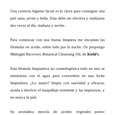
Una correcta higiene facial es la clave para conseguir una
piel sana, joven y bella. Esta debe ser efectiva y realizarse
dos veces al día, mañana y noche.
Para comenzar con una buena limpieza me encantan las
fórmulas en aceite, sobre todo por la noche. Os propongo
Midnight Recovery Botanical Cleansing Oil, de
Kiehl’s
.
Esta fórmula limpiadora no comedogénica todo en uno se
emulsiona con el agua para convertirse en una leche
limpiadora. ¿Lo mejor? limpia con suavidad y eficacia,
ayuda a disolver el maquillaje resistente y las impurezas, y
no reseca la piel.
Su aromática mezcla de aceites vegetales puros: