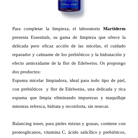
Para completar la limpieza, el laboratorio
Martiderm
presenta Essentials, su gama de limpieza que ofrece la
delicada pero eficaz acción de las micelas, el cuidado
reparador y calmante de los prebióticos y la hidratación y
efecto antioxidante de la flor de Edelweiss. Os propongo
dos productos:
Espuma micelar limpiadora, ideal para todo tipo de piel,
con prebióticos y flor de Edelweiss, una delicada y rica
espuma que limpia eliminando impurezas y maquillaje
mientras refresca, hidrata y reconforta, sin resecar.
Balancing toner, para pieles mixtas y grasas, contiene con
proteoglicanos, vitamina C, ácido salicílico y prebióticos,