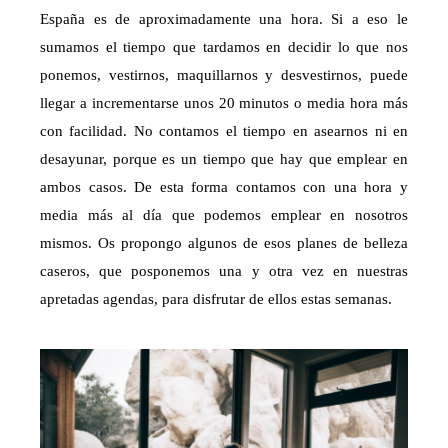
España es de aproximadamente una hora. Si a eso le
sumamos el tiempo que tardamos en decidir lo que nos
ponemos, vestirnos, maquillarnos y desvestirnos, puede
llegar a incrementarse unos 20 minutos o media hora más
con facilidad. No contamos el tiempo en asearnos ni en
desayunar, porque es un tiempo que hay que emplear en
ambos casos. De esta forma contamos con una hora y
media más al día que podemos emplear en nosotros
mismos. Os propongo algunos de esos planes de belleza
caseros, que posponemos una y otra vez en nuestras
apretadas agendas, para disfrutar de ellos estas semanas.