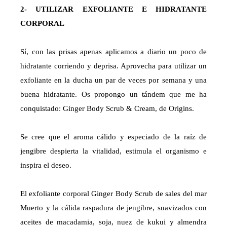
2- UTILIZAR EXFOLIANTE E HIDRATANTE
CORPORAL
Sí, con las prisas apenas aplicamos a diario un poco de
hidratante corriendo y deprisa. Aprovecha para utilizar un
exfoliante en la ducha un par de veces por semana y una
buena hidratante. Os propongo un tándem que me ha
conquistado: Ginger Body Scrub & Cream, de Origins.
Se cree que el aroma cálido y especiado de la raíz de
jengibre despierta la vitalidad, estimula el organismo e
inspira el deseo.
El exfoliante corporal Ginger Body Scrub de sales del mar
Muerto y la cálida raspadura de jengibre, suavizados con
aceites de macadamia, soja, nuez de kukui y almendra