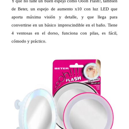
Y que no falte un buen espejo como Oooh Flash!, también
de Beter, un espejo de aumento x10 con luz LED que
aporta máxima visión y detalle, y que llega para
convertirse en un básico imprescindible en el baño. Tiene
4 ventosas en el dorso, funciona con pilas, es fácil,
cómodo y práctico.