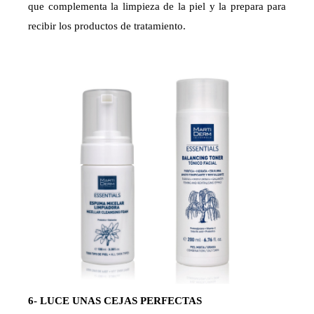
que complementa la limpieza de la piel y la prepara para
recibir los productos de tratamiento.
6- LUCE UNAS CEJAS PERFECTAS