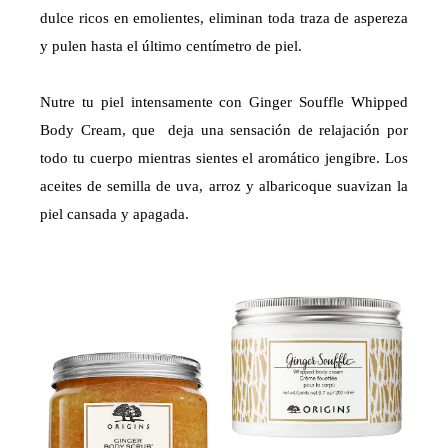
dulce ricos en emolientes, eliminan toda traza de aspereza
y pulen hasta el último centímetro de piel.
Nutre tu piel intensamente con Ginger Souffle Whipped
Body Cream, que deja una sensación de relajación por
todo tu cuerpo mientras sientes el aromático jengibre. Los
aceites de semilla de uva, arroz y albaricoque suavizan la
piel cansada y apagada.