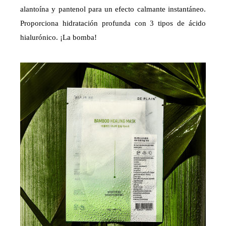
alantoína y pantenol para un efecto calmante instantáneo.
Proporciona hidratación profunda con 3 tipos de ácido
hialurónico. ¡La bomba!