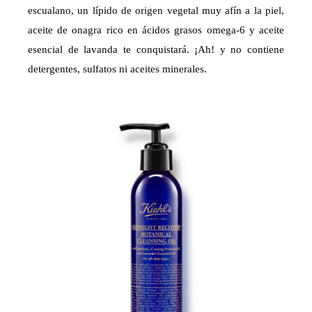
escualano, un lípido de origen vegetal muy afín a la piel,
aceite de onagra rico en ácidos grasos omega-6 y aceite
esencial de lavanda te conquistará. ¡Ah! y no contiene
detergentes, sulfatos ni aceites minerales.