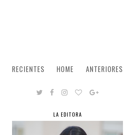
RECIENTES
HOME
ANTERIORES
LA EDITORA