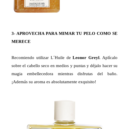
3- APROVECHA PARA MIMAR TU PELO COMO SE
MERECE
Recomiendo utilizar L´Huile de
Leonor Greyl
. Aplícalo
sobre el cabello seco en medios y puntas y déjalo hacer su
magia embellecedora mientras disfrutas del baño.
¡Además su aroma es absolutamente exquisito!