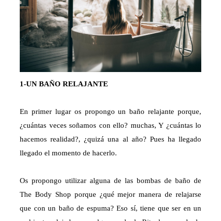
1-UN BAÑO RELAJANTE
En primer lugar os propongo un baño relajante porque,
¿cuántas veces soñamos con ello? muchas, Y ¿cuántas lo
hacemos realidad?, ¿quizá una al año? Pues ha llegado
llegado el momento de hacerlo.
Os propongo utilizar alguna de las bombas de baño de
The Body Shop porque ¿qué mejor manera de relajarse
que con un baño de espuma? Eso sí, tiene que ser en un