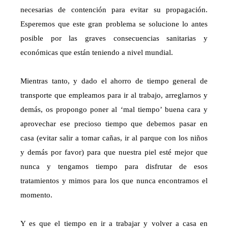
necesarias de contención para evitar su propagación.
Esperemos que este gran problema se solucione lo antes
posible por las graves consecuencias sanitarias y
económicas que están teniendo a nivel mundial.
Mientras tanto, y dado el ahorro de tiempo general de
transporte que empleamos para ir al trabajo, arreglarnos y
demás, os propongo poner al ‘mal tiempo’ buena cara y
aprovechar ese precioso tiempo que debemos pasar en
casa (evitar salir a tomar cañas, ir al parque con los niños
y demás por favor) para que nuestra piel esté mejor que
nunca y tengamos tiempo para disfrutar de esos
tratamientos y mimos para los que nunca encontramos el
momento.
Y es que el tiempo en ir a trabajar y volver a casa en