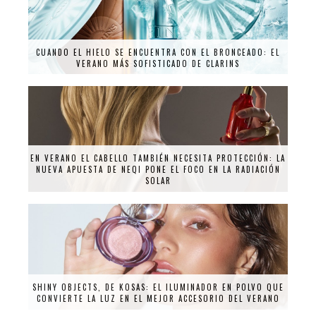
CUANDO EL HIELO SE ENCUENTRA CON EL BRONCEADO: EL
VERANO MÁS SOFISTICADO DE CLARINS
EN VERANO EL CABELLO TAMBIÉN NECESITA PROTECCIÓN: LA
NUEVA APUESTA DE NEQI PONE EL FOCO EN LA RADIACIÓN
SOLAR
SHINY OBJECTS, DE KOSAS: EL ILUMINADOR EN POLVO QUE
CONVIERTE LA LUZ EN EL MEJOR ACCESORIO DEL VERANO