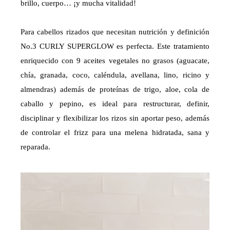
brillo, cuerpo… ¡y mucha vitalidad!
Para cabellos rizados que necesitan nutrición y definición
No.3 CURLY SUPERGLOW es perfecta. Este tratamiento
enriquecido con 9 aceites vegetales no grasos (aguacate,
chía, granada, coco, caléndula, avellana, lino, ricino y
almendras) además de proteínas de trigo, aloe, cola de
caballo y pepino, es ideal para restructurar, definir,
disciplinar y flexibilizar los rizos sin aportar peso, además
de controlar el frizz para una melena hidratada, sana y
reparada.