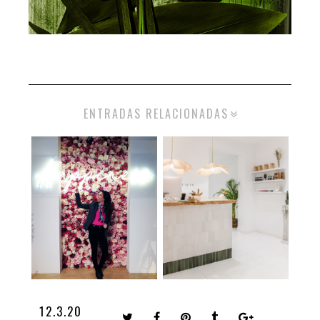
ENTRADAS RELACIONADAS
12.3.20