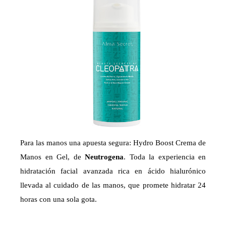
Para las manos una apuesta segura: Hydro Boost Crema de
Manos en Gel, de
Neutrogena
. Toda la experiencia en
hidratación facial avanzada rica en ácido hialurónico
llevada al cuidado de las manos, que promete hidratar 24
horas con una sola gota.