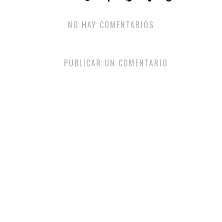
NO HAY COMENTARIOS
PUBLICAR UN COMENTARIO