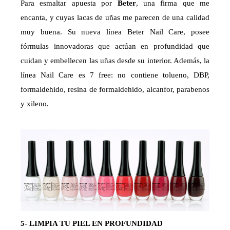
Para esmaltar apuesta por
Beter
, una firma que me
encanta, y cuyas lacas de uñas me parecen de una calidad
muy buena. Su nueva línea Beter Nail Care, posee
fórmulas innovadoras que actúan en profundidad que
cuidan y embellecen las uñas desde su interior. Además, la
línea Nail Care es 7 free: no contiene tolueno, DBP,
formaldehido, resina de formaldehido, alcanfor, parabenos
y xileno.
5- LIMPIA TU PIEL EN PROFUNDIDAD