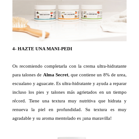
4- HAZTE UNA MANI-PEDI
Os recomiendo completarla con la crema ultra-hidratante
para talones de
Alma Secret
, que contiene un 8% de urea,
escualano y aguacate. Es ultra-hidratante y ayuda a reparar
incluso los pies y talones más agrietados en un tiempo
récord. Tiene una textura muy nutritiva que hidrata y
renueva la piel en profundidad. Su textura es muy
agradable y su aroma mentolado es ¡una maravilla!