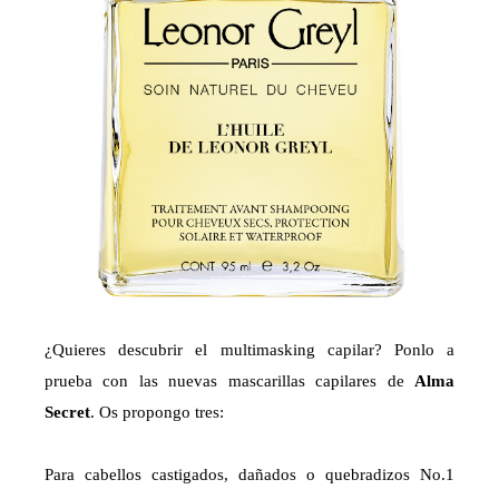
¿Quieres descubrir el multimasking capilar? Ponlo a
prueba con las nuevas mascarillas capilares de
Alma
Secret
. Os propongo tres:
Para cabellos castigados, dañados o quebradizos No.1