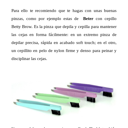
Para ello te recomiendo que te hagas con unas buenas
pinzas, como por ejemplo estas de
Beter
con cepillo
Betty Brow. Es la pinza que depila y cepilla para mantener
las cejas en forma fácilmente: en un extremo pinza de
depilar precisa, rápida en acabado soft touch; en el otro,
un cepillito en pelo de nylon firme y denso para peinar y
disciplinar las cejas.