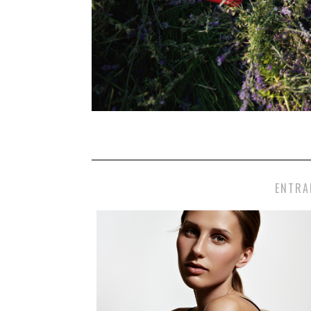
ENTRA