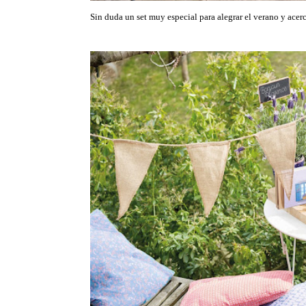
Sin duda un set muy especial para alegrar el verano y ace