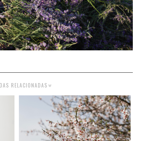
DAS RELACIONADAS