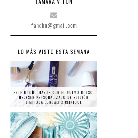
TAMARA VITÓN
fandbn@gmail.com
LO MÁS VISTO ESTA SEMANA
ESTE OTOÑO HAZTE CON EL NUEVO BOLSO-
NECESER PERSONALIZADO DE EDICIÓN
LIMITADA LONBALI X CLINIQUE