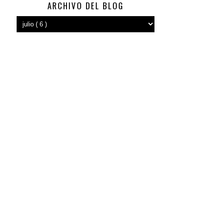
ARCHIVO DEL BLOG