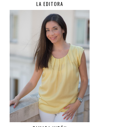
LA EDITORA