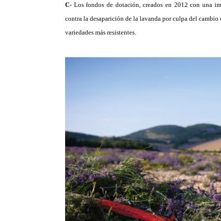
C-
Los fondos de dotación, creados en 2012 con una im
contra la desaparición de la lavanda por culpa del cambio 
variedades más resistentes.