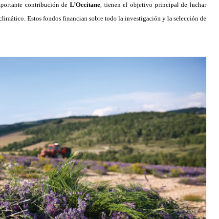
portante contribución de
L’Occitane
, tienen el objetivo principal de luchar
climático. Estos fondos financian sobre todo la investigación y la selección de