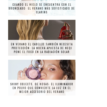
CUANDO EL HIELO SE ENCUENTRA CON EL
BRONCEADO: EL VERANO MÁS SOFISTICADO DE
CLARINS
EN VERANO EL CABELLO TAMBIÉN NECESITA
PROTECCIÓN: LA NUEVA APUESTA DE NEQI
PONE EL FOCO EN LA RADIACIÓN SOLAR
SHINY OBJECTS, DE KOSAS: EL ILUMINADOR
EN POLVO QUE CONVIERTE LA LUZ EN EL
MEJOR ACCESORIO DEL VERANO