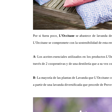
Por si fuera poco,
L’Occitane
se abastece de lavanda de 
L’Occitane se compromete con la sostenibilidad de esta em
A-
Los aceites esenciales utilizados en los productos L’
través de 2 cooperativas y de una destilería que a su vez 
B-
La mayoría de las plantas de Lavanda que L’Occitane com
a partir de una lavanda diversificada que procede de Prove