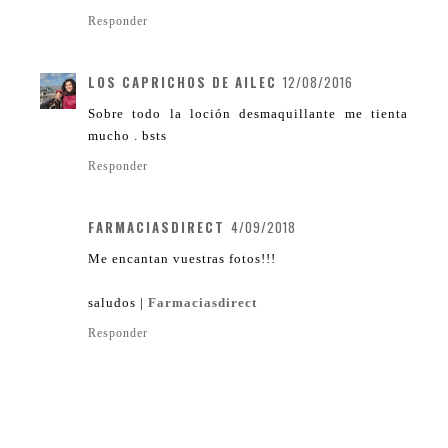
Responder
LOS CAPRICHOS DE AILEC
12/08/2016
Sobre todo la loción desmaquillante me tienta
mucho . bsts
Responder
FARMACIASDIRECT
4/09/2018
Me encantan vuestras fotos!!!
saludos |
Farmaciasdirect
Responder