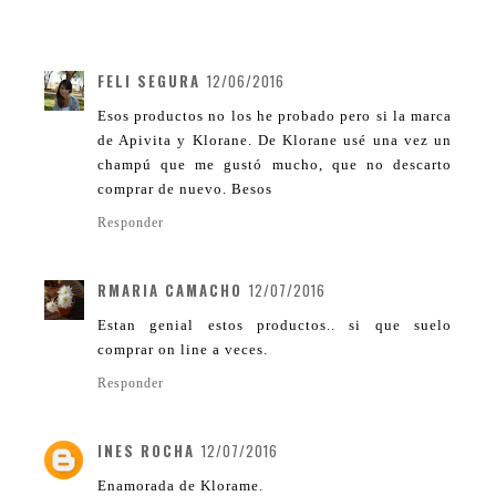
FELI SEGURA
12/06/2016
Esos productos no los he probado pero si la marca
de Apivita y Klorane. De Klorane usé una vez un
champú que me gustó mucho, que no descarto
comprar de nuevo. Besos
Responder
RMARIA CAMACHO
12/07/2016
Estan genial estos productos.. si que suelo
comprar on line a veces.
Responder
INES ROCHA
12/07/2016
Enamorada de Klorame.