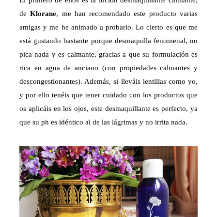
de
Klorane
, me han recomendado este producto varias
amigas y me he animado a probarlo. Lo cierto es que me
está gustando bastante porque desmaquilla fenomenal, no
pica nada y es calmante, gracias a que su formulación es
rica en agua de anciano (con propiedades calmantes y
descongestionantes). Además, si lleváis lentillas como yo,
y por ello tenéis que tener cuidado con los productos que
os aplicáis en los ojos, este desmaquillante es perfecto, ya
que su ph es idéntico al de las lágrimas y no irrita nada.