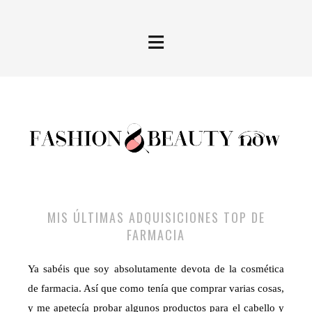
≡
MIS ÚLTIMAS ADQUISICIONES TOP DE
FARMACIA
Ya sabéis que soy absolutamente devota de la cosmética
de farmacia. Así que como tenía que comprar varias cosas,
y me apetecía probar algunos productos para el cabello y