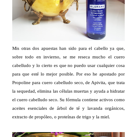
Mis otras dos apuestas han sido para el cabello ya que,
sobre todo en invierno, se me reseca mucho el cuero
cabelludo y lo cierto es que no puedo usar cualquier cosa
para que esté lo mejor posible. Por eso he apostado por
Propoline para cuero cabelludo seco, de Apivita, que trata
la sequedad, elimina las células muertas y ayuda a hidratar
el cuero cabelludo seco. Su fórmula contiene activos como
aceites esenciales de árbol de té y lavanda orgánicos,
extracto de propóleo, o proteínas de trigo y la miel.