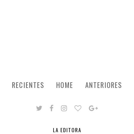
RECIENTES
HOME
ANTERIORES
LA EDITORA