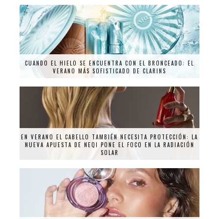
CUANDO EL HIELO SE ENCUENTRA CON EL BRONCEADO: EL
VERANO MÁS SOFISTICADO DE CLARINS
EN VERANO EL CABELLO TAMBIÉN NECESITA PROTECCIÓN: LA
NUEVA APUESTA DE NEQI PONE EL FOCO EN LA RADIACIÓN
SOLAR