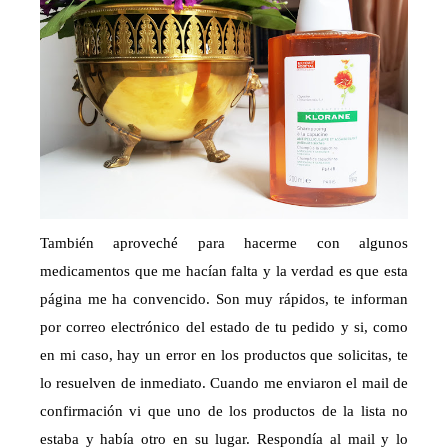
También aproveché para hacerme con algunos
medicamentos que me hacían falta y la verdad es que esta
página me ha convencido. Son muy rápidos, te informan
por correo electrónico del estado de tu pedido y si, como
en mi caso, hay un error en los productos que solicitas, te
lo resuelven de inmediato. Cuando me enviaron el mail de
confirmación vi que uno de los productos de la lista no
estaba y había otro en su lugar. Respondía al mail y lo