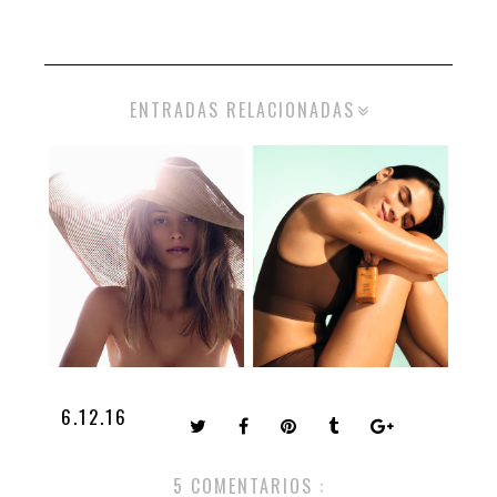
ENTRADAS RELACIONADAS
6.12.16
5 COMENTARIOS :