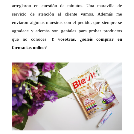
arreglaron en cuestión de minutos. Una maravilla de
servicio de atención al cliente vamos. Además me
enviaron algunas muestras con el pedido, que siempre se
agradece y además son geniales para probar productos
que no conoces.
Y vosotras, ¿soléis comprar en
farmacias online?