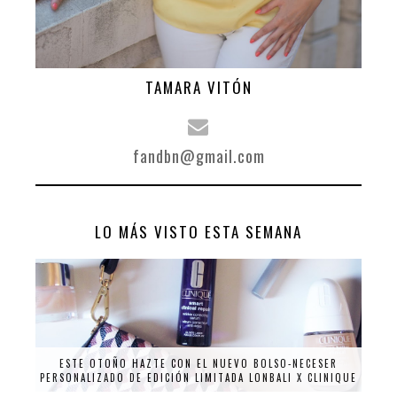
TAMARA VITÓN
fandbn@gmail.com
LO MÁS VISTO ESTA SEMANA
ESTE OTOÑO HAZTE CON EL NUEVO BOLSO-NECESER
PERSONALIZADO DE EDICIÓN LIMITADA LONBALI X CLINIQUE