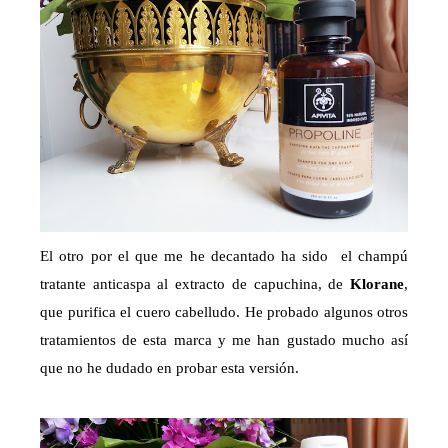
El otro por el que me he decantado ha sido el champú
tratante anticaspa al extracto de capuchina, de
Klorane
,
que purifica el cuero cabelludo. He probado algunos otros
tratamientos de esta marca y me han gustado mucho así
que no he dudado en probar esta versión.