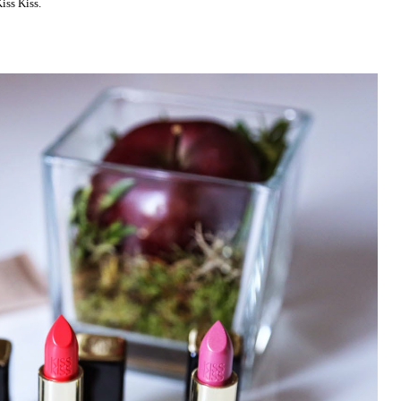
iss Kiss.