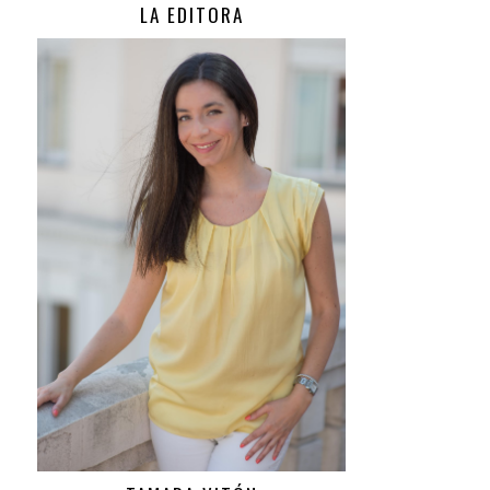
LA EDITORA