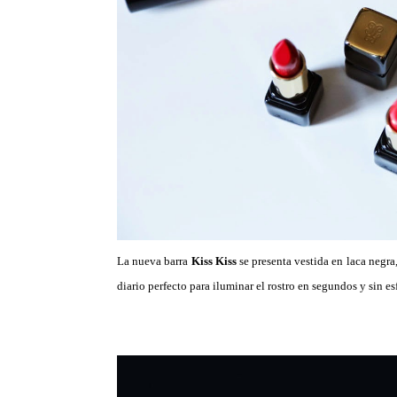
La nueva barra
Kiss Kiss
se presenta vestida en laca negra
diario perfecto para iluminar el rostro en segundos y sin es