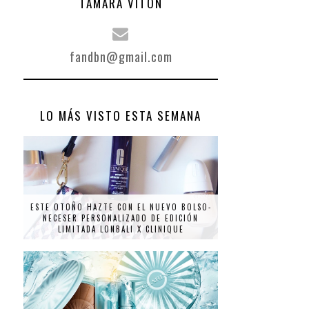
TAMARA VITÓN
fandbn@gmail.com
LO MÁS VISTO ESTA SEMANA
ESTE OTOÑO HAZTE CON EL NUEVO BOLSO-
NECESER PERSONALIZADO DE EDICIÓN
LIMITADA LONBALI X CLINIQUE