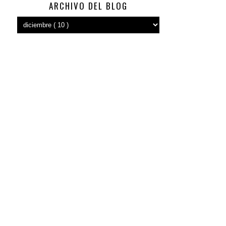
ARCHIVO DEL BLOG