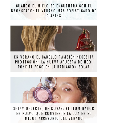
CUANDO EL HIELO SE ENCUENTRA CON EL
BRONCEADO: EL VERANO MÁS SOFISTICADO DE
CLARINS
EN VERANO EL CABELLO TAMBIÉN NECESITA
PROTECCIÓN: LA NUEVA APUESTA DE NEQI
PONE EL FOCO EN LA RADIACIÓN SOLAR
SHINY OBJECTS, DE KOSAS: EL ILUMINADOR
EN POLVO QUE CONVIERTE LA LUZ EN EL
MEJOR ACCESORIO DEL VERANO