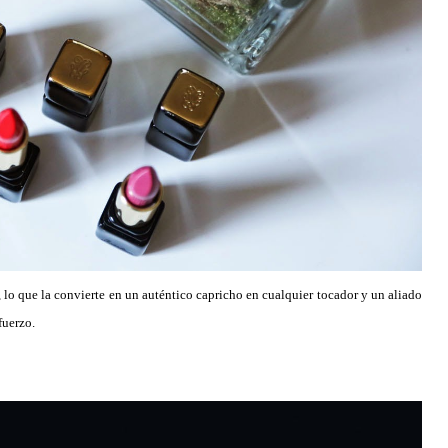
, lo que la convierte en un auténtico capricho en cualquier tocador y un aliado
fuerzo.