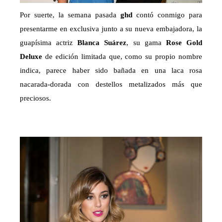
Por suerte, la semana pasada
ghd
contó conmigo para
presentarme en exclusiva junto a su nueva embajadora, la
guapísima actriz
Blanca Suárez
, su gama
Rose Gold
Deluxe
de edición limitada que, como su propio nombre
indica, parece haber sido bañada en una laca rosa
nacarada-dorada con destellos metalizados más que
preciosos.