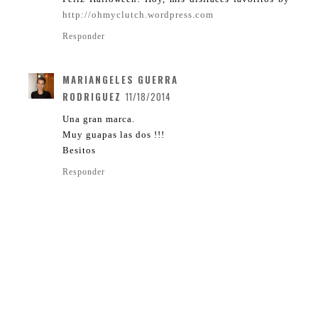
http://ohmyclutch.wordpress.com
Responder
MARIANGELES GUERRA
RODRIGUEZ
11/18/2014
Una gran marca.
Muy guapas las dos !!!
Besitos
Responder