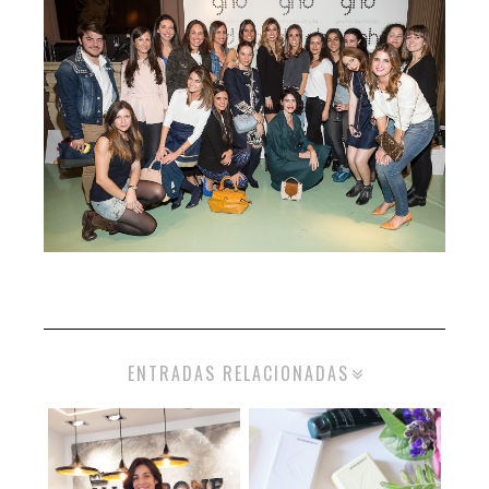
ENTRADAS RELACIONADAS