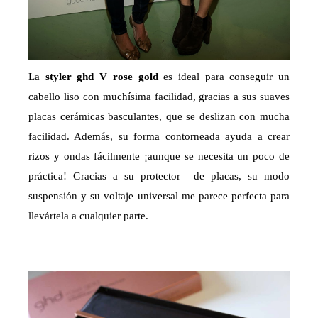
La
styler ghd V rose gold
es ideal para conseguir un
cabello liso con muchísima facilidad, gracias a sus suaves
placas cerámicas basculantes, que se deslizan con mucha
facilidad. Además, su forma contorneada ayuda a crear
rizos y ondas fácilmente ¡aunque se necesita un poco de
práctica! Gracias a su protector de placas, su modo
suspensión y su voltaje universal me parece perfecta para
llevártela a cualquier parte.