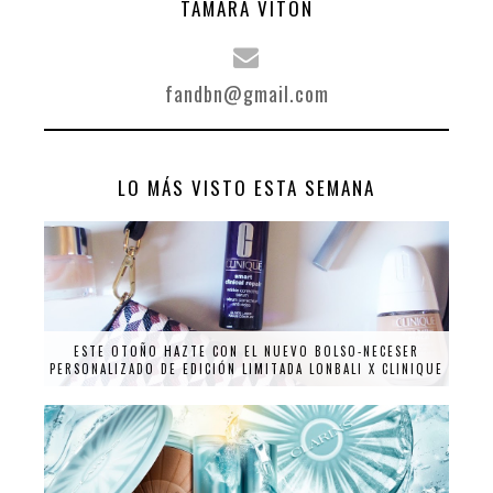
TAMARA VITÓN
fandbn@gmail.com
LO MÁS VISTO ESTA SEMANA
ESTE OTOÑO HAZTE CON EL NUEVO BOLSO-NECESER
PERSONALIZADO DE EDICIÓN LIMITADA LONBALI X CLINIQUE