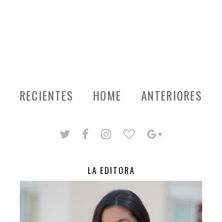
RECIENTES
HOME
ANTERIORES
LA EDITORA