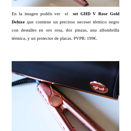
En la imagen podéis ver el
set GHD V Rose Gold
Deluxe
que contiene un precioso neceser térmico negro
con destalles en oro rosa, dos pinzas, una alfombrilla
térmica, y un protector de placas. PVPR: 199€.