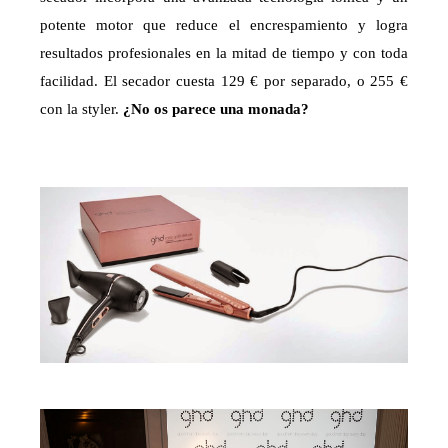
potente motor que reduce el encrespamiento y logra
resultados profesionales en la mitad de tiempo y con toda
facilidad. El secador cuesta 129 € por separado, o 255 €
con la styler.
¿No os parece una monada?