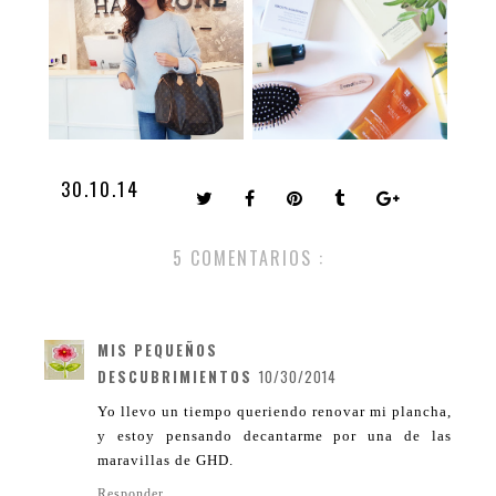
30.10.14
5 COMENTARIOS :
MIS PEQUEÑOS
DESCUBRIMIENTOS
10/30/2014
Yo llevo un tiempo queriendo renovar mi plancha,
y estoy pensando decantarme por una de las
maravillas de GHD.
Responder