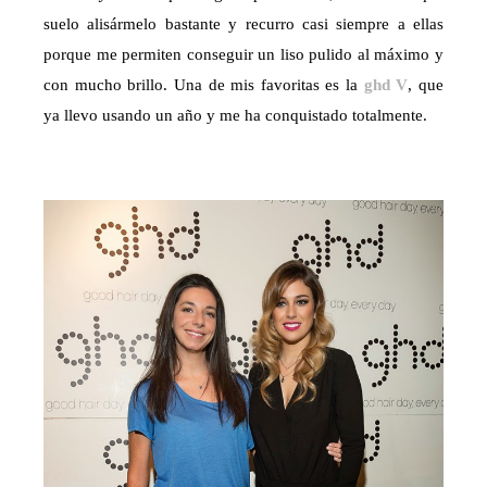
suelo alisármelo bastante y recurro casi siempre a ellas
porque me permiten conseguir un liso pulido al máximo y
con mucho brillo. Una de mis favoritas es la
ghd V
, que
ya llevo usando un año y me ha conquistado totalmente.