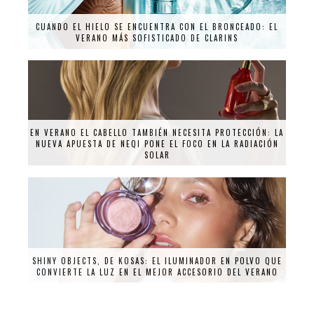
CUANDO EL HIELO SE ENCUENTRA CON EL BRONCEADO: EL
VERANO MÁS SOFISTICADO DE CLARINS
EN VERANO EL CABELLO TAMBIÉN NECESITA PROTECCIÓN: LA
NUEVA APUESTA DE NEQI PONE EL FOCO EN LA RADIACIÓN
SOLAR
SHINY OBJECTS, DE KOSAS: EL ILUMINADOR EN POLVO QUE
CONVIERTE LA LUZ EN EL MEJOR ACCESORIO DEL VERANO