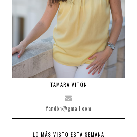
TAMARA VITÓN
fandbn@gmail.com
LO MÁS VISTO ESTA SEMANA