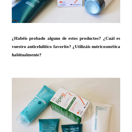
¿Habéis probado alguno de estos productos? ¿Cuál es
vuestro anticelulítico favorito? ¿Utilizáis nutricosmética
habitualmente?