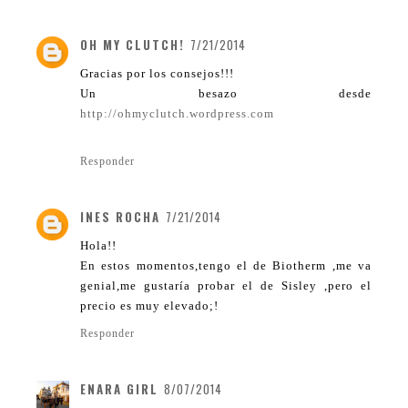
OH MY CLUTCH!
7/21/2014
Gracias por los consejos!!!
Un besazo desde
http://ohmyclutch.wordpress.com
Responder
INES ROCHA
7/21/2014
Hola!!
En estos momentos,tengo el de Biotherm ,me va
genial,me gustaría probar el de Sisley ,pero el
precio es muy elevado;!
Responder
ENARA GIRL
8/07/2014