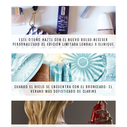
ESTE OTOÑO HAZTE CON EL NUEVO BOLSO-NECESER
PERSONALIZADO DE EDICIÓN LIMITADA LONBALI X CLINIQUE
CUANDO EL HIELO SE ENCUENTRA CON EL BRONCEADO: EL
VERANO MÁS SOFISTICADO DE CLARINS