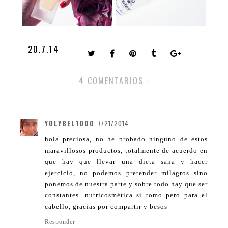
20.7.14
4 COMENTARIOS :
YOLYBEL1000
7/21/2014
hola preciosa, no he probado ninguno de estos
maravillosos productos, totalmente de acuerdo en
que hay que llevar una dieta sana y hacer
ejercicio, no podemos pretender milagros sino
ponemos de nuestra parte y sobre todo hay que ser
constantes...nutricosmética si tomo pero para el
cabello, gracias por compartir y besos
Responder