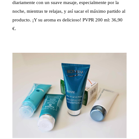
diariamente con un suave masaje, especialmente por la
noche, mientras te relajas, y así sacar el máximo partido al
producto. ¡Y su aroma es delicioso! PVPR 200 ml: 36,90
€.