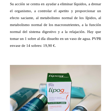
Su acción se centra en ayudar a eliminar líquidos, a drenar
el organismo, a controlar el apetito y proporcionar un
efecto saciante, al metabolismo normal de los lípidos, al
metabolismo normal de los macronutrientes, a la función
normal del sistema digestivo y a la relajación. Hay que
tomar un 1 sobre al día disuelto en un vaso de agua. PVPR
envase de 14 sobres: 19,90 €.