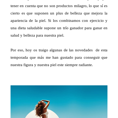
tener en cuenta que no son productos milagro, lo que sí es
cierto es que suponen un plus de belleza que mejora la
apariencia de la piel. Si los combinamos con ejercicio y
una dieta saludable supone un trío ganador para ganar en
salud y belleza para nuestra piel.
Por eso, hoy os traigo algunas de las novedades de esta
temporada que más me han gustado para conseguir que
nuestra figura y nuestra piel este siempre radiante.