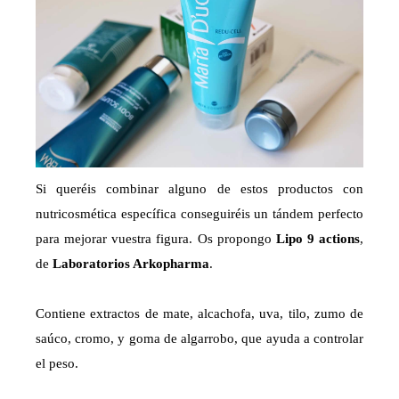
Si queréis combinar alguno de estos productos con
nutricosmética específica conseguiréis un tándem perfecto
para mejorar vuestra figura. Os propongo
Lipo 9 actions
,
de
Laboratorios Arkopharma
.
Contiene extractos de mate, alcachofa, uva, tilo, zumo de
saúco, cromo, y goma de algarrobo, que ayuda a controlar
el peso.