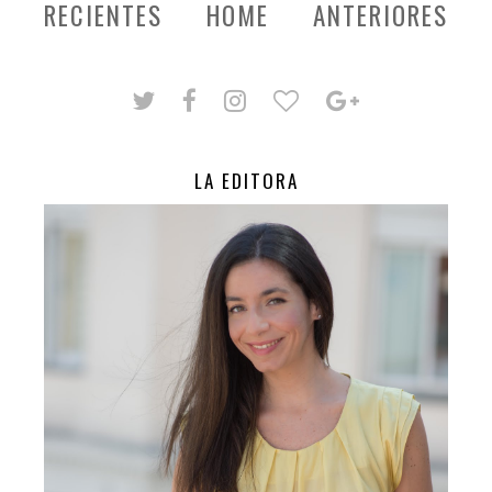
RECIENTES
HOME
ANTERIORES
LA EDITORA