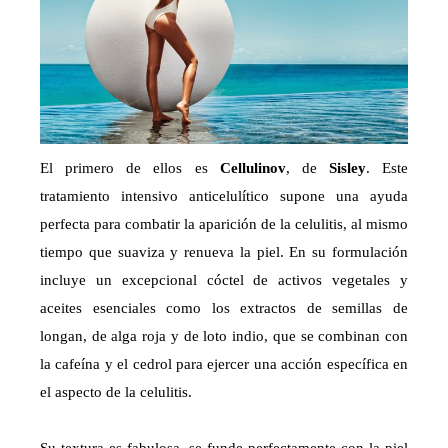
El primero de ellos es
Cellulinov
, de
Sisley
. Este
tratamiento intensivo anticelulítico supone una ayuda
perfecta para combatir la aparición de la celulitis, al mismo
tiempo que suaviza y renueva la piel. En su formulación
incluye un excepcional cóctel de activos vegetales y
aceites esenciales como los extractos de semillas de
longan, de alga roja y de loto indio, que se combinan con
la cafeína y el cedrol para ejercer una acción específica en
el aspecto de la celulitis.