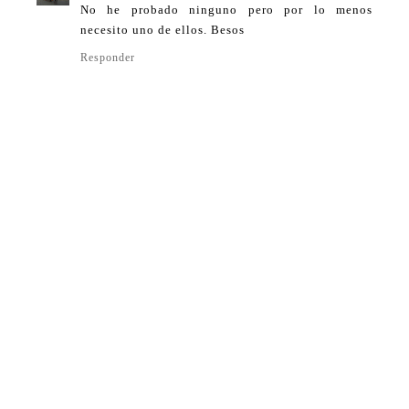
No he probado ninguno pero por lo menos
necesito uno de ellos. Besos
Responder