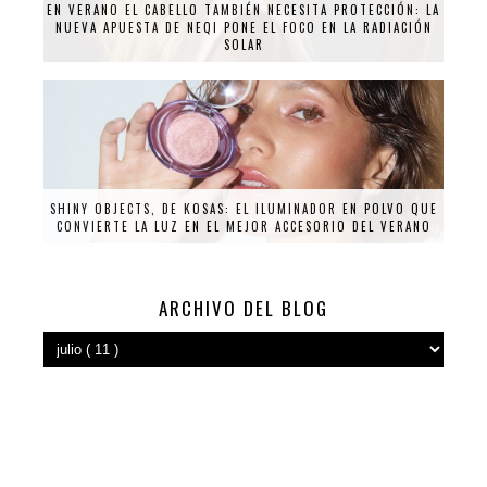
EN VERANO EL CABELLO TAMBIÉN NECESITA PROTECCIÓN: LA
NUEVA APUESTA DE NEQI PONE EL FOCO EN LA RADIACIÓN
SOLAR
SHINY OBJECTS, DE KOSAS: EL ILUMINADOR EN POLVO QUE
CONVIERTE LA LUZ EN EL MEJOR ACCESORIO DEL VERANO
ARCHIVO DEL BLOG