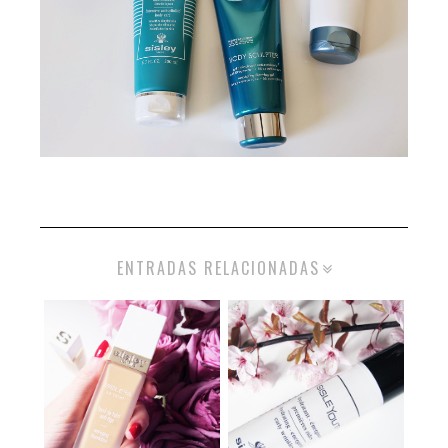
ENTRADAS RELACIONADAS