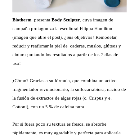
Biotherm
presenta
Body Sculpter
, cuya imagen de
campaña protagoniza la escultural Filippa Hamilton
(imagen que abre el post). ¿Sus objetivos? Remodelar,
reducir y reafirmar la piel de caderas, muslos, glúteos y
cintura ¡notando los resultados a partir de los 7 días de
uso!
¿Cómo? Gracias a su fórmula, que combina un activo
fragmentador revolucionario, la sulfocarrabiosa, nacido de
la fusión de extractos de algas rojas (c. Crispus y e.
Cottoni), con un 5 % de cafeína pura.
Por si fuera poco su textura es fresca, se absorbe
rápidamente, es muy agradable y perfecta para aplicarla