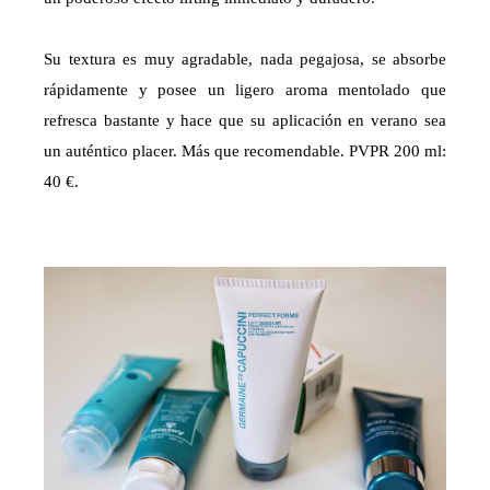
Su textura es muy agradable, nada pegajosa, se absorbe
rápidamente y posee un ligero aroma mentolado que
refresca bastante y hace que su aplicación en verano sea
un auténtico placer. Más que recomendable. PVPR 200 ml:
40 €.