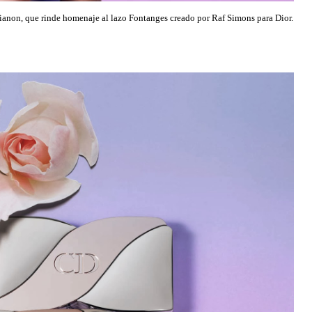
Trianon, que rinde homenaje al lazo Fontanges creado por Raf Simons para Dior.