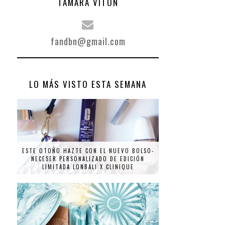
TAMARA VITÓN
fandbn@gmail.com
LO MÁS VISTO ESTA SEMANA
ESTE OTOÑO HAZTE CON EL NUEVO BOLSO-
NECESER PERSONALIZADO DE EDICIÓN
LIMITADA LONBALI X CLINIQUE