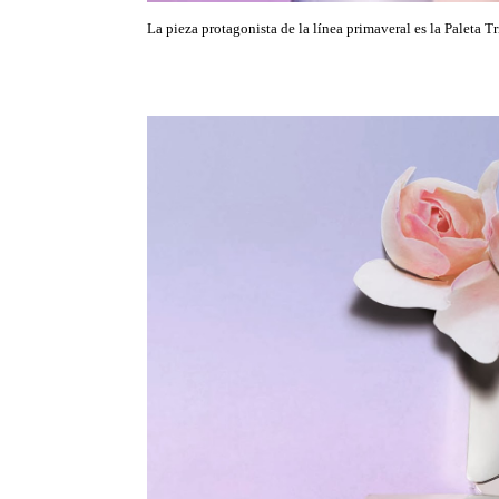
La pieza protagonista de la línea primaveral es la Paleta 