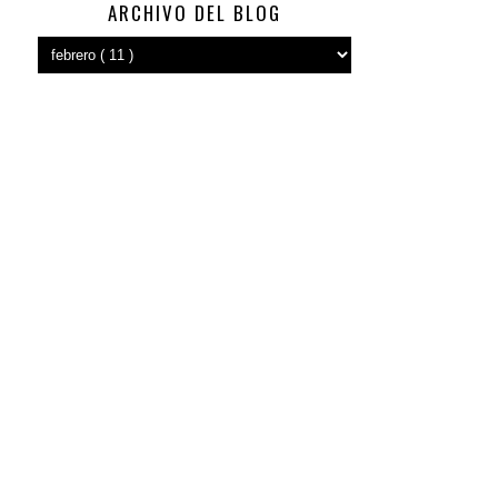
ARCHIVO DEL BLOG