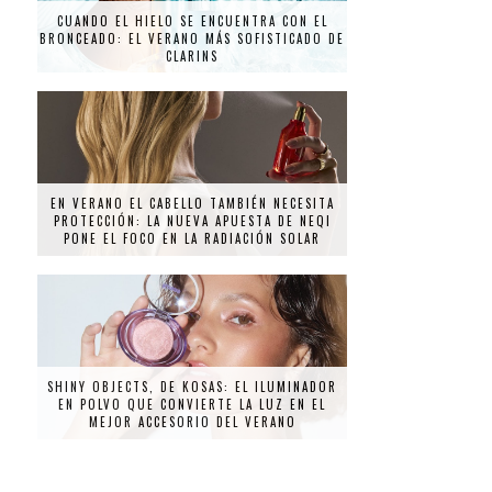
CUANDO EL HIELO SE ENCUENTRA CON EL
BRONCEADO: EL VERANO MÁS SOFISTICADO DE
CLARINS
EN VERANO EL CABELLO TAMBIÉN NECESITA
PROTECCIÓN: LA NUEVA APUESTA DE NEQI
PONE EL FOCO EN LA RADIACIÓN SOLAR
SHINY OBJECTS, DE KOSAS: EL ILUMINADOR
EN POLVO QUE CONVIERTE LA LUZ EN EL
MEJOR ACCESORIO DEL VERANO