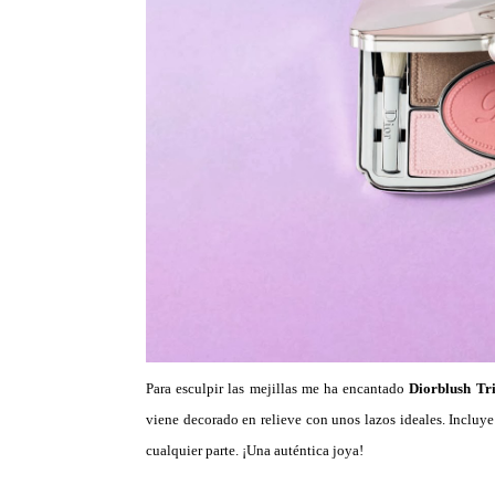
Para esculpir las mejillas me ha encantado
Diorblush Tr
viene decorado en relieve con unos lazos ideales. Incluye
cualquier parte. ¡Una auténtica joya!