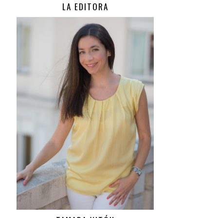
LA EDITORA