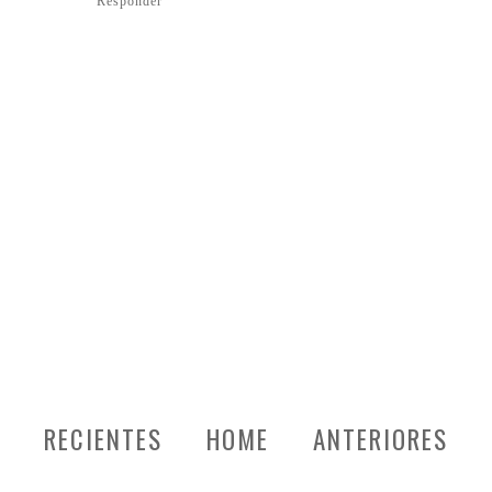
Responder
RECIENTES
HOME
ANTERIORES