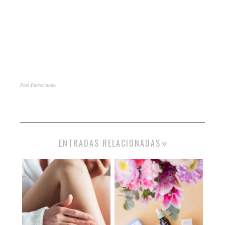
Post Patrocinado
ENTRADAS RELACIONADAS