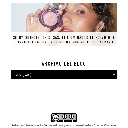
SHINY OBJECTS, DE KOSAS: EL ILUMINADOR EN POLVO QUE
CONVIERTE LA LUZ EN EL MEJOR ACCESORIO DEL VERANO
ARCHIVO DEL BLOG
fashion and beauty now
by
fashion and beauty now
is licensed under a
Creative Commons