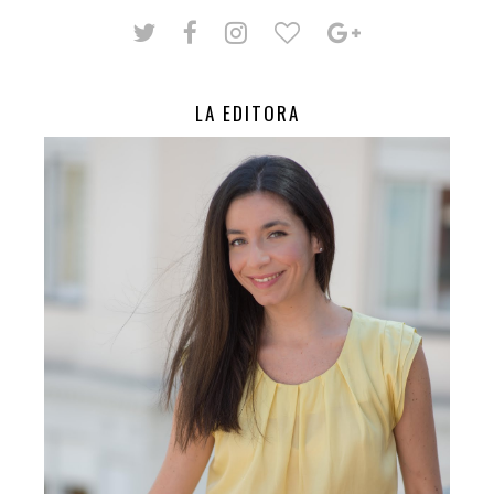
LA EDITORA