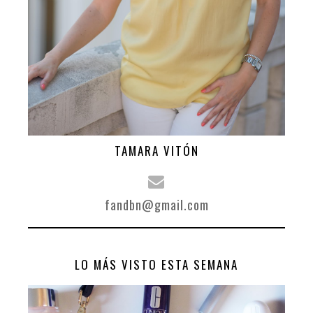
TAMARA VITÓN
fandbn@gmail.com
LO MÁS VISTO ESTA SEMANA