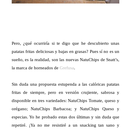
Pero, ¿qué ocurriría si te digo que he descubierto unas
patatas fritas deliciosas y bajas en grasas? Pues sí no es un
sueño, es la realidad, son las nuevas NatuChips de Snatt’s,
la marca de horneados de
Grefusa
.
Sin duda una propuesta estupenda a las calóricas patatas
fritas de siempre, pero en versión crujiente, sabrosa y
disponible en tres variedades: NatuChips Tomate, queso y
orégano; NatuChips Barbacoa; y NatuChips Queso y
especias. Yo he probado estas dos últimas y sin duda que
repetiré. ¡Ya no me resistiré a un snacking tan sano y