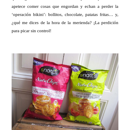
apetece comer cosas que engordan y echan a perder la
‘operación bikini’: bollitos, chocolate, patatas fritas… y,
¿qué me dices de la hora de la merienda? ¡La perdición
para picar sin control!