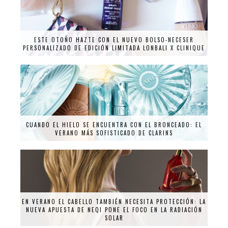
ESTE OTOÑO HAZTE CON EL NUEVO BOLSO-NECESER
PERSONALIZADO DE EDICIÓN LIMITADA LONBALI X CLINIQUE
CUANDO EL HIELO SE ENCUENTRA CON EL BRONCEADO: EL
VERANO MÁS SOFISTICADO DE CLARINS
EN VERANO EL CABELLO TAMBIÉN NECESITA PROTECCIÓN: LA
NUEVA APUESTA DE NEQI PONE EL FOCO EN LA RADIACIÓN
SOLAR