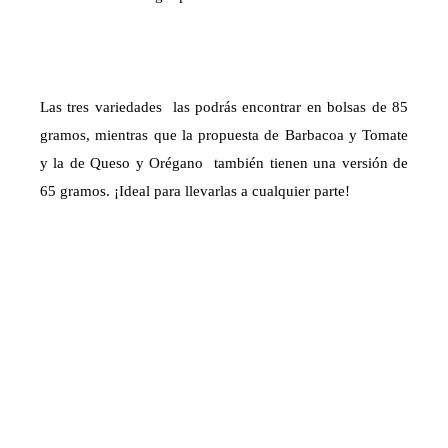
Las tres variedades las podrás encontrar en bolsas de 85
gramos, mientras que la propuesta de Barbacoa y Tomate
y la de Queso y Orégano también tienen una versión de
65 gramos. ¡Ideal para llevarlas a cualquier parte!