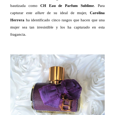
bautizada como
CH Eau de Parfum Sublime
. Para
capturar este
allure
de su ideal de mujer,
Carolina
Herrera
ha identificado cinco rasgos que hacen que una
mujer sea tan irresistible y los ha capturado en esta
fragancia.