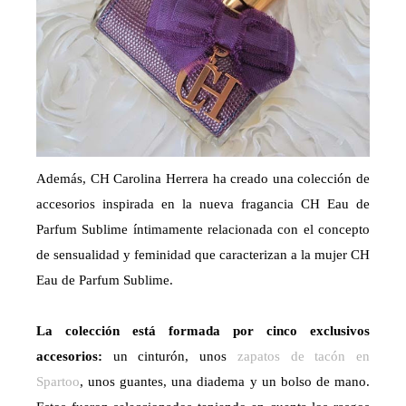
Además, CH Carolina Herrera ha creado una colección de
accesorios inspirada en la nueva fragancia CH Eau de
Parfum Sublime íntimamente relacionada con el concepto
de sensualidad y feminidad que caracterizan a la mujer CH
Eau de Parfum Sublime.
La colección está formada por cinco exclusivos
accesorios:
un cinturón, unos
zapatos de tacón en
Spartoo
, unos guantes, una diadema y un bolso de mano.