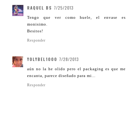
RAQUEL BS
7/25/2013
Tengo que ver como huele, el envase es
monisimo.
Besitos!
Responder
YOLYBEL1000
7/28/2013
aún no la he olido pero el packaging es que me
encanta, parece diseñado para mi...
Responder