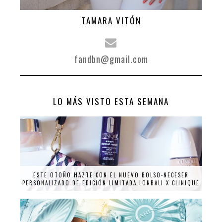
TAMARA VITÓN
fandbn@gmail.com
LO MÁS VISTO ESTA SEMANA
ESTE OTOÑO HAZTE CON EL NUEVO BOLSO-NECESER
PERSONALIZADO DE EDICIÓN LIMITADA LONBALI X CLINIQUE