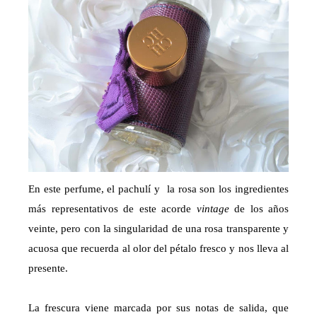
En este perfume, el pachulí y la rosa son los ingredientes
más representativos de este acorde
vintage
de los años
veinte, pero con la singularidad de una rosa transparente y
acuosa que recuerda al olor del pétalo fresco y nos lleva al
presente.
La frescura viene marcada por sus notas de salida, que