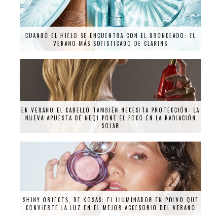
CUANDO EL HIELO SE ENCUENTRA CON EL BRONCEADO: EL
VERANO MÁS SOFISTICADO DE CLARINS
EN VERANO EL CABELLO TAMBIÉN NECESITA PROTECCIÓN: LA
NUEVA APUESTA DE NEQI PONE EL FOCO EN LA RADIACIÓN
SOLAR
SHINY OBJECTS, DE KOSAS: EL ILUMINADOR EN POLVO QUE
CONVIERTE LA LUZ EN EL MEJOR ACCESORIO DEL VERANO