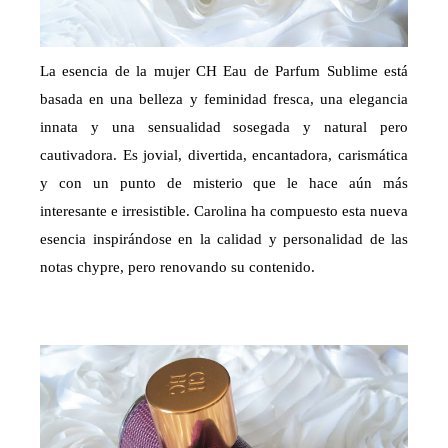
La esencia de la mujer CH Eau de Parfum Sublime está
basada en una belleza y feminidad fresca, una elegancia
innata y una sensualidad sosegada y natural pero
cautivadora. Es jovial, divertida, encantadora, carismática
y con un punto de misterio que le hace aún más
interesante e irresistible. Carolina ha compuesto esta nueva
esencia inspirándose en la calidad y personalidad de las
notas chypre, pero renovando su contenido.