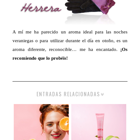
A mí me ha parecido un aroma ideal para las noches
veraniegas o para utilizar durante el día en otoño, es un
aroma diferente, reconocible… me ha encantado.
¡Os
recomiendo que lo probéis!
ENTRADAS RELACIONADAS