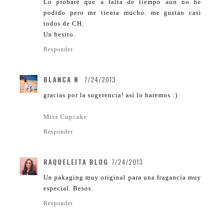
Lo probaré que a falta de tiempo aun no he
podido pero me tienta mucho. me gustan casi
todos de CH.
Un besito.
Responder
BLANCA N
7/24/2013
gracias por la sugerencia! así lo haremos :)
Miss Cupcake
Responder
RAQUELEITA BLOG
7/24/2013
Un pakaging muy original para una fragancia muy
especial. Besos.
Responder