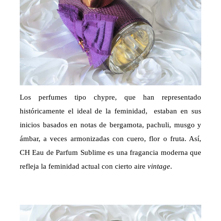
Los perfumes tipo chypre, que han representado
históricamente el ideal de la feminidad, estaban en sus
inicios basados en notas de bergamota, pachuli, musgo y
ámbar, a veces armonizadas con cuero, flor o fruta. Así,
CH Eau de Parfum Sublime es una fragancia moderna que
refleja la feminidad actual con cierto aire
vintage
.