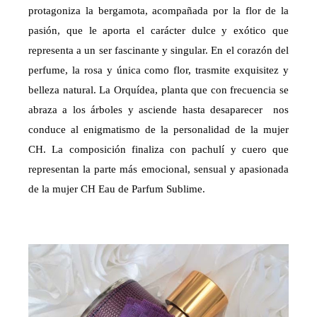
protagoniza la bergamota, acompañada por la flor de la
pasión, que le aporta el carácter dulce y exótico que
representa a un ser fascinante y singular. En el corazón del
perfume, la rosa y única como flor, trasmite exquisitez y
belleza natural. La Orquídea, planta que con frecuencia se
abraza a los árboles y asciende hasta desaparecer nos
conduce al enigmatismo de la personalidad de la mujer
CH. La composición finaliza con pachulí y cuero que
representan la parte más emocional, sensual y apasionada
de la mujer CH Eau de Parfum Sublime.