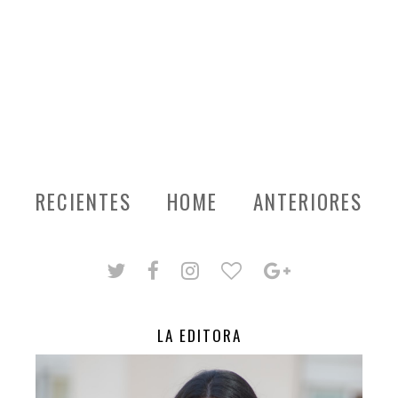
RECIENTES
HOME
ANTERIORES
LA EDITORA