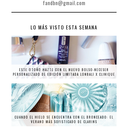
fandbn@gmail.com
LO MÁS VISTO ESTA SEMANA
ESTE OTOÑO HAZTE CON EL NUEVO BOLSO-NECESER
PERSONALIZADO DE EDICIÓN LIMITADA LONBALI X CLINIQUE
CUANDO EL HIELO SE ENCUENTRA CON EL BRONCEADO: EL
VERANO MÁS SOFISTICADO DE CLARINS