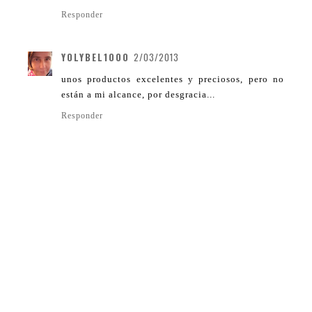
Responder
YOLYBEL1000
2/03/2013
unos productos excelentes y preciosos, pero no
están a mi alcance, por desgracia...
Responder