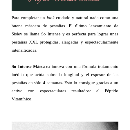
Para completar un
look
cuidado y natural nada como una
buena máscara de pestañas. El último lanzamiento de
Sisley se llama So Intense y es perfecta para lograr unas
pestañas XXL protegidas, alargadas y espectacularmente
intensificadas.
So Intense Máscara
innova con una fórmula tratamiento
inédita que actúa sobre la longitud y el espesor de las
pestañas en sólo 4 semanas. Esto lo consigue gracias a un
activo con espectaculares resultados: el Péptido
Vitamínico.