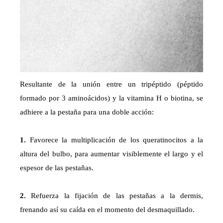
Resultante de la unión entre un tripéptido (péptido
formado por 3 aminoácidos) y la vitamina H o biotina, se
adhiere a la pestaña para una doble acción:
1.
Favorece la multiplicación de los queratinocitos a la
altura del bulbo, para aumentar visiblemente el largo y el
espesor de las pestañas.
2.
Refuerza la fijación de las pestañas a la dermis,
frenando así su caída en el momento del desmaquillado.