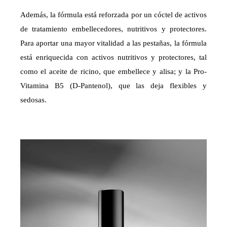
Además, la fórmula está reforzada por un cóctel de activos
de tratamiento embellecedores, nutritivos y protectores.
Para aportar una mayor vitalidad a las pestañas, la fórmula
está enriquecida con activos nutritivos y protectores, tal
como el aceite de ricino, que embellece y alisa; y la Pro-
Vitamina B5 (D-Pantenol), que las deja flexibles y
sedosas.