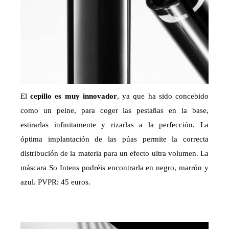
El
cepillo es muy innovador
, ya que ha sido concebido
como un peine, para coger las pestañas en la base,
estirarlas infinitamente y rizarlas a la perfección. La
óptima implantación de las púas permite la correcta
distribución de la materia para un efecto ultra volumen. La
máscara So Intens podréis encontrarla en negro, marrón y
azul. PVPR: 45 euros.