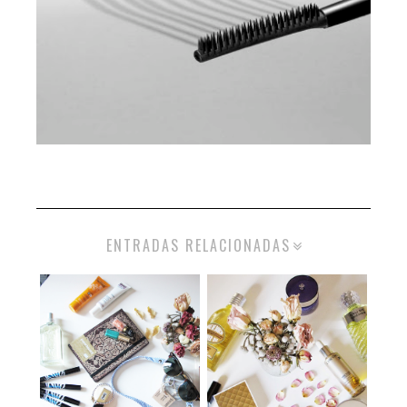
ENTRADAS RELACIONADAS