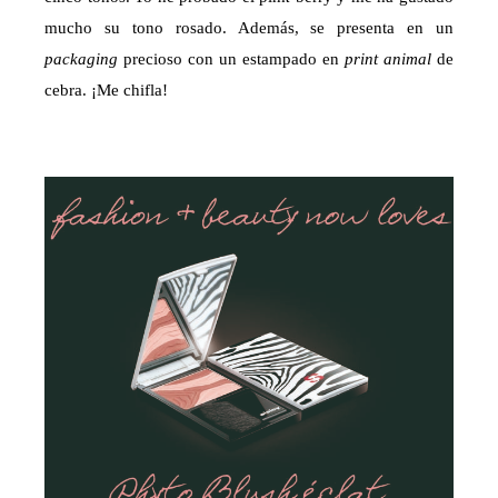
mucho su tono rosado. Además, se presenta en un
packaging
precioso con un estampado en
print animal
de
cebra. ¡Me chifla!