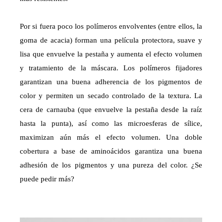
Por si fuera poco los polímeros envolventes (entre ellos, la
goma de acacia) forman una película protectora, suave y
lisa que envuelve la pestaña y aumenta el efecto volumen
y tratamiento de la máscara. Los polímeros fijadores
garantizan una buena adherencia de los pigmentos de
color y permiten un secado controlado de la textura. La
cera de carnauba (que envuelve la pestaña desde la raíz
hasta la punta), así como las microesferas de sílice,
maximizan aún más el efecto volumen. Una doble
cobertura a base de aminoácidos garantiza una buena
adhesión de los pigmentos y una pureza del color. ¿Se
puede pedir más?