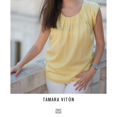
TAMARA VITÓN