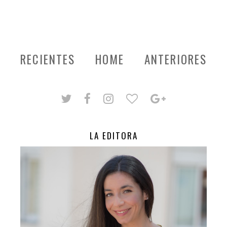
RECIENTES
HOME
ANTERIORES
LA EDITORA