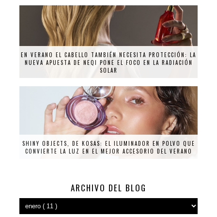
EN VERANO EL CABELLO TAMBIÉN NECESITA PROTECCIÓN: LA
NUEVA APUESTA DE NEQI PONE EL FOCO EN LA RADIACIÓN
SOLAR
SHINY OBJECTS, DE KOSAS: EL ILUMINADOR EN POLVO QUE
CONVIERTE LA LUZ EN EL MEJOR ACCESORIO DEL VERANO
ARCHIVO DEL BLOG