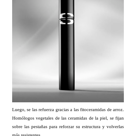
Luego, se las refuerza gracias a las fitoceramidas de arroz.
Homólogos vegetales de las ceramidas de la piel, se fijan
sobre las pestañas para reforzar su estructura y volverlas
más resistentes.