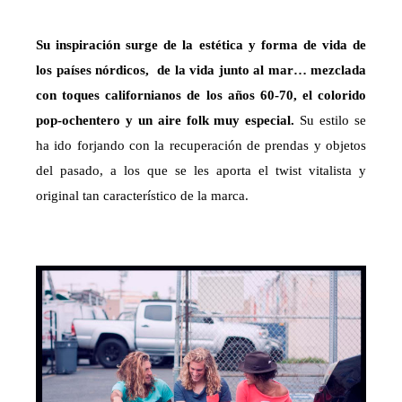
Su inspiración surge de la estética y forma de vida de
los países nórdicos, de la vida junto al mar… mezclada
con toques californianos de los años 60-70, el colorido
pop-ochentero y un aire folk muy especial.
Su estilo se
ha ido forjando con la recuperación de prendas y objetos
del pasado, a los que se les aporta el twist vitalista y
original tan característico de la marca.