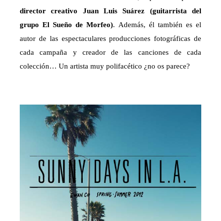
director creativo Juan Luis Suárez (guitarrista del
grupo El Sueño de Morfeo)
. Además, él también es el
autor de las espectaculares producciones fotográficas de
cada campaña y creador de las canciones de cada
colección… Un artista muy polifacético ¿no os parece?