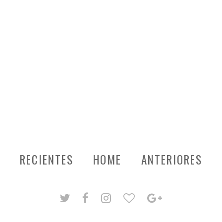
RECIENTES
HOME
ANTERIORES