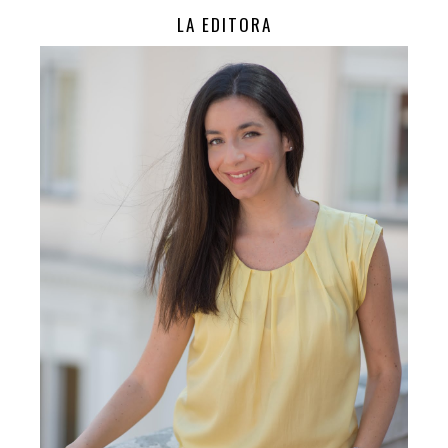
LA EDITORA