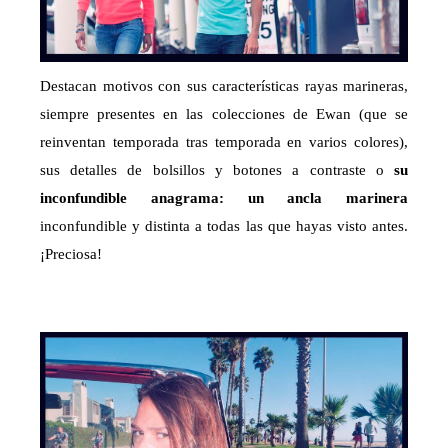
Destacan motivos con sus características rayas marineras,
siempre presentes en las colecciones de Ewan (que se
reinventan temporada tras temporada en varios colores),
sus detalles de bolsillos y botones a contraste o
su
inconfundible anagrama: un ancla marinera
inconfundible y distinta a todas las que hayas visto antes.
¡Preciosa!