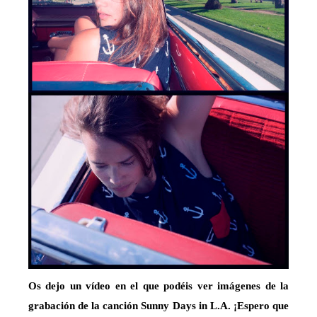
Os dejo un vídeo en el que podéis ver imágenes de la
grabación de la canción Sunny Days in L.A. ¡Espero que