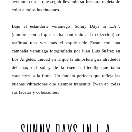
aventura con la que seguir llevando su frescura repleta de
color a todos los rincones.
Bajo el estandarte veraniego ‘Sunny Days in L.A.’,
(nombre con el que se ha bautizado a la colección) se
reafirma una vez más el espíritu de Ewan con una
campaña veraniega fotografiada por Juan Luis Suárez en
Los Ángeles, ciudad en la que la atmósfera gira alrededor
del mar, del sol y de la esencia friendly que tanto
caracteriza a la firma. Un tándem perfecto que refleja las
buenas vibraciones que siempre transmite Ewan en todas
sus facetas y colecciones.