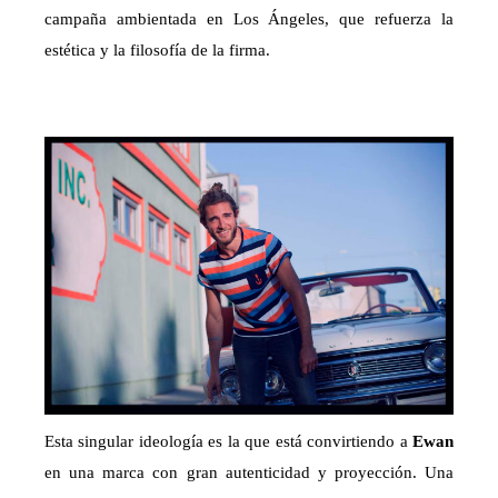
campaña ambientada en Los Ángeles, que refuerza la
estética y la filosofía de la firma.
Esta singular ideología es la que está convirtiendo a
Ewan
en una marca con gran autenticidad y proyección. Una