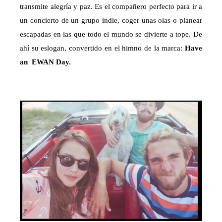
transmite alegría y paz. Es el compañero perfecto para ir a
un concierto de un grupo indie, coger unas olas o planear
escapadas en las que todo el mundo se divierte a tope. De
ahí su eslogan, convertido en el himno de la marca:
Have
an EWAN Day.