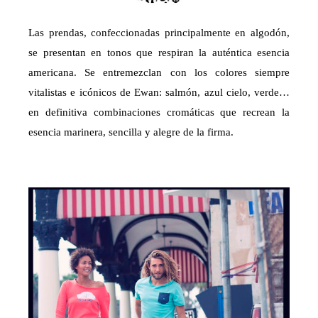
Las prendas, confeccionadas principalmente en algodón,
se presentan en tonos que respiran la auténtica esencia
americana. Se entremezclan con los colores siempre
vitalistas e icónicos de Ewan: salmón, azul cielo, verde…
en definitiva combinaciones cromáticas que recrean la
esencia marinera, sencilla y alegre de la firma.