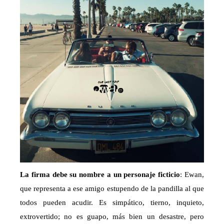
La firma debe su nombre a un personaje ficticio
: Ewan,
que representa a ese amigo estupendo de la pandilla al que
todos pueden acudir. Es simpático, tierno, inquieto,
extrovertido; no es guapo, más bien un desastre, pero