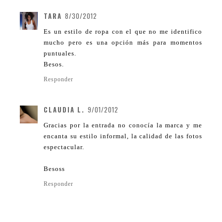
TARA
8/30/2012
Es un estilo de ropa con el que no me identifico
mucho pero es una opción más para momentos
puntuales.
Besos.
Responder
CLAUDIA L.
9/01/2012
Gracias por la entrada no conocía la marca y me
encanta su estilo informal, la calidad de las fotos
espectacular.
Besoss
Responder