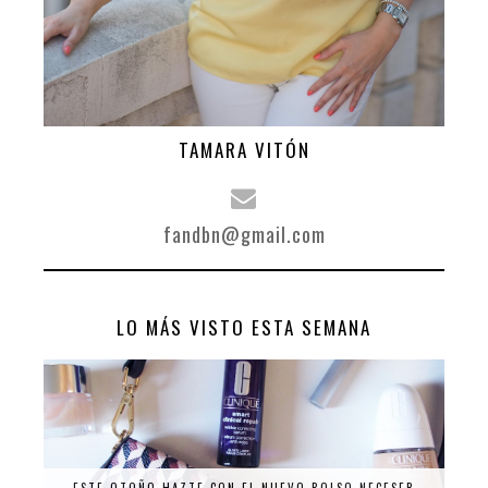
TAMARA VITÓN
fandbn@gmail.com
LO MÁS VISTO ESTA SEMANA