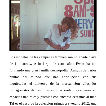
Los modelos de las campañas también son un aparte clave
de la marca… A lo largo de estos años Ewan ha ido
formando una gran familia cosmopolita. Amigos de varios
puntos del mundo que han enriquecido con sus
inquietudes el universo de la marca. Son ellos los
protagonistas de las mismas, que suelen localizarse en
espacios naturales y pueblos con encanto cercanos al mar.
Tal es el caso de la colección primavera-verano 2012, una