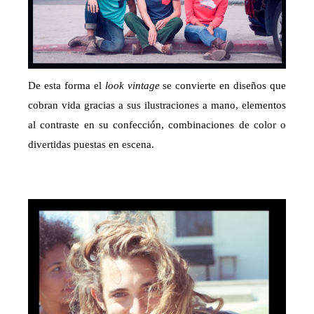
De esta forma el
look vintage
se convierte en diseños que
cobran vida gracias a sus ilustraciones a mano, elementos
al contraste en su confección, combinaciones de color o
divertidas puestas en escena.