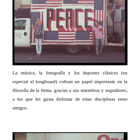
La música, la fotografía y los deportes clásicos (en
especial el longboard) cobran un papel importante en la
filosofía de la firma, gracias a sus miembros y seguidores,
a los que les gusta disfrutar de estas disciplinas entre
amigos.