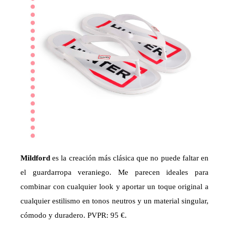
Mildford
es la creación más clásica que no puede faltar en
el guardarropa veraniego. Me parecen ideales para
combinar con cualquier look y aportar un toque original a
cualquier estilismo en tonos neutros y un material singular,
cómodo y duradero. PVPR: 95 €.