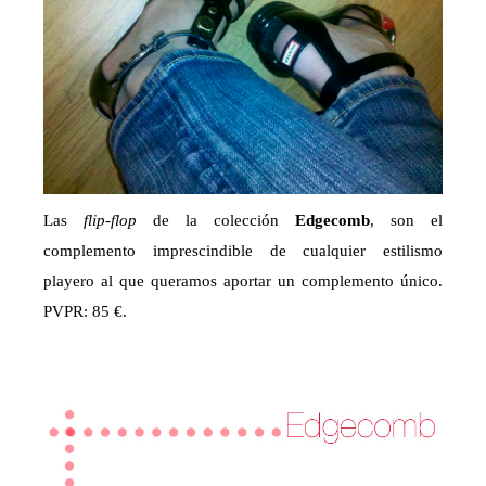
Las
flip-flop
de la colección
Edgecomb
, son el
complemento imprescindible de cualquier estilismo
playero al que queramos aportar un complemento único.
PVPR: 85 €.