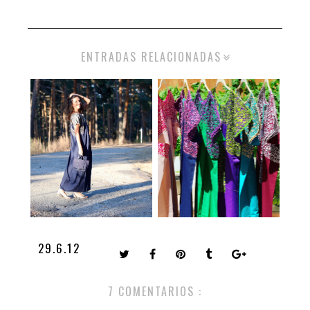
ENTRADAS RELACIONADAS
29.6.12
7 COMENTARIOS :