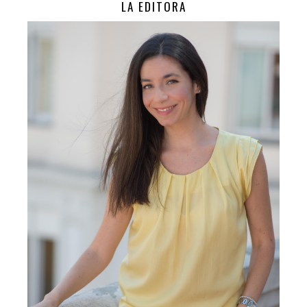
LA EDITORA