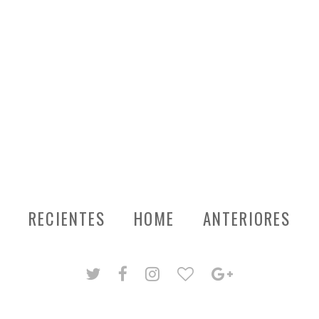
RECIENTES
HOME
ANTERIORES