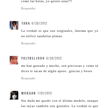
como las botas, yo quiero unas!!!
Responder
TARA
6/30/2012
La verdad es que son originales, lástima que yo
no utilice sandalias planas.
Responder
YOLYBEL1000
6/30/2012
me han gustado y mucho, son preciosas y como tú
dices te sacan de algún apuro...gracias y besos
Responder
MORGAN
7/01/2012
Sin duda me quedo con el último modelo, aunque
las tuyas también son geniales. La verdad es que