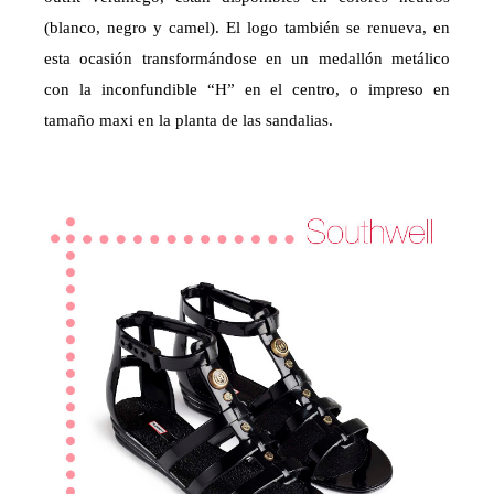
(blanco, negro y camel). El logo también se renueva, en
esta ocasión transformándose en un medallón metálico
con la inconfundible “H” en el centro, o impreso en
tamaño maxi en la planta de las sandalias.