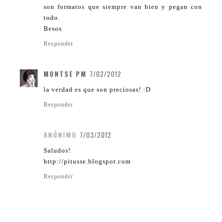
son formatos que siempre van bien y pegan con
todo.
Besos
Responder
MONTSE PM
7/02/2012
la verdad es que son preciosas! :D
Responder
ANÓNIMO
7/03/2012
Saludos!
http://pitusse.blogspot.com
Responder