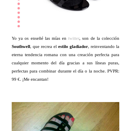
Yo ya os enseñé las mías en
twitter
, son de la colección
Southwell
, que recrea el
estilo gladiador
, reinventando la
eterna tendencia romana con una creación perfecta para
cualquier momento del día gracias a sus líneas puras,
perfectas para combinar durante el día o la noche. PVPR:
99 €. ¡Me encantan!