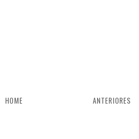
HOME
ANTERIORES