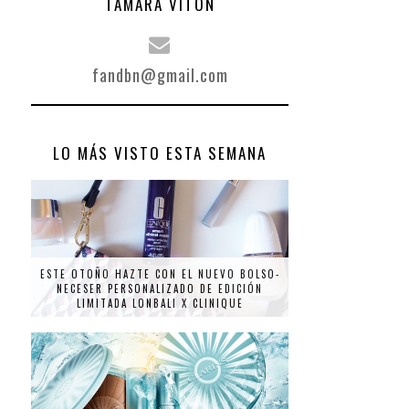
TAMARA VITÓN
fandbn@gmail.com
LO MÁS VISTO ESTA SEMANA
ESTE OTOÑO HAZTE CON EL NUEVO BOLSO-
NECESER PERSONALIZADO DE EDICIÓN
LIMITADA LONBALI X CLINIQUE