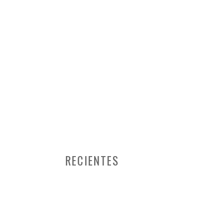
RECIENTES