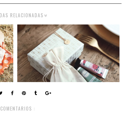
DAS RELACIONADAS
 COMENTARIOS :