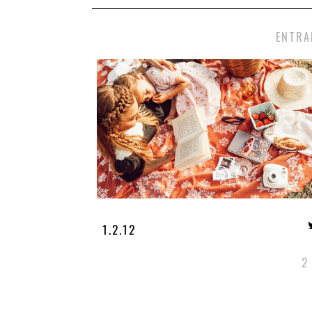
ENTRA
1.2.12
2