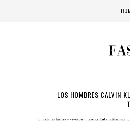
HO
LOS HOMBRES CALVIN KL
En colores fuertes y vivos, así presenta
Calvin Klein
su nu