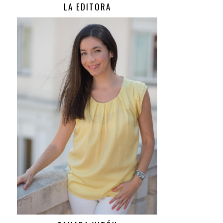
LA EDITORA