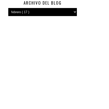
ARCHIVO DEL BLOG