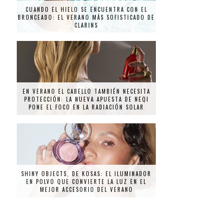
CUANDO EL HIELO SE ENCUENTRA CON EL
BRONCEADO: EL VERANO MÁS SOFISTICADO DE
CLARINS
EN VERANO EL CABELLO TAMBIÉN NECESITA
PROTECCIÓN: LA NUEVA APUESTA DE NEQI
PONE EL FOCO EN LA RADIACIÓN SOLAR
SHINY OBJECTS, DE KOSAS: EL ILUMINADOR
EN POLVO QUE CONVIERTE LA LUZ EN EL
MEJOR ACCESORIO DEL VERANO