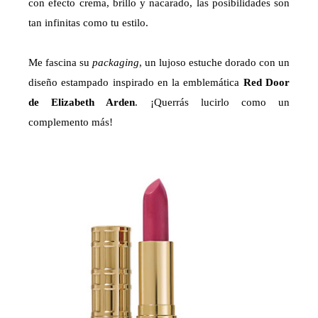
con efecto crema, brillo y nacarado, las posibilidades son
tan infinitas como tu estilo.
Me fascina su
packaging
, un lujoso estuche dorado con un
diseño estampado inspirado en la emblemática
Red Door
de Elizabeth Arden
. ¡Querrás lucirlo como un
complemento más!