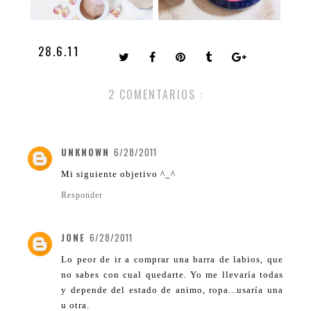
28.6.11
2 COMENTARIOS :
UNKNOWN
6/28/2011
Mi siguiente objetivo ^_^
Responder
JONE
6/28/2011
Lo peor de ir a comprar una barra de labios, que
no sabes con cual quedarte. Yo me llevaría todas
y depende del estado de animo, ropa...usaría una
u otra.