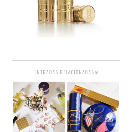
ENTRADAS RELACIONADAS