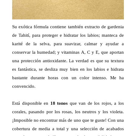
Su exótica fórmula contiene también extracto de gardenia
de Tahití, para proteger e hidratar los labios; manteca de
karité de la selva, para suavizar, calmar y ayudar a
conservar la humedad; y vitaminas A, C y E, que aportan
una protección antioxidante. La verdad es que su textura
es fantástica, se desliza muy bien en los labios e hidrata
bastante durante horas con un color intenso. Me ha
convencido.
Está disponible en
18 tonos
que van de los rojos, a los
corales, pasando por los rosas, los neutros y los violeta.
¡Imposible no encontrar más de uno que te guste! Con una
cobertura de media a total y una selección de acabados