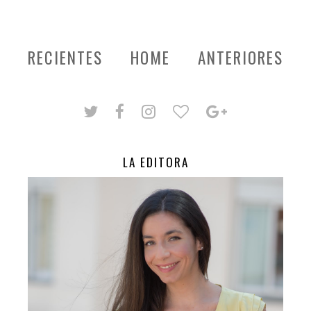
RECIENTES
HOME
ANTERIORES
LA EDITORA