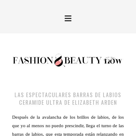
≡
LAS ESPECTACULARES BARRAS DE LABIOS
CERAMIDE ULTRA DE ELIZABETH ARDEN
Después de la avalancha de los brillos de labios, de los
que yo al menos no puedo prescindir, llega el turno de las
barras de labios, que esta temporada están relanzando en