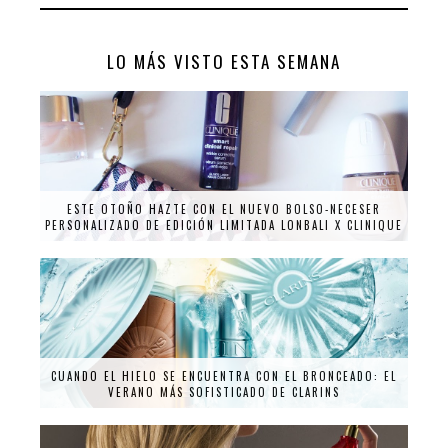
LO MÁS VISTO ESTA SEMANA
ESTE OTOÑO HAZTE CON EL NUEVO BOLSO-NECESER
PERSONALIZADO DE EDICIÓN LIMITADA LONBALI X CLINIQUE
CUANDO EL HIELO SE ENCUENTRA CON EL BRONCEADO: EL
VERANO MÁS SOFISTICADO DE CLARINS