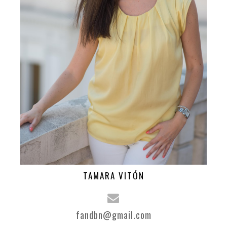
TAMARA VITÓN
fandbn@gmail.com