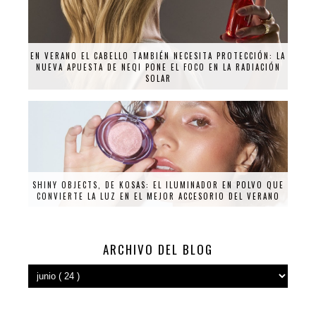
EN VERANO EL CABELLO TAMBIÉN NECESITA PROTECCIÓN: LA
NUEVA APUESTA DE NEQI PONE EL FOCO EN LA RADIACIÓN
SOLAR
SHINY OBJECTS, DE KOSAS: EL ILUMINADOR EN POLVO QUE
CONVIERTE LA LUZ EN EL MEJOR ACCESORIO DEL VERANO
ARCHIVO DEL BLOG