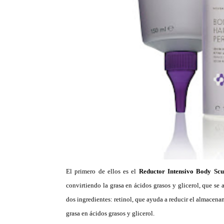
El primero de ellos es el
Reductor Intensivo Body Scu
convirtiendo la grasa en ácidos grasos y glicerol, que se
dos ingredientes: retinol, que ayuda a reducir el almacenam
grasa en ácidos grasos y glicerol.