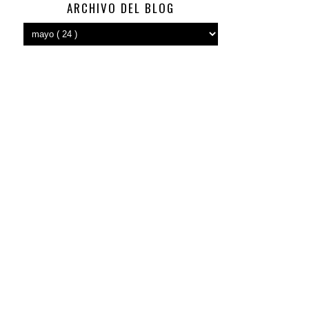
ARCHIVO DEL BLOG