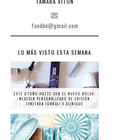
TAMARA VITÓN
fandbn@gmail.com
LO MÁS VISTO ESTA SEMANA
ESTE OTOÑO HAZTE CON EL NUEVO BOLSO-
NECESER PERSONALIZADO DE EDICIÓN
LIMITADA LONBALI X CLINIQUE