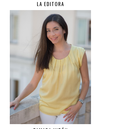
LA EDITORA