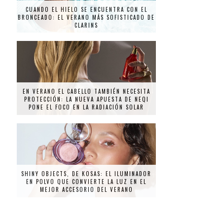
CUANDO EL HIELO SE ENCUENTRA CON EL
BRONCEADO: EL VERANO MÁS SOFISTICADO DE
CLARINS
EN VERANO EL CABELLO TAMBIÉN NECESITA
PROTECCIÓN: LA NUEVA APUESTA DE NEQI
PONE EL FOCO EN LA RADIACIÓN SOLAR
SHINY OBJECTS, DE KOSAS: EL ILUMINADOR
EN POLVO QUE CONVIERTE LA LUZ EN EL
MEJOR ACCESORIO DEL VERANO