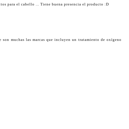
os para el cabello ... Tiene buena presencia el producto :D
e son muchas las marcas que incluyen un tratamiento de oxígeno