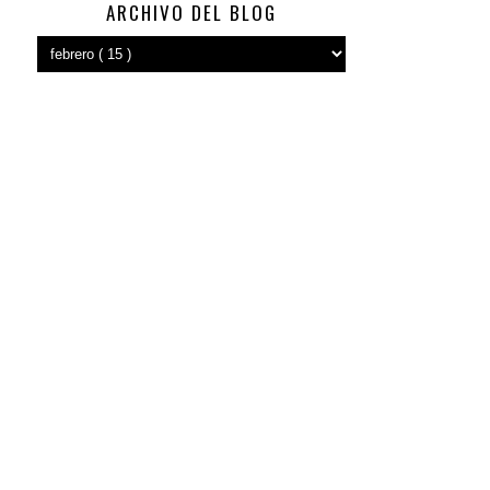
ARCHIVO DEL BLOG