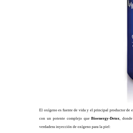
El oxígeno es fuente de vida y el principal productor de e
con un potente complejo que
Bioenergy-Detox
, donde
verdadera inyección de oxígeno para la piel: