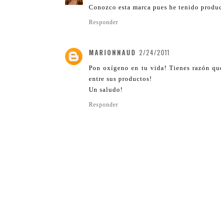
Conozco esta marca pues he tenido product
Responder
MARIONNAUD
2/24/2011
Pon oxígeno en tu vida! Tienes razón qu
entre sus productos!
Un saludo!
Responder