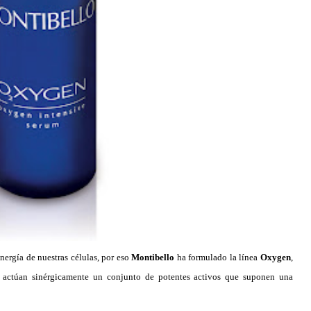
nergía de nuestras células, por eso
Montibello
ha formulado la línea
Oxygen
,
 actúan sinérgicamente un conjunto de potentes activos que suponen una