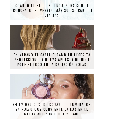
CUANDO EL HIELO SE ENCUENTRA CON EL
BRONCEADO: EL VERANO MÁS SOFISTICADO DE
CLARINS
EN VERANO EL CABELLO TAMBIÉN NECESITA
PROTECCIÓN: LA NUEVA APUESTA DE NEQI
PONE EL FOCO EN LA RADIACIÓN SOLAR
SHINY OBJECTS, DE KOSAS: EL ILUMINADOR
EN POLVO QUE CONVIERTE LA LUZ EN EL
MEJOR ACCESORIO DEL VERANO