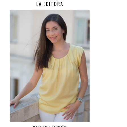
LA EDITORA