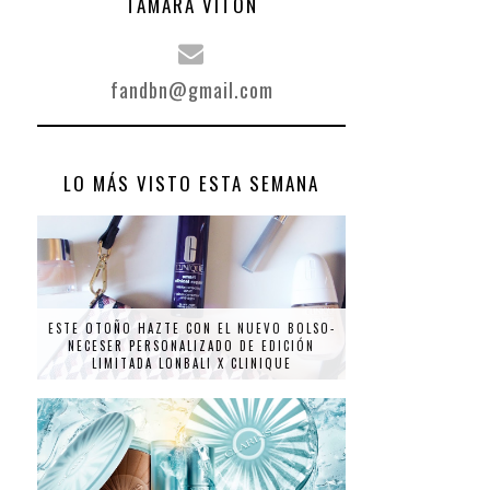
TAMARA VITÓN
fandbn@gmail.com
LO MÁS VISTO ESTA SEMANA
ESTE OTOÑO HAZTE CON EL NUEVO BOLSO-
NECESER PERSONALIZADO DE EDICIÓN
LIMITADA LONBALI X CLINIQUE