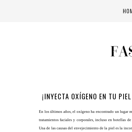
HO
¡INYECTA OXÍGENO EN TU PIE
En los últimos años, el oxígeno ha encontrado un lugar 
tratamientos faciales y corporales, incluso en botellas 
Una de las causas del envejecimiento de la piel es la incor