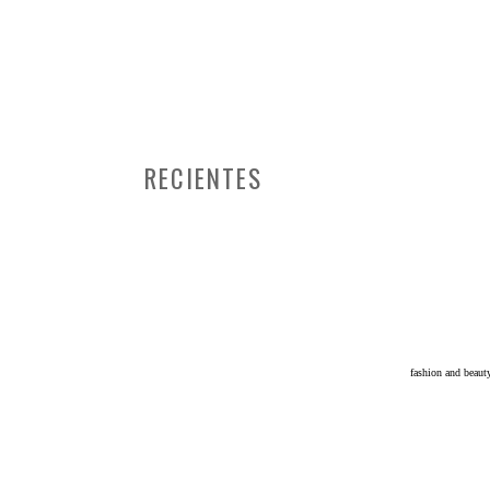
RECIENTES
fashion and beau