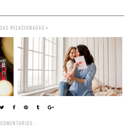
DAS RELACIONADAS
 COMENTARIOS :