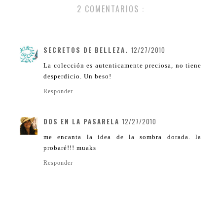
2 COMENTARIOS :
SECRETOS DE BELLEZA.
12/27/2010
La colección es autenticamente preciosa, no tiene
desperdicio. Un beso!
Responder
DOS EN LA PASARELA
12/27/2010
me encanta la idea de la sombra dorada. la
probaré!!! muaks
Responder