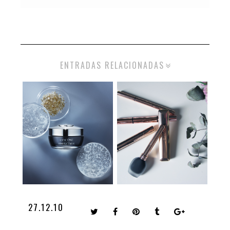
ENTRADAS RELACIONADAS
27.12.10