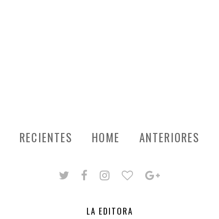
RECIENTES
HOME
ANTERIORES
LA EDITORA