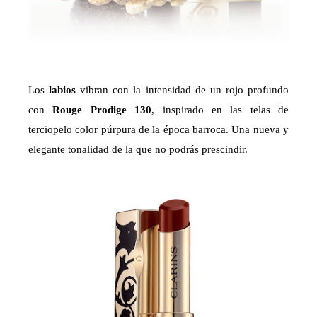
Los
labios
vibran con la intensidad de un rojo profundo
con
Rouge Prodige 130
, inspirado en las telas de
terciopelo color púrpura de la época barroca. Una nueva y
elegante tonalidad de la que no podrás prescindir.