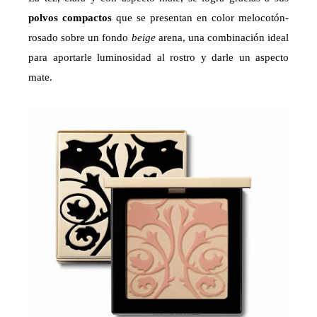
polvos compactos
que se presentan en color melocotón-
rosado sobre un fondo
beige
arena, una combinación ideal
para aportarle luminosidad al rostro y darle un aspecto
mate.