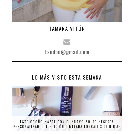
TAMARA VITÓN
fandbn@gmail.com
LO MÁS VISTO ESTA SEMANA
ESTE OTOÑO HAZTE CON EL NUEVO BOLSO-NECESER
PERSONALIZADO DE EDICIÓN LIMITADA LONBALI X CLINIQUE