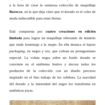
a la hora de crear la suntuosa colección de maquillaje
Barocco
, en la que deja claro que el dorado es el color de
moda indiscutible para estas fiestas.
Está compuesta por
cuatro creaciones en edición
limitada
para lograr un maquillaje rebosante de misterio
que rinde homenaje a la mujer. En ella destaca el lujoso
packaging
, en negro y oro, que cobran un protagonismo
especial. La voluta negra sobre un fondo dorado se
convierte en el emblema festivo y decora todos los
productos de la colección con un diseño precioso
inspirado en el fino trabajo de los orfebres. La suavidad
del dorado y la intensidad del negro los transforma en
auténticas joyas.