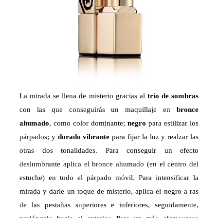
La mirada se llena de misterio gracias al
trío de sombras
con las que conseguirás un maquillaje en
bronce
ahumado
, como color dominante;
negro
para estilizar los
párpados; y
dorado vibrante
para fijar la luz y realzar las
otras dos tonalidades. Para conseguir un efecto
deslumbrante aplica el bronce ahumado (en el centro del
estuche) en todo el párpado móvil. Para intensificar la
mirada y darle un toque de misterio, aplica el negro a ras
de las pestañas superiores e inferiores, seguidamente,