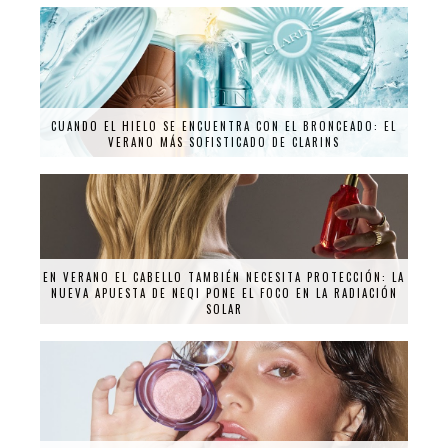
CUANDO EL HIELO SE ENCUENTRA CON EL BRONCEADO: EL
VERANO MÁS SOFISTICADO DE CLARINS
EN VERANO EL CABELLO TAMBIÉN NECESITA PROTECCIÓN: LA
NUEVA APUESTA DE NEQI PONE EL FOCO EN LA RADIACIÓN
SOLAR