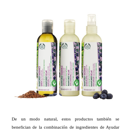
De un modo natural, estos productos también se
benefician de la combinación de ingredientes de Ayudar