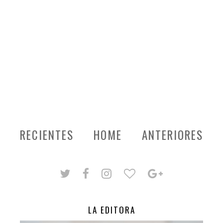
RECIENTES
HOME
ANTERIORES
LA EDITORA