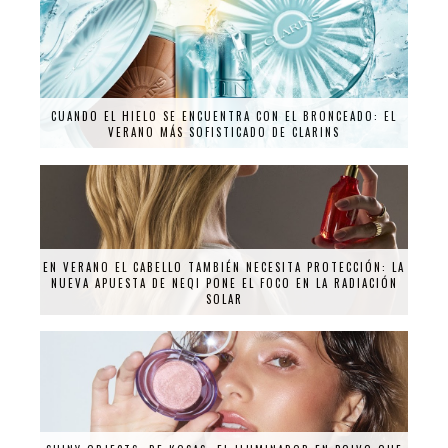
CUANDO EL HIELO SE ENCUENTRA CON EL BRONCEADO: EL
VERANO MÁS SOFISTICADO DE CLARINS
EN VERANO EL CABELLO TAMBIÉN NECESITA PROTECCIÓN: LA
NUEVA APUESTA DE NEQI PONE EL FOCO EN LA RADIACIÓN
SOLAR