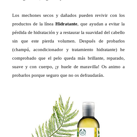
Los mechones secos y dañados pueden revivir con los
productos de la línea
Hidratante
, que ayudan a evitar la
pérdida de hidratación y a restaurar la suavidad del cabello
sin que este pierda volumen. Después de probarlos
(champú, acondicionador y tratamiento hidratante) he
comprobado que el pelo queda más brillante, reparado,
suave y con cuerpo, ¡y huele de maravilla! Os animo a
probarlos porque seguro que no os defraudarán.