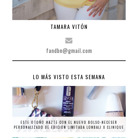
TAMARA VITÓN
fandbn@gmail.com
LO MÁS VISTO ESTA SEMANA
ESTE OTOÑO HAZTE CON EL NUEVO BOLSO-NECESER
PERSONALIZADO DE EDICIÓN LIMITADA LONBALI X CLINIQUE