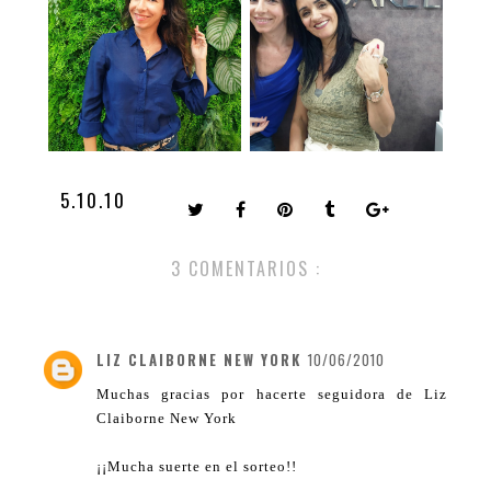
5.10.10
3 COMENTARIOS :
LIZ CLAIBORNE NEW YORK
10/06/2010
Muchas gracias por hacerte seguidora de Liz
Claiborne New York
¡¡Mucha suerte en el sorteo!!