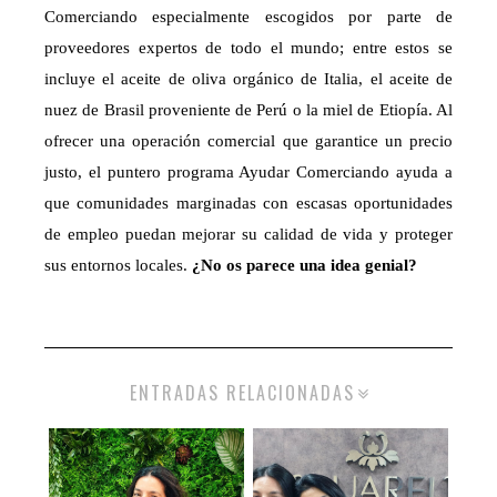
Comerciando especialmente escogidos por parte de
proveedores expertos de todo el mundo; entre estos se
incluye el aceite de oliva orgánico de Italia, el aceite de
nuez de Brasil proveniente de Perú o la miel de Etiopía. Al
ofrecer una operación comercial que garantice un precio
justo, el puntero programa Ayudar Comerciando ayuda a
que comunidades marginadas con escasas oportunidades
de empleo puedan mejorar su calidad de vida y proteger
sus entornos locales.
¿No os parece una idea genial?
ENTRADAS RELACIONADAS