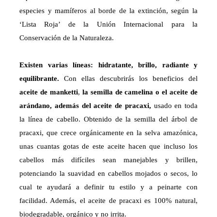
especies y mamíferos al borde de la extinción, según la
‘Lista Roja’ de la Unión Internacional para la
Conservación de la Naturaleza.
Existen varias líneas: hidratante, brillo, radiante y
equilibrante.
Con ellas descubrirás los beneficios del
aceite de manketti
,
la semilla de camelina o el aceite de
arándano, además del aceite de pracaxi,
usado en toda
la línea de cabello. Obtenido de la semilla del árbol de
pracaxi, que crece orgánicamente en la selva amazónica,
unas cuantas gotas de este aceite hacen que incluso los
cabellos más difíciles sean manejables y brillen,
potenciando la suavidad en cabellos mojados o secos, lo
cual te ayudará a definir tu estilo y a peinarte con
facilidad. Además, el aceite de pracaxi es 100% natural,
biodegradable, orgánico y no irrita.