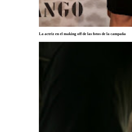
La actriz en el making off de las fotos de la campaña