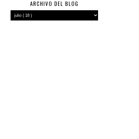
ARCHIVO DEL BLOG