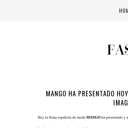
HO
MANGO HA PRESENTADO HOY
IMAG
Hoy la firma española de moda
MANGO
ha presentado y 