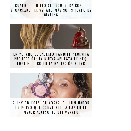
CUANDO EL HIELO SE ENCUENTRA CON EL
BRONCEADO: EL VERANO MÁS SOFISTICADO DE
CLARINS
EN VERANO EL CABELLO TAMBIÉN NECESITA
PROTECCIÓN: LA NUEVA APUESTA DE NEQI
PONE EL FOCO EN LA RADIACIÓN SOLAR
SHINY OBJECTS, DE KOSAS: EL ILUMINADOR
EN POLVO QUE CONVIERTE LA LUZ EN EL
MEJOR ACCESORIO DEL VERANO