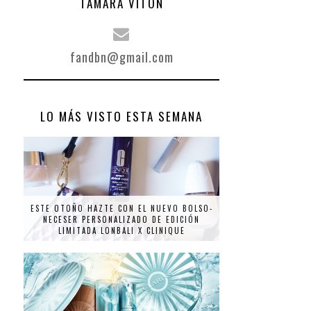
TAMARA VITÓN
fandbn@gmail.com
LO MÁS VISTO ESTA SEMANA
ESTE OTOÑO HAZTE CON EL NUEVO BOLSO-
NECESER PERSONALIZADO DE EDICIÓN
LIMITADA LONBALI X CLINIQUE