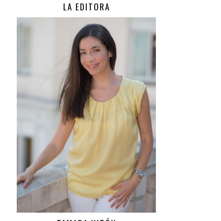
LA EDITORA