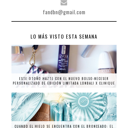
fandbn@gmail.com
LO MÁS VISTO ESTA SEMANA
ESTE OTOÑO HAZTE CON EL NUEVO BOLSO-NECESER
PERSONALIZADO DE EDICIÓN LIMITADA LONBALI X CLINIQUE
CUANDO EL HIELO SE ENCUENTRA CON EL BRONCEADO: EL