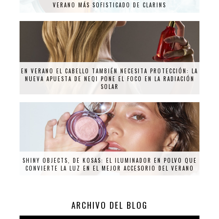
VERANO MÁS SOFISTICADO DE CLARINS
EN VERANO EL CABELLO TAMBIÉN NECESITA PROTECCIÓN: LA
NUEVA APUESTA DE NEQI PONE EL FOCO EN LA RADIACIÓN
SOLAR
SHINY OBJECTS, DE KOSAS: EL ILUMINADOR EN POLVO QUE
CONVIERTE LA LUZ EN EL MEJOR ACCESORIO DEL VERANO
ARCHIVO DEL BLOG