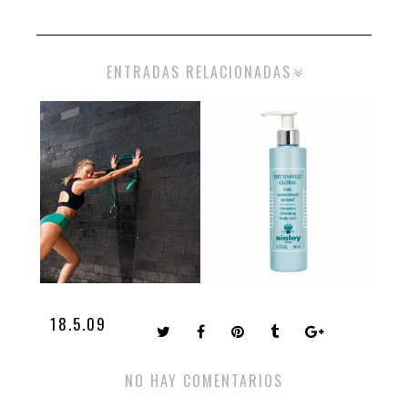
ENTRADAS RELACIONADAS
18.5.09
NO HAY COMENTARIOS