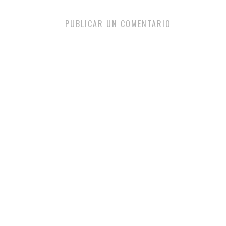
PUBLICAR UN COMENTARIO