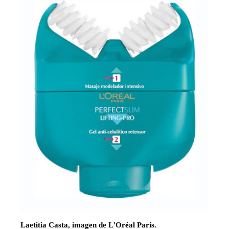
Laetitia Casta, imagen de L'Oréal Paris.