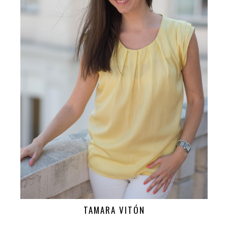
TAMARA VITÓN