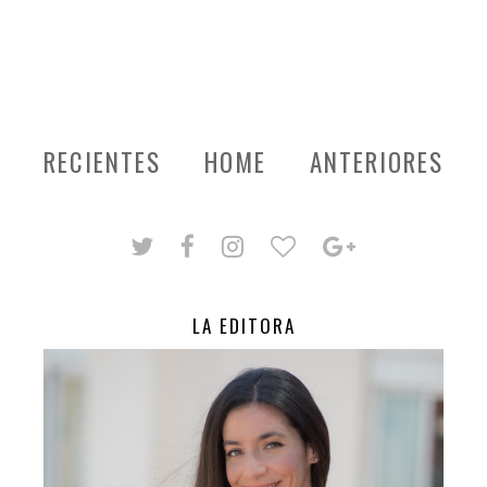
RECIENTES
HOME
ANTERIORES
LA EDITORA