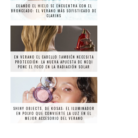
CUANDO EL HIELO SE ENCUENTRA CON EL
BRONCEADO: EL VERANO MÁS SOFISTICADO DE
CLARINS
EN VERANO EL CABELLO TAMBIÉN NECESITA
PROTECCIÓN: LA NUEVA APUESTA DE NEQI
PONE EL FOCO EN LA RADIACIÓN SOLAR
SHINY OBJECTS, DE KOSAS: EL ILUMINADOR
EN POLVO QUE CONVIERTE LA LUZ EN EL
MEJOR ACCESORIO DEL VERANO