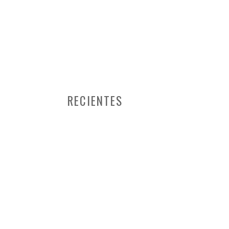
RECIENTES