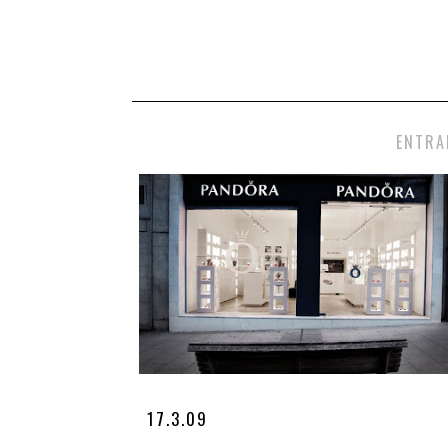
ENTRA
17.3.09