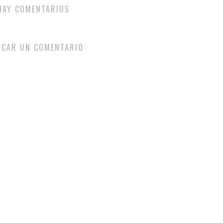
HAY COMENTARIOS
ICAR UN COMENTARIO