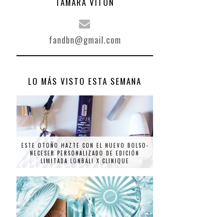
TAMARA VITÓN
fandbn@gmail.com
LO MÁS VISTO ESTA SEMANA
ESTE OTOÑO HAZTE CON EL NUEVO BOLSO-
NECESER PERSONALIZADO DE EDICIÓN
LIMITADA LONBALI X CLINIQUE