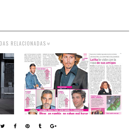
DAS RELACIONADAS