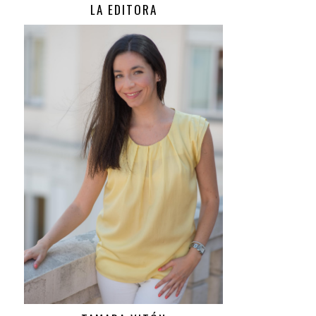
LA EDITORA