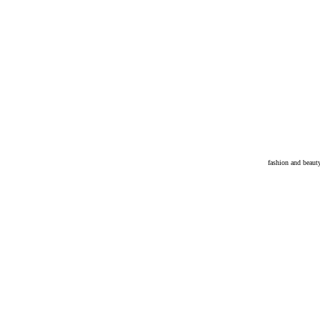
fashion and beau