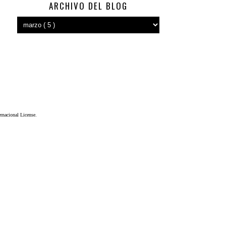
ARCHIVO DEL BLOG
nacional License
.